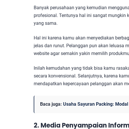
Banyak perusahaan yang kemudian menggunakan
profesional. Tentunya hal ini sangat mungkin
yang sama.
Hal ini karena kamu akan menyediakan berbag
jelas dan runut. Pelanggan pun akan leluasa
website agar semakin yakin memilih produkm
Inilah kemudahan yang tidak bisa kamu rasa
secara konvensional. Selanjutnya, karena ka
mendapatkan kepercayaan pelanggan akan m
Baca juga:
Usaha Sayuran Packing: Modal 
2. Media Penyampaian Inform