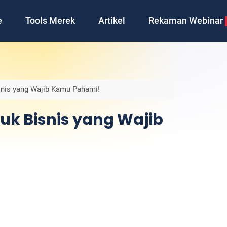
e
Tools Merek
Artikel
Rekaman Webinar
snis yang Wajib Kamu Pahami!
uk Bisnis yang Wajib