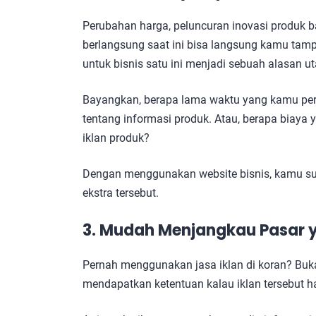
Perubahan harga, peluncuran inovasi produk 
berlangsung saat ini bisa langsung kamu tam
untuk bisnis satu ini menjadi sebuah alasan
Bayangkan, berapa lama waktu yang kamu pe
tentang informasi produk. Atau, berapa biay
iklan produk?
Dengan menggunakan website bisnis, kamu s
ekstra tersebut.
3. Mudah Menjangkau Pasar y
Pernah menggunakan jasa iklan di koran? Bu
mendapatkan ketentuan kalau iklan tersebut 