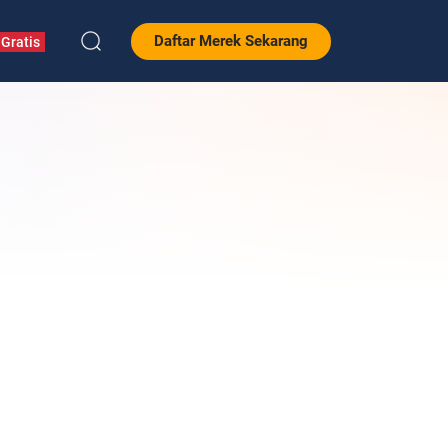
Daftar Merek Sekarang
Gratis