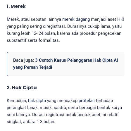
1. Merek
Merek, atau sebutan lainnya
merek dagang
menjadi aset HKI
yang paling sering diregistrasi. Durasinya cukup lama, yaitu
kurang lebih 12- 24 bulan, karena ada prosedur pengecekan
substantif serta formalitas.
Baca juga:
3 Contoh Kasus Pelanggaran Hak Cipta AI
yang Pernah Terjadi
2. Hak Cipta
Kemudian,
hak cipta
yang mencakup
proteksi
terhadap
perangkat lunak, musik, sastra, serta berbagai bentuk karya
seni lainnya. Durasi registrasi untuk bentuk aset ini relatif
singkat, antara 1-3 bulan.