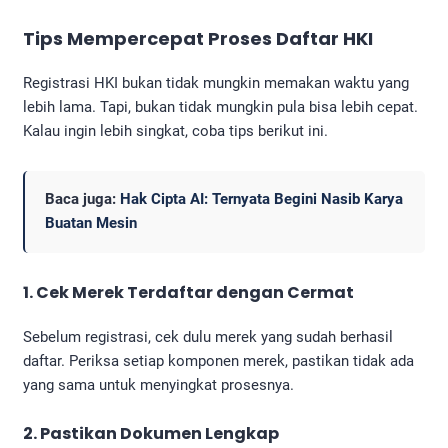
Tips Mempercepat Proses Daftar HKI
Registrasi HKI bukan tidak mungkin memakan waktu yang
lebih lama. Tapi, bukan tidak mungkin pula bisa lebih cepat.
Kalau ingin lebih singkat, coba tips berikut ini.
Baca juga:
Hak Cipta AI: Ternyata Begini Nasib Karya
Buatan Mesin
1. Cek Merek Terdaftar dengan Cermat
Sebelum registrasi, cek dulu merek yang sudah berhasil
daftar. Periksa setiap komponen merek, pastikan tidak ada
yang sama untuk menyingkat prosesnya.
2. Pastikan Dokumen Lengkap