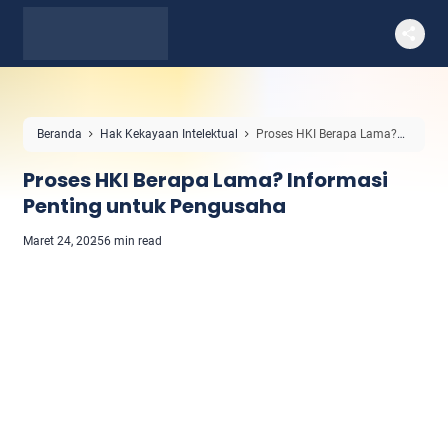
Beranda
Hak Kekayaan Intelektual
Proses HKI Berapa Lama?
Informasi Penting untuk Pengusaha
Proses HKI Berapa Lama? Informasi
Penting untuk Pengusaha
Maret 24, 2025
6 min read