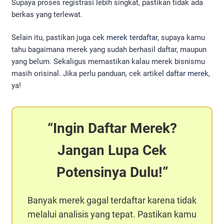
Supaya proses registrasi lebih singkat, pastikan tidak ada
berkas yang terlewat.
Selain itu, pastikan juga
cek merek terdaftar
, supaya kamu
tahu bagaimana merek yang sudah berhasil daftar, maupun
yang belum. Sekaligus memastikan kalau merek bisnismu
masih orisinal. Jika perlu panduan, cek artikel
daftar merek
,
ya!
Ingin Daftar Merek?
Jangan Lupa Cek
Potensinya Dulu!
Banyak merek gagal terdaftar karena tidak
melalui analisis yang tepat. Pastikan kamu