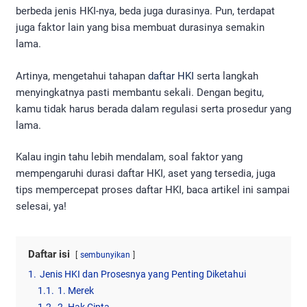
berbeda jenis HKI-nya, beda juga durasinya. Pun, terdapat
juga faktor lain yang bisa membuat durasinya semakin
lama.
Artinya, mengetahui tahapan
daftar HKI
serta langkah
menyingkatnya pasti membantu sekali. Dengan begitu,
kamu tidak harus berada dalam regulasi serta prosedur yang
lama.
Kalau ingin tahu lebih mendalam, soal faktor yang
mempengaruhi durasi daftar HKI, aset yang tersedia, juga
tips mempercepat proses daftar HKI, baca artikel ini sampai
selesai, ya!
Daftar isi
sembunyikan
1.
Jenis HKI dan Prosesnya yang Penting Diketahui
1.1.
1. Merek