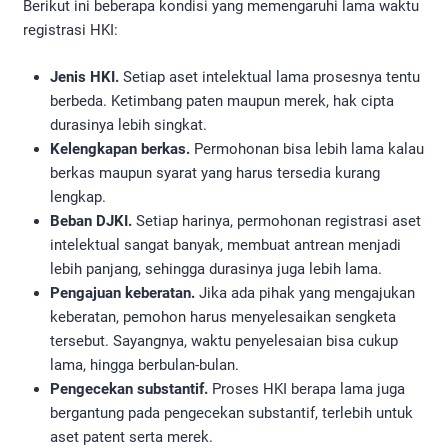
Berikut ini beberapa kondisi yang memengaruhi lama waktu
registrasi HKI:
Jenis HKI.
Setiap aset intelektual lama prosesnya tentu
berbeda. Ketimbang paten maupun merek, hak cipta
durasinya lebih singkat.
Kelengkapan berkas.
Permohonan bisa lebih lama kalau
berkas maupun syarat yang harus tersedia kurang
lengkap.
Beban DJKI.
Setiap harinya, permohonan registrasi aset
intelektual sangat banyak, membuat antrean menjadi
lebih panjang, sehingga durasinya juga lebih lama.
Pengajuan keberatan.
Jika ada pihak yang mengajukan
keberatan, pemohon harus menyelesaikan sengketa
tersebut. Sayangnya, waktu penyelesaian bisa cukup
lama, hingga berbulan-bulan.
Pengecekan substantif.
Proses HKI berapa lama juga
bergantung pada pengecekan substantif, terlebih untuk
aset patent serta merek.