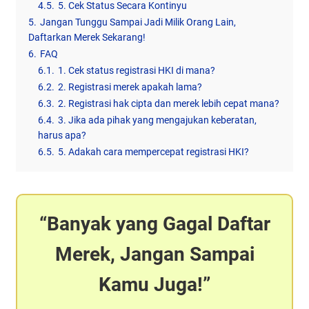
4.5.
5. Cek Status Secara Kontinyu
5.
Jangan Tunggu Sampai Jadi Milik Orang Lain,
Daftarkan Merek Sekarang!
6.
FAQ
6.1.
1. Cek status registrasi HKI di mana?
6.2.
2. Registrasi merek apakah lama?
6.3.
2. Registrasi hak cipta dan merek lebih cepat mana?
6.4.
3. Jika ada pihak yang mengajukan keberatan,
harus apa?
6.5.
5. Adakah cara mempercepat registrasi HKI?
Banyak yang Gagal Daftar
Merek, Jangan Sampai
Kamu Juga!