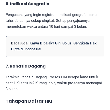
6. Indikasi Geografis
Pengusaha yang ingin registrasi indikasi geografis perlu
tahu, durasinya cukup singkat. Setiap pengajuannya
memerlukan waktu antara 10 hari sampai 3 bulan.
Baca juga:
Karya Dibajak? Gini Solusi Sengketa Hak
Cipta di Indonesia!
7. Rahasia Dagang
Terakhir, Rahasia Dagang. Proses HKI berapa lama untuk
aset HKI satu ini? Kurang lebih, waktu prosesnya mencapai
3 bulan.
Tahapan Daftar HKI