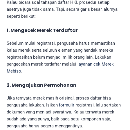
Kalau bicara soal tahapan daftar HKI, prosedur setiap
asetnya juga tidak sama. Tapi, secara garis besar, alurnya
seperti berikut:
1. Mengecek Merek Terdaftar
Sebelum mulai registrasi, pengusaha harus memastikan
kalau merek serta seluruh elemen yang hendak mereka
registrasikan belum menjadi milik orang lain. Lakukan
pengecekan merek terdaftar melalui
layanan cek Merek
Mebiso
.
2. Mengajukan Permohonan
Jika ternyata merek masih orisinal, proses daftar bisa
pengusaha lakukan. Isikan
formulir
registrasi, lalu sertakan
dokumen yang menjadi syaratnya. Kalau ternyata merek
sudah ada yang punya, baik pada satu komponen saja,
pengusaha harus segera menggantinya.