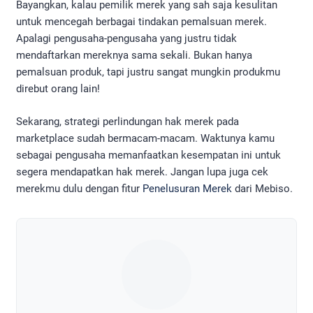
Bayangkan, kalau pemilik merek yang sah saja kesulitan
untuk mencegah berbagai tindakan pemalsuan merek.
Apalagi pengusaha-pengusaha yang justru tidak
mendaftarkan mereknya sama sekali. Bukan hanya
pemalsuan produk, tapi justru sangat mungkin produkmu
direbut orang lain!
Sekarang, strategi perlindungan hak merek pada
marketplace sudah bermacam-macam. Waktunya kamu
sebagai pengusaha memanfaatkan kesempatan ini untuk
segera mendapatkan hak merek. Jangan lupa juga cek
merekmu dulu dengan fitur
Penelusuran Merek
dari Mebiso.