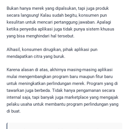
Bukan hanya merek yang dipalsukan, tapi juga produk
secara langsung! Kalau sudah begitu, konsumen pun
kesulitan untuk mencari pertanggung jawaban. Apalagi
ketika penyedia aplikasi juga tidak punya sistem khusus
yang bisa menghindari hal tersebut.
Alhasil, konsumen dirugikan, pihak aplikasi pun
mendapatkan citra yang buruk.
Karena alasan di atas, akhirnya masing-masing aplikasi
mulai mengembangkan program baru maupun fitur baru
untuk meningkatkan perlindungan merek. Program yang di
tawarkan juga berbeda. Tidak hanya pengamanan secara
internal saja, tapi banyak juga marketplace yang mengajak
pelaku usaha untuk membantu program perlindungan yang
di buat.