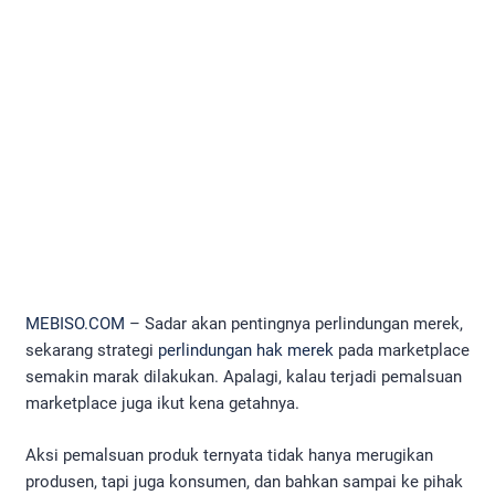
MEBISO.COM
– Sadar akan pentingnya perlindungan merek,
sekarang strategi
perlindungan hak merek
pada marketplace
semakin marak dilakukan. Apalagi, kalau terjadi pemalsuan
marketplace juga ikut kena getahnya.
Aksi pemalsuan produk ternyata tidak hanya merugikan
produsen, tapi juga konsumen, dan bahkan sampai ke pihak