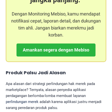
Dengan Monitoring Mebiso, kamu mendapat
notifikasi cepat, laporan detail, dan dukungan
tim ahli. Jangan biarkan merekmu jadi
korban.
Amankan segera dengan Mebiso
Produk Palsu Jadi Alasan
Apa alasan dari strategi perlindungan hak merek pada
marketplace? Ternyata, alasan penyedia aplikasi
perdagangan berlomba-lomba membuat layanan
perlindungan merek
adalah karena aplikasi justru menjadi
sarang peredaran produk palsu.