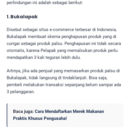
perlindungan ini adalah sebagai berikut:
1. Bukalapak
Disebut sebagai situs e-commerce terbesar di Indonesia,
Bukalapak membuat skema penghapusan produk yang di
curigai sebagai produk palsu. Penghapusan ini tidak secara
otomatis, karena Pelapak yang memalsukan produk perlu
mendapatkan 3 kali teguran lebih dulu.
Artinya, jika ada penjual yang memasarkan produk palsu di
Bukalapak, tidak langsung di tindaklanjuti. Bisa saja,
pembeli melakukan transaksi sepanjang belum sampai ada
3 pelanggaran.
Baca juga:
Cara Mendaftarkan Merek Makanan
Praktis Khusus Pengusaha!