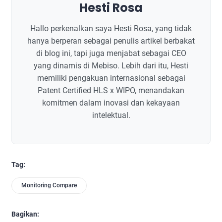
Hesti Rosa
Hallo perkenalkan saya Hesti Rosa, yang tidak
hanya berperan sebagai penulis artikel berbakat
di blog ini, tapi juga menjabat sebagai CEO
yang dinamis di Mebiso. Lebih dari itu, Hesti
memiliki pengakuan internasional sebagai
Patent Certified HLS x WIPO, menandakan
komitmen dalam inovasi dan kekayaan
intelektual.
Tag:
Monitoring Compare
Bagikan: