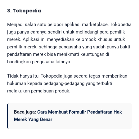
3. Tokopedia
Menjadi salah satu pelopor aplikasi marketplace, Tokopedia
juga punya caranya sendiri untuk melindungi para pemilik
merek. Aplikasi ini menyediakan kelompok khusus untuk
pemilik merek, sehingga pengusaha yang sudah punya bukti
pendaftaran merek bisa menikmati keuntungan di
bandingkan pengusaha lainnya.
Tidak hanya itu, Tokopedia juga secara tegas memberikan
hukuman kepada pedagang-pedagang yang terbukti
melakukan pemalsuan produk.
Baca juga:
Cara Membuat Formulir Pendaftaran Hak
Merek Yang Benar