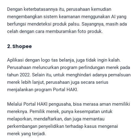
Dengan keterbatasannya itu, perusahaan kemudian
mengembangkan sistem keamanan menggunakan AI yang
berfungsi mendeteksi produk palsu. Sayangnya, masih ada
celah dengan cara memburamkan foto produk.
2. Shopee
Aplikasi dengan logo tas belanja, juga tidak ingin kalah.
Perusahaan meluncurkan program perlindungan merek pada
tahun 2022. Selain itu, untuk menghindari adanya pemalsuan
merek lebih lanjut, perusahaan juga secara serius
menjalankan program Portal HAKI.
Melalui Portal HAKI pengusaha, bisa merasa aman memiliki
mereknya. Pemilik merek, punya kesempatan untuk
melaporkan, mendaftarkan, dan juga memantau
perkembangan penyelidikan terhadap kasus mengenai
merek yang terjadi.