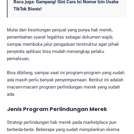
Baca juga:
Gampang! Gini Cara Isi Nomor Izin Usaha
TikTok Bisnis!
Mulai dari keuntungan penjual yang punya hak merek,
penambahan syarat legalitas sebagai dokumen wajib,
sampai membuka jalur pengaduan terstruktur agar pihak
penyedia aplikasi bisa mudah menangkap pelaku
pemalsuan.
Bisa dibilang, sampai saat ini program-program yang sudah
ada masih perlu banyak penyempurnaan. Berikut ini adalah
macam-macam program perlindungan merek yang sudah
ada.
Jenis Program Perlindungan Merek
Strategi perlindungan hak merek pada marketplace pun
berbeda-beda. Beberapa yang sudah menjalankan skema