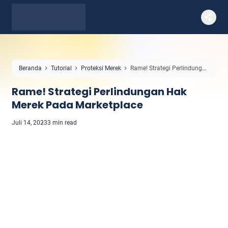
Beranda
Tutorial
Proteksi Merek
Rame! Strategi Perlindungan
Hak Merek Pada Marketplace
Rame! Strategi Perlindungan Hak
Merek Pada Marketplace
Juli 14, 2023
3 min read