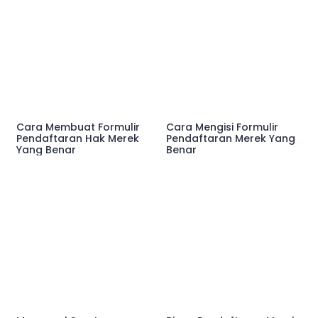
Cara Membuat Formulir
Cara Mengisi Formulir
Pendaftaran Hak Merek
Pendaftaran Merek Yang
Yang Benar
Benar