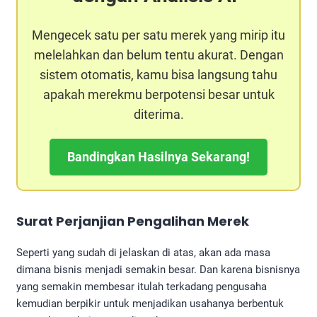
Mengecek satu per satu merek yang mirip itu
melelahkan dan belum tentu akurat. Dengan
sistem otomatis, kamu bisa langsung tahu
apakah merekmu berpotensi besar untuk
diterima.
Bandingkan Hasilnya Sekarang!
Surat Perjanjian Pengalihan Merek
Seperti yang sudah di jelaskan di atas, akan ada masa
dimana bisnis menjadi semakin besar. Dan karena bisnisnya
yang semakin membesar itulah terkadang pengusaha
kemudian berpikir untuk menjadikan usahanya berbentuk