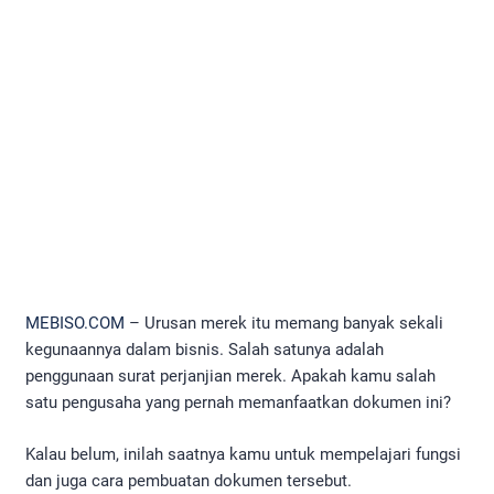
MEBISO.COM
– Urusan merek itu memang banyak sekali
kegunaannya dalam bisnis. Salah satunya adalah
penggunaan surat perjanjian merek. Apakah kamu salah
satu pengusaha yang pernah memanfaatkan dokumen ini?
Kalau belum, inilah saatnya kamu untuk mempelajari fungsi
dan juga cara pembuatan dokumen tersebut.