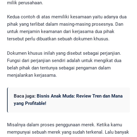
milik perusahaan.
Kedua contoh di atas memiliki kesamaan yaitu adanya dua
pihak yang terlibat dalam masing-masing prosesnya. Dan
untuk menjamin keamanan dari kerjasama dua pihak
tersebut perlu dibuatkan sebuah dokumen khusus.
Dokumen khusus inilah yang disebut sebagai perjanjian.
Fungsi dari perjanjian sendiri adalah untuk mengikat dua
belah pihak dan tentunya sebagai pengaman dalam
menjalankan kerjasama.
Baca juga:
Bisnis Anak Muda: Review Tren dan Mana
yang Profitable!
Misalnya dalam proses penggunaan merek. Ketika kamu
mempunyai sebuah merek yang sudah terkenal. Lalu banyak