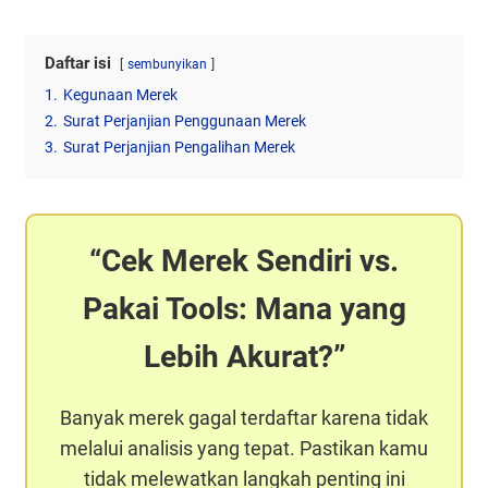
Daftar isi
sembunyikan
1.
Kegunaan Merek
2.
Surat Perjanjian Penggunaan Merek
3.
Surat Perjanjian Pengalihan Merek
Cek Merek Sendiri vs.
Pakai Tools: Mana yang
Lebih Akurat?
Banyak merek gagal terdaftar karena tidak
melalui analisis yang tepat. Pastikan kamu
tidak melewatkan langkah penting ini