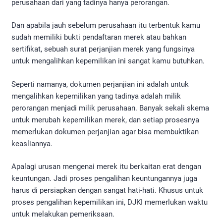
perusahaan dari yang tadinya hanya perorangan.
Dan apabila jauh sebelum perusahaan itu terbentuk kamu
sudah memiliki bukti pendaftaran merek atau bahkan
sertifikat, sebuah surat perjanjian merek yang fungsinya
untuk mengalihkan kepemilikan ini sangat kamu butuhkan.
Seperti namanya, dokumen perjanjian ini adalah untuk
mengalihkan kepemilikan yang tadinya adalah milik
perorangan menjadi milik perusahaan. Banyak sekali skema
untuk merubah kepemilikan merek, dan setiap prosesnya
memerlukan dokumen perjanjian agar bisa membuktikan
keasliannya.
Apalagi urusan mengenai merek itu berkaitan erat dengan
keuntungan. Jadi proses pengalihan keuntungannya juga
harus di persiapkan dengan sangat hati-hati. Khusus untuk
proses pengalihan kepemilikan ini, DJKI memerlukan waktu
untuk melakukan pemeriksaan.