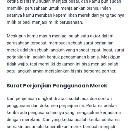
ketika bisnismu sudah menjadi besar, dan kamu pun sudah
memiliki perusahaan untuk menjalankan bisnis, inilah
saatnya kamu merubah kepemilikan merek dari yang tadinya
milik pribadi menjadi milik perusahaan.
Meskipun kamu masih menjadi salah satu aktor dalam
perusahaan tersebut, membuat sebuah
surat perjanjian
merek
adalah sebuah langkah yang sangat tepat. Ingat, surat
perjanjian ini adalah bentuk pengamanan bisnis. Meskipun
tidak wajib, tapi memiliki dokumen ini bisa menjadi salah
satu langkah aman menjalankan bisnis bersama partner.
Surat Perjanjian Penggunaan Merek
Dari penjelasan singkat di atas, sudah ada dua contoh
penggunaan dari dokumen perjanjian ini. Pertama adalah
ketika ada pengusaha lainnya yang mengajukan kerjasama
dengan merekmu. Dan yang kedua adalah ketika usahamu
semakin besar lalu kepemilikan merek berubah menjadi