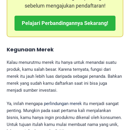
sebelum mengajukan pendaftaran!
Pelajari Perbandingannya Sekarang!
Kegunaan Merek
Kalau menurutmu merek itu hanya untuk menandai suatu
produk, kamu salah besar. Karena ternyata, fungsi dari
merek itu jauh lebih luas daripada sebagai penanda. Bahkan
merek yang sudah kamu daftarkan saat ini bisa juga
menjadi sumber investasi.
Ya, inilah mengapa
perlindungan merek
itu menjadi sangat
penting. Mungkin pada saat pertama kali menjalankan
bisnis, kamu hanya ingin produkmu dikenal oleh konsumen.
Untuk tujuan itulah kamu mulai membuat nama yang unik,