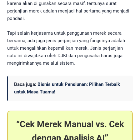
karena akan di gunakan secara masif, tentunya surat
perjanjian merek adalah menjadi hal pertama yang menjadi
pondasi.
Tapi selain kerjasama untuk penggunaan merek secara
bersama, ada juga jenis perjanjian yang fungsinya adalah
untuk mengalihkan kepemilikan merek. Jenis perjanjian
satu ini diwajibkan oleh DJKI dan pengusaha harus juga
mengirimkannya melalui sistem.
Baca juga:
Bisnis untuk Pensiunan: Pilihan Terbaik
untuk Masa Tuamu!
Cek Merek Manual vs. Cek
dengan Analisis AI