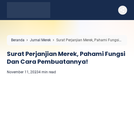
Beranda
Jurnal Merek
Surat Perjanjian Merek, Pahami Fungsi
Dan Cara Pembuatannya!
Surat Perjanjian Merek, Pahami Fungsi
Dan Cara Pembuatannya!
November 11, 2023
4 min read