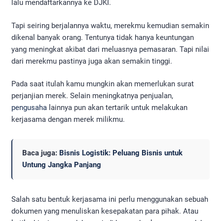
lalu mendaftarkannya ke DJKI.
Tapi seiring berjalannya waktu, merekmu kemudian semakin
dikenal banyak orang. Tentunya tidak hanya keuntungan
yang meningkat akibat dari meluasnya pemasaran. Tapi nilai
dari merekmu pastinya juga akan semakin tinggi.
Pada saat itulah kamu mungkin akan memerlukan surat
perjanjian merek. Selain meningkatnya penjualan,
pengusaha
lainnya pun akan tertarik untuk melakukan
kerjasama dengan merek milikmu.
Baca juga:
Bisnis Logistik: Peluang Bisnis untuk
Untung Jangka Panjang
Salah satu bentuk kerjasama ini perlu menggunakan sebuah
dokumen yang menuliskan kesepakatan para pihak. Atau