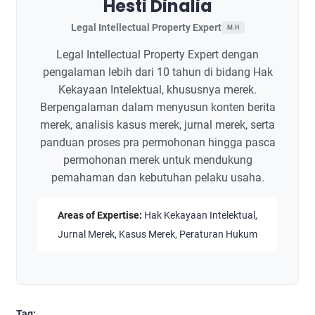
Hesti Dinalia
Legal Intellectual Property Expert
M.H
Legal Intellectual Property Expert dengan
pengalaman lebih dari 10 tahun di bidang Hak
Kekayaan Intelektual, khususnya merek.
Berpengalaman dalam menyusun konten berita
merek, analisis kasus merek, jurnal merek, serta
panduan proses pra permohonan hingga pasca
permohonan merek untuk mendukung
pemahaman dan kebutuhan pelaku usaha.
Areas of Expertise:
Hak Kekayaan Intelektual,
Jurnal Merek, Kasus Merek, Peraturan Hukum
Tag: