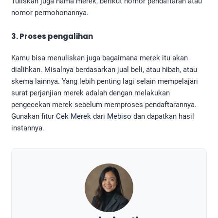
Tuliskan juga nama merek, berikut nomor pendaftaran atau
nomor permohonannya.
3. Proses pengalihan
Kamu bisa menuliskan juga bagaimana merek itu akan
dialihkan. Misalnya berdasarkan jual beli, atau hibah, atau
skema lainnya. Yang lebih penting lagi selain mempelajari
surat perjanjian merek adalah dengan melakukan
pengecekan merek sebelum memproses pendaftarannya.
Gunakan fitur
Cek Merek
dari
Mebiso
dan dapatkan hasil
instannya.