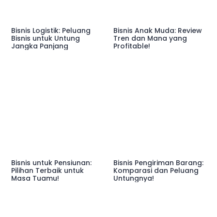
Bisnis Logistik: Peluang
Bisnis Anak Muda: Review
Bisnis untuk Untung
Tren dan Mana yang
Jangka Panjang
Profitable!
Bisnis untuk Pensiunan:
Bisnis Pengiriman Barang:
Pilihan Terbaik untuk
Komparasi dan Peluang
Masa Tuamu!
Untungnya!