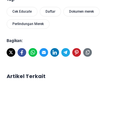
Cek Educate
Daftar
Dokumen merek
Perlindungan Merek
Bagikan:
Artikel Terkait