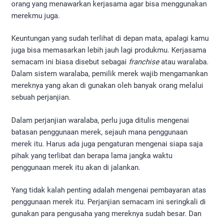
orang yang menawarkan kerjasama agar bisa menggunakan
merekmu juga.
Keuntungan yang sudah terlihat di depan mata, apalagi kamu
juga bisa memasarkan lebih jauh lagi produkmu. Kerjasama
semacam ini biasa disebut sebagai
franchise
atau waralaba.
Dalam sistem waralaba, pemilik merek wajib mengamankan
mereknya yang akan di gunakan oleh banyak orang melalui
sebuah perjanjian.
Dalam perjanjian waralaba, perlu juga ditulis mengenai
batasan penggunaan merek, sejauh mana penggunaan
merek itu. Harus ada juga pengaturan mengenai siapa saja
pihak yang terlibat dan berapa lama jangka waktu
penggunaan merek itu akan di jalankan.
Yang tidak kalah penting adalah mengenai pembayaran atas
penggunaan merek itu. Perjanjian semacam ini seringkali di
gunakan para pengusaha yang mereknya sudah besar. Dan