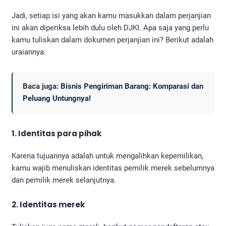
Jadi, setiap isi yang akan kamu masukkan dalam perjanjian
ini akan diperiksa lebih dulu oleh DJKI. Apa saja yang perlu
kamu tuliskan dalam dokumen perjanjian ini? Berikut adalah
uraiannya:
Baca juga:
Bisnis Pengiriman Barang: Komparasi dan
Peluang Untungnya!
1. Identitas para pihak
Karena tujuannya adalah untuk mengalihkan kepemilikan,
kamu wajib menuliskan identitas pemilik merek sebelumnya
dan pemilik merek selanjutnya.
2. Identitas merek