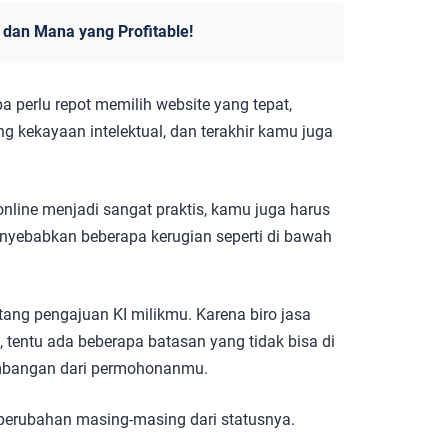
 dan Mana yang Profitable!
a perlu repot memilih website yang tepat,
kekayaan intelektual, dan terakhir kamu juga
line menjadi sangat praktis, kamu juga harus
enyebabkan beberapa kerugian seperti di bawah
ang pengajuan KI milikmu. Karena biro jasa
tentu ada beberapa batasan yang tidak bisa di
embangan dari permohonanmu.
perubahan masing-masing dari statusnya.