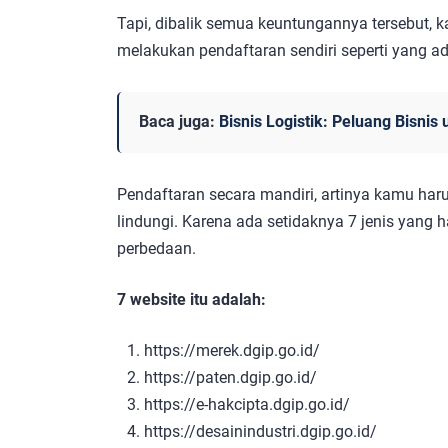
Tapi, dibalik semua keuntungannya tersebut, 
melakukan pendaftaran sendiri seperti yang ad
Baca juga:
Bisnis Logistik: Peluang Bisni
Pendaftaran secara mandiri, artinya kamu haru
lindungi. Karena ada setidaknya 7 jenis yang
perbedaan.
7 website itu adalah:
https://merek.dgip.go.id/
https://paten.dgip.go.id/
https://e-hakcipta.dgip.go.id/
https://desainindustri.dgip.go.id/