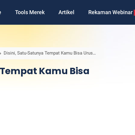
e
Tools Merek
Artikel
Rekaman Webinar
Disini, Satu-Satunya Tempat Kamu Bisa Urus
a Tempat Kamu Bisa