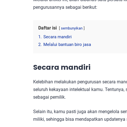
pengurusannya sebagai berikut:
Daftar isi
sembunyikan
1.
Secara mandiri
2.
Melalui bantuan biro jasa
Secara mandiri
Kelebihan melakukan pengurusan secara mandi
seluruh kekayaan intelektual kamu. Tentunya
sebagai pemilik.
Selain itu, kamu pasti juga akan mengelola se
miliki, sehingga bisa mendapatkan updatenya