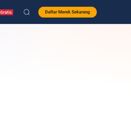
Daftar Merek Sekarang
Gratis