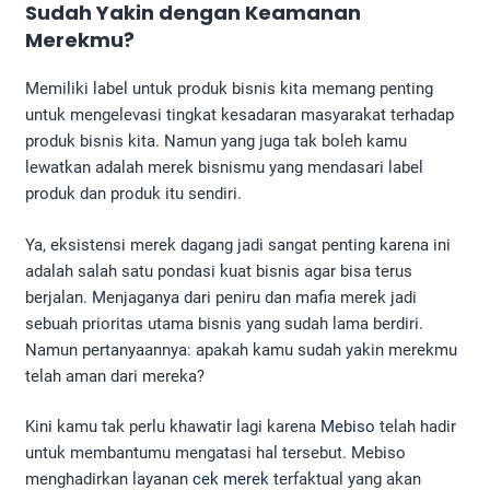
Sudah Yakin dengan Keamanan
Merekmu?
Memiliki label untuk produk bisnis kita memang penting
untuk mengelevasi tingkat kesadaran masyarakat terhadap
produk bisnis kita. Namun yang juga tak boleh kamu
lewatkan adalah merek bisnismu yang mendasari label
produk dan produk itu sendiri.
Ya, eksistensi merek dagang jadi sangat penting karena ini
adalah salah satu pondasi kuat bisnis agar bisa terus
berjalan. Menjaganya dari peniru dan mafia merek jadi
sebuah prioritas utama bisnis yang sudah lama berdiri.
Namun pertanyaannya: apakah kamu sudah yakin merekmu
telah aman dari mereka?
Kini kamu tak perlu khawatir lagi karena
Mebiso
telah hadir
untuk membantumu mengatasi hal tersebut. Mebiso
menghadirkan layanan
cek merek
terfaktual yang akan