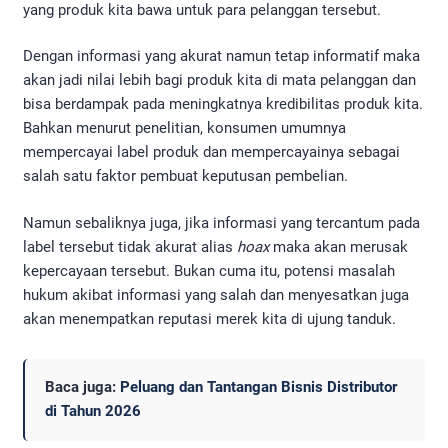
yang produk kita bawa untuk para pelanggan tersebut.
Dengan informasi yang akurat namun tetap informatif maka
akan jadi nilai lebih bagi produk kita di mata pelanggan dan
bisa berdampak pada meningkatnya kredibilitas produk kita.
Bahkan menurut penelitian, konsumen umumnya
mempercayai label produk dan mempercayainya sebagai
salah satu faktor pembuat keputusan pembelian.
Namun sebaliknya juga, jika informasi yang tercantum pada
label tersebut tidak akurat alias
hoax
maka akan merusak
kepercayaan tersebut. Bukan cuma itu, potensi masalah
hukum akibat informasi yang salah dan menyesatkan juga
akan menempatkan reputasi merek kita di ujung tanduk.
Baca juga:
Peluang dan Tantangan Bisnis Distributor
di Tahun 2026