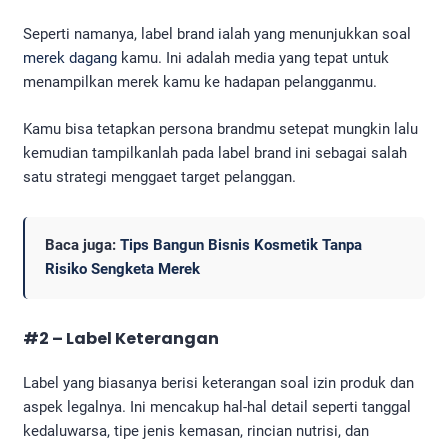
Seperti namanya, label brand ialah yang menunjukkan soal
merek dagang
kamu. Ini adalah media yang tepat untuk
menampilkan merek kamu ke hadapan pelangganmu.
Kamu bisa tetapkan persona brandmu setepat mungkin lalu
kemudian tampilkanlah pada label brand ini sebagai salah
satu strategi menggaet target pelanggan.
Baca juga:
Tips Bangun Bisnis Kosmetik Tanpa
Risiko Sengketa Merek
#2 – Label Keterangan
Label yang biasanya berisi keterangan soal izin produk dan
aspek legalnya. Ini mencakup hal-hal detail seperti tanggal
kedaluwarsa, tipe jenis kemasan, rincian nutrisi, dan