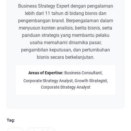
Business Strategy Expert dengan pengalaman
lebih dari 11 tahun di bidang bisnis dan
pengembangan brand. Berpengalaman dalam
menyusun konten analisis, berita bisnis, serta
panduan strategis yang membantu pelaku
usaha memahami dinamika pasar,
pengambilan keputusan, dan pertumbuhan
bisnis secara berkelanjutan.
Areas of Expertise:
Business Consultant,
Corporate Strategy Analyst, Growth Strategist,
Corporate Strategy Analyst
Tag: