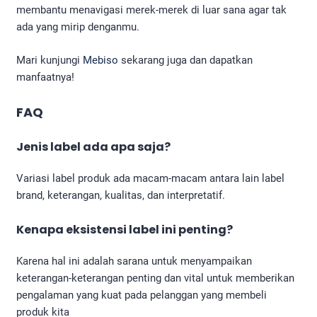
membantu menavigasi merek-merek di luar sana agar tak
ada yang mirip denganmu.
Mari kunjungi
Mebiso
sekarang juga dan dapatkan
manfaatnya!
FAQ
Jenis label ada apa saja?
Variasi label produk ada macam-macam antara lain label
brand, keterangan, kualitas, dan interpretatif.
Kenapa eksistensi label ini penting?
Karena hal ini adalah sarana untuk menyampaikan
keterangan-keterangan penting dan vital untuk memberikan
pengalaman yang kuat pada pelanggan yang membeli
produk kita