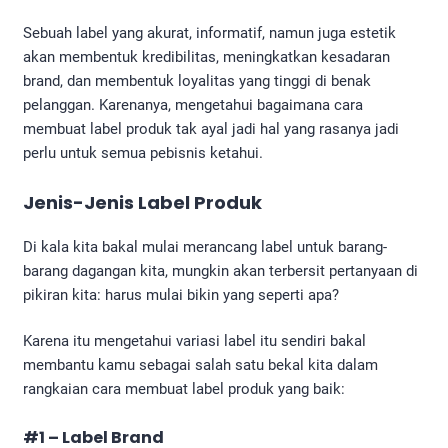
Sebuah label yang akurat, informatif, namun juga estetik
akan membentuk kredibilitas, meningkatkan kesadaran
brand, dan membentuk loyalitas yang tinggi di benak
pelanggan. Karenanya, mengetahui bagaimana cara
membuat label produk tak ayal jadi hal yang rasanya jadi
perlu untuk semua pebisnis ketahui.
Jenis-Jenis Label Produk
Di kala kita bakal mulai merancang label untuk barang-
barang dagangan kita, mungkin akan terbersit pertanyaan di
pikiran kita: harus mulai bikin yang seperti apa?
Karena itu mengetahui variasi label itu sendiri bakal
membantu kamu sebagai salah satu bekal kita dalam
rangkaian cara membuat label produk yang baik:
#1 – Label Brand