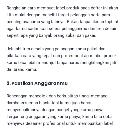
Rangkaian cara membuat label produk pada daftar ini akan
kita mulai dengan meneliti target pelanggan serta para
pesaing usahamu yang lainnya. Bukan tanpa alasan tapi ini
agar kamu sadar soal selera pelangganmu dan tren desain
seperti apa yang banyak orang sukai dan pakai.
Jelajahi tren desain yang pelanggan kamu pakai dan
pikirkan cara yang tepat dan profesional agar label produk
kamu bisa lebih menonjol tanpa harus menghilangkan jati
diri brand kamu.
2. Pastikan Anggaranmu
Rancangan mencolok dan berkualitas tinggi memang
dambaan semua bisnis tapi kamu juga harus
menyesuaikannya dengan budget yang kamu punya.
Tergantung anggaran yang kamu punya, kamu bisa coba
menyewa desainer profesional untuk membuatkan label