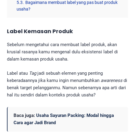
5.3.
Bagaimana membuat label yang pas buat produk
usaha?
Label Kemasan Produk
Sebelum mengetahui cara membuat label produk, akan
krusial rasanya kamu mengenal dulu eksistensi label di
dalam kemasan produk usaha.
Label atau
Tag
jadi sebuah elemen yang penting
keberadaannya jika kamu ingin menumbuhkan
awareness
di
benak target pelangganmu. Namun sebenarnya apa arti dari
hal itu sendiri dalam konteks produk usaha?
Baca juga:
Usaha Sayuran Packing: Modal hingga
Cara agar Jadi Brand