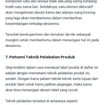
komponen satu dan lainnya tidak ada yang saling tumpang
tindih satu sama lain. Setidaknya, satu elemen dekoratif
akan mengelevasi desain kamu dan adanya ruang kosong
yang lega akan membantumu dalam memberikan
keseimbangan terhadap desainmu.
Teruslah bereksperimen dan temukan ide-ide sebanyak
mungkin untuk membantumu dalam menavigasi hal ini pada
desainmu.
7. Pahami
Teknik Pelabelan Produk
Step
terakhir dalam cara membuat label produk di daftar ini
adalah dengan memahami teknik pelabelan produk itu
sendiri. Dengan kamu paham teknik-teknik serta tujuan dari
produk label untuk kamu jadikan pegangan, maka kamu
akan bisa menavigasi desain label yang cocok.
Teknik pelabelan tersebut di antaranya seperti: