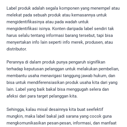
Label produk adalah segala komponen yang menempel atau
melekat pada sebuah produk atau kemasannya untuk
mengidentifikasinya atau pada wadah untuk
mengidentifikasi isinya. Konten daripada label sendiri tak
harus selalu tentang informasi barang tersebut, tapi bisa
menyertakan info lain seperti info merek, produsen, atau
distributor.
Perannya di dalam produk punya pengaruh signifikan
terhadap keputusan pelanggan untuk melakukan pembelian,
membantu usaha menavigasi tanggung jawab hukum, dan
bisa untuk mendiferensiasikan produk usaha kita dari yang
lain. Label yang baik bakal bisa menggugah selera dan
afeksi dari para target pelanggan kita.
Sehingga, kalau misal desainnya kita buat seefektif
mungkin, maka label bakal jadi sarana yang cocok guna
mengkomunikasikan pesan-pesan, informasi, dan manfaat