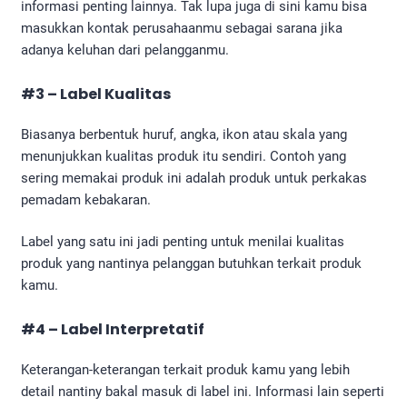
informasi penting lainnya. Tak lupa juga di sini kamu bisa
masukkan kontak perusahaanmu sebagai sarana jika
adanya keluhan dari pelangganmu.
#3 – Label Kualitas
Biasanya berbentuk huruf, angka, ikon atau skala yang
menunjukkan kualitas produk itu sendiri. Contoh yang
sering memakai produk ini adalah produk untuk perkakas
pemadam kebakaran.
Label yang satu ini jadi penting untuk menilai kualitas
produk yang nantinya pelanggan butuhkan terkait produk
kamu.
#4 – Label Interpretatif
Keterangan-keterangan terkait produk kamu yang lebih
detail nantiny bakal masuk di label ini. Informasi lain seperti