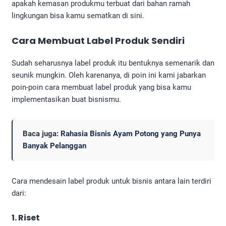
apakah kemasan produkmu terbuat dari bahan ramah
lingkungan bisa kamu sematkan di sini.
Cara Membuat Label Produk Sendiri
Sudah seharusnya label produk itu bentuknya semenarik dan
seunik mungkin. Oleh karenanya, di poin ini kami jabarkan
poin-poin cara membuat label produk yang bisa kamu
implementasikan buat bisnismu.
Baca juga:
Rahasia Bisnis Ayam Potong yang Punya
Banyak Pelanggan
Cara mendesain label produk untuk bisnis antara lain terdiri
dari:
1. Riset