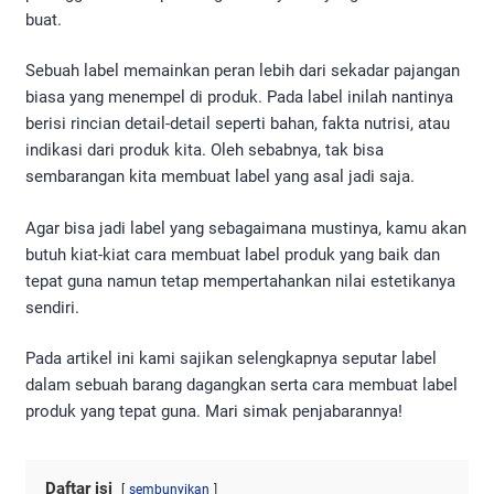
buat.
Sebuah label memainkan peran lebih dari sekadar pajangan
biasa yang menempel di produk. Pada label inilah nantinya
berisi rincian detail-detail seperti bahan, fakta nutrisi, atau
indikasi dari produk kita. Oleh sebabnya, tak bisa
sembarangan kita membuat label yang asal jadi saja.
Agar bisa jadi label yang sebagaimana mustinya, kamu akan
butuh kiat-kiat cara membuat label produk yang baik dan
tepat guna namun tetap mempertahankan nilai estetikanya
sendiri.
Pada artikel ini kami sajikan selengkapnya seputar label
dalam sebuah barang dagangkan serta cara membuat label
produk yang tepat guna. Mari simak penjabarannya!
Daftar isi
sembunyikan