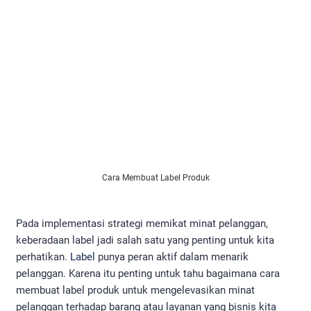
Cara Membuat Label Produk
Pada implementasi strategi memikat minat pelanggan,
keberadaan label jadi salah satu yang penting untuk kita
perhatikan.
Label
punya peran aktif dalam menarik
pelanggan. Karena itu penting untuk tahu bagaimana cara
membuat label produk untuk mengelevasikan minat
pelanggan terhadap barang atau layanan yang bisnis kita