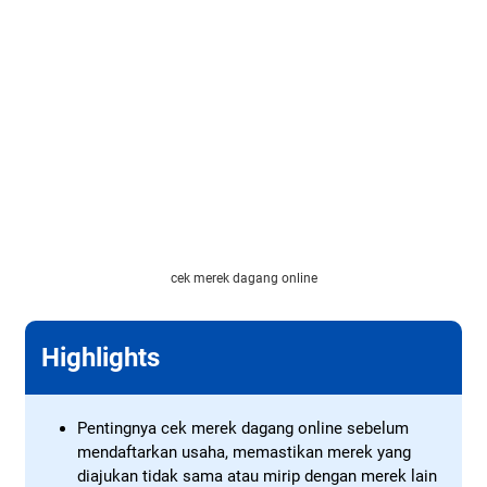
cek merek dagang online
Highlights
Pentingnya cek merek dagang online sebelum
mendaftarkan usaha, memastikan merek yang
diajukan tidak sama atau mirip dengan merek lain