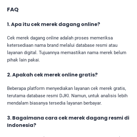
FAQ
1. Apa itu
cek merek dagang online
?
Cek merek dagang online adalah proses memeriksa
ketersediaan nama brand melalui database resmi atau
layanan digital. Tujuannya memastikan nama merek belum
pihak lain pakai.
2. Apakah cek merek online gratis?
Beberapa platform menyediakan layanan cek merek gratis,
terutama database resmi DJKI. Namun, untuk analisis lebih
mendalam biasanya tersedia layanan berbayar.
3. Bagaimana cara cek merek dagang resmi di
Indonesia?