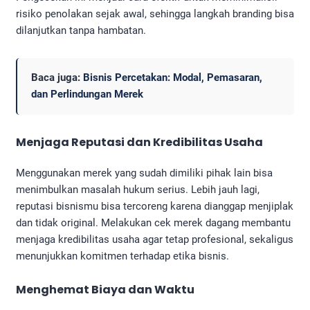
risiko penolakan sejak awal, sehingga langkah branding bisa
dilanjutkan tanpa hambatan.
Baca juga:
Bisnis Percetakan: Modal, Pemasaran,
dan Perlindungan Merek
Menjaga Reputasi dan Kredibilitas Usaha
Menggunakan merek yang sudah dimiliki pihak lain bisa
menimbulkan masalah hukum serius. Lebih jauh lagi,
reputasi bisnismu bisa tercoreng karena dianggap menjiplak
dan tidak original. Melakukan cek merek dagang membantu
menjaga kredibilitas usaha agar tetap profesional, sekaligus
menunjukkan komitmen terhadap etika bisnis.
Menghemat Biaya dan Waktu