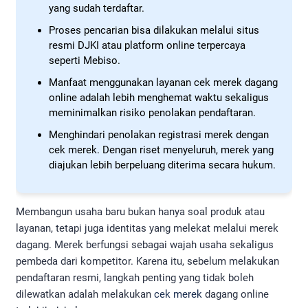
yang sudah terdaftar.
Proses pencarian bisa dilakukan melalui situs
resmi DJKI atau platform online terpercaya
seperti Mebiso.
Manfaat menggunakan layanan cek merek dagang
online adalah lebih menghemat waktu sekaligus
meminimalkan risiko penolakan pendaftaran.
Menghindari penolakan registrasi merek dengan
cek merek. Dengan riset menyeluruh, merek yang
diajukan lebih berpeluang diterima secara hukum.
Membangun usaha baru bukan hanya soal produk atau
layanan, tetapi juga identitas yang melekat melalui merek
dagang. Merek berfungsi sebagai wajah usaha sekaligus
pembeda dari kompetitor. Karena itu, sebelum melakukan
pendaftaran resmi, langkah penting yang tidak boleh
dilewatkan adalah melakukan
cek merek
dagang online