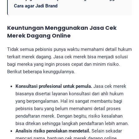
Cara agar Jadi Brand
Keuntungan Menggunakan
Jasa Cek
Merek Dagang Online
Tidak semua pebisnis punya waktu memahami detail hukum
terkait merek dagang. Jasa cek merek bisa menjadi solusi
bagi mereka yang ingin proses cepat dan minim risiko.
Berikut beberapa keunggulannya.
Konsultasi profesional untuk pemula.
Jasa cek merek
biasanya disertai layanan konsultasi dari ahli hukum
yang berpengalaman. Hal ini sangat membantu bagi
pebisnis baru yang belum memahami detail proses
pendaftaran merek. Dengan begitu, risiko kesalahan
bisa ditekan sehingga langkah pendaftaran lebih aman.
Analisis risiko penolakan mendetail.
Selain sekadar
mencari nama, bantuan cek merek dagang online