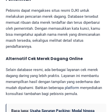
Pebisnis dapat mengakses situs resmi DJKI untuk
melakukan pencarian merek dagang. Database tersebut
memuat ribuan data merek terdaftar dan terus diperbarui
oleh pemerintah. Dengan memasukkan kata kunci, kamu
bisa mengetahui apakah nama merek yang direncanakan
masih tersedia, sekaligus melihat detail status
pendaftarannya.
Alternatif
Cek Merek Dagang Online
Selain database resmi, ada berbagai layanan cek merek
dagang daring yang lebih praktis. Layanan ini membantu
menampilkan hasil dengan tampilan yang sederhana dan
mudah dipahami. Bahkan beberapa
platform
menyediakan
konsultasi tambahan bagi pebisnis pemula.
Baca juga:
Usaha Sayuran Packing: Modal hingga