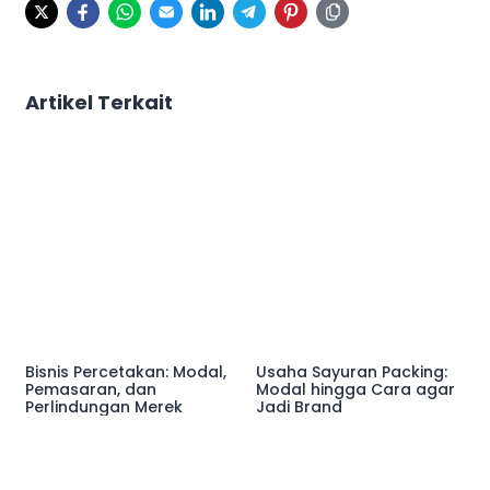
Artikel Terkait
Bisnis Percetakan: Modal,
Usaha Sayuran Packing:
Pemasaran, dan
Modal hingga Cara agar
Perlindungan Merek
Jadi Brand