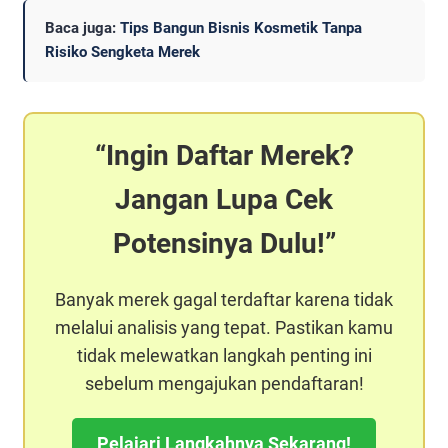
Baca juga:
Tips Bangun Bisnis Kosmetik Tanpa
Risiko Sengketa Merek
Ingin Daftar Merek?
Jangan Lupa Cek
Potensinya Dulu!
Banyak merek gagal terdaftar karena tidak
melalui analisis yang tepat. Pastikan kamu
tidak melewatkan langkah penting ini
sebelum mengajukan pendaftaran!
Pelajari Langkahnya Sekarang!