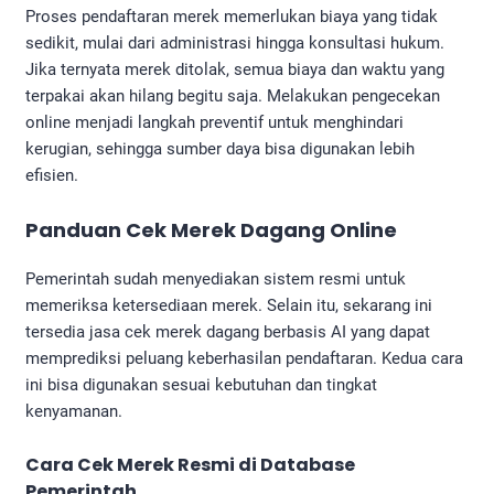
Proses pendaftaran merek memerlukan biaya yang tidak
sedikit, mulai dari administrasi hingga konsultasi hukum.
Jika ternyata merek ditolak, semua biaya dan waktu yang
terpakai akan hilang begitu saja. Melakukan pengecekan
online menjadi langkah preventif untuk menghindari
kerugian, sehingga sumber daya bisa digunakan lebih
efisien.
Panduan Cek Merek Dagang Online
Pemerintah sudah menyediakan sistem resmi untuk
memeriksa ketersediaan merek. Selain itu, sekarang ini
tersedia jasa cek merek dagang berbasis AI yang dapat
memprediksi peluang keberhasilan pendaftaran. Kedua cara
ini bisa digunakan sesuai kebutuhan dan tingkat
kenyamanan.
Cara Cek Merek Resmi di Database
Pemerintah