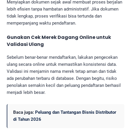
Menyiapkan dokumen sejak awal membuat proses berjalan
lebih efisien tanpa hambatan administratif. Jika dokumen
tidak lengkap, proses verifikasi bisa tertunda dan
memperpanjang waktu pendaftaran.
Gunakan
Cek Merek Dagang Online
untuk
Validasi Ulang
Sebelum benar-benar mendaftarkan, lakukan pengecekan
ulang secara online untuk memastikan konsistensi data.
Validasi ini menjamin nama merek tetap aman dan tidak
ada perubahan terbaru di database. Dengan begitu, risiko
penolakan semakin kecil dan peluang pendaftaran berhasil
menjadi lebih besar.
Baca juga:
Peluang dan Tantangan Bisnis Distributor
di Tahun 2026