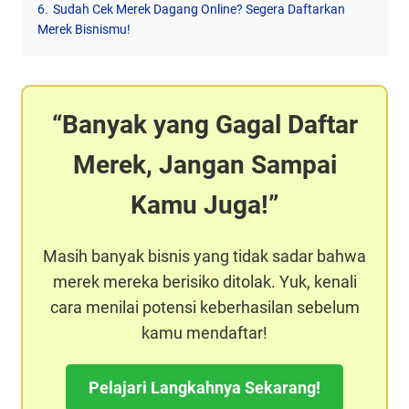
6.
Sudah Cek Merek Dagang Online? Segera Daftarkan
Merek Bisnismu!
Banyak yang Gagal Daftar
Merek, Jangan Sampai
Kamu Juga!
Masih banyak bisnis yang tidak sadar bahwa
merek mereka berisiko ditolak. Yuk, kenali
cara menilai potensi keberhasilan sebelum
kamu mendaftar!
Pelajari Langkahnya Sekarang!