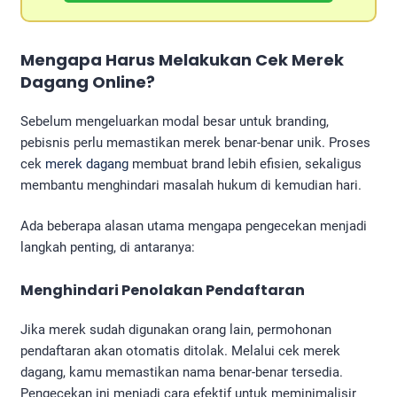
Mengapa Harus Melakukan
Cek Merek
Dagang Online
?
Sebelum mengeluarkan modal besar untuk branding,
pebisnis perlu memastikan merek benar-benar unik. Proses
cek
merek dagang
membuat brand lebih efisien, sekaligus
membantu menghindari masalah hukum di kemudian hari.
Ada beberapa alasan utama mengapa pengecekan menjadi
langkah penting, di antaranya:
Menghindari Penolakan Pendaftaran
Jika merek sudah digunakan orang lain, permohonan
pendaftaran akan otomatis ditolak. Melalui cek merek
dagang, kamu memastikan nama benar-benar tersedia.
Pengecekan ini menjadi cara efektif untuk meminimalisir