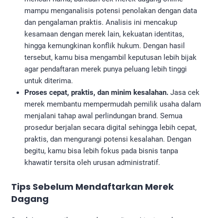
mampu menganalisis potensi penolakan dengan data
dan pengalaman praktis. Analisis ini mencakup
kesamaan dengan merek lain, kekuatan identitas,
hingga kemungkinan konflik hukum. Dengan hasil
tersebut, kamu bisa mengambil keputusan lebih bijak
agar pendaftaran merek punya peluang lebih tinggi
untuk diterima.
Proses cepat, praktis, dan minim kesalahan.
Jasa cek
merek membantu mempermudah pemilik usaha dalam
menjalani tahap awal perlindungan brand. Semua
prosedur berjalan secara digital sehingga lebih cepat,
praktis, dan mengurangi potensi kesalahan. Dengan
begitu, kamu bisa lebih fokus pada bisnis tanpa
khawatir tersita oleh urusan administratif.
Tips Sebelum Mendaftarkan Merek
Dagang