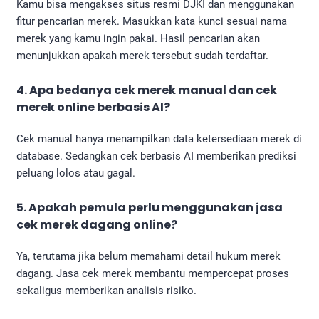
Kamu bisa mengakses situs resmi DJKI dan menggunakan
fitur pencarian merek. Masukkan kata kunci sesuai nama
merek yang kamu ingin pakai. Hasil pencarian akan
menunjukkan apakah merek tersebut sudah terdaftar.
4. Apa bedanya cek merek manual dan cek
merek online berbasis AI?
Cek manual hanya menampilkan data ketersediaan merek di
database. Sedangkan cek berbasis AI memberikan prediksi
peluang lolos atau gagal.
5. Apakah pemula perlu menggunakan jasa
cek merek dagang online?
Ya, terutama jika belum memahami detail hukum merek
dagang. Jasa cek merek membantu mempercepat proses
sekaligus memberikan analisis risiko.