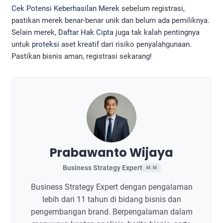
Cek Potensi Keberhasilan Merek
sebelum registrasi,
pastikan merek benar-benar unik dan belum ada pemiliknya.
Selain merek,
Daftar Hak Cipta
juga tak kalah pentingnya
untuk
proteksi
aset kreatif dari risiko penyalahgunaan.
Pastikan bisnis aman, registrasi sekarang!
Prabawanto Wijaya
Business Strategy Expert
M. M
Business Strategy Expert dengan pengalaman
lebih dari 11 tahun di bidang bisnis dan
pengembangan brand. Berpengalaman dalam