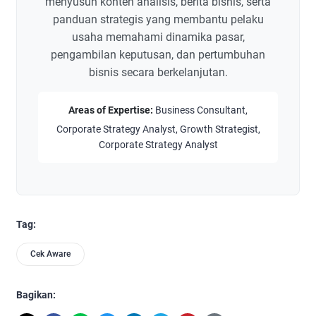
menyusun konten analisis, berita bisnis, serta
panduan strategis yang membantu pelaku
usaha memahami dinamika pasar,
pengambilan keputusan, dan pertumbuhan
bisnis secara berkelanjutan.
Areas of Expertise:
Business Consultant,
Corporate Strategy Analyst, Growth Strategist,
Corporate Strategy Analyst
Tag:
Cek Aware
Bagikan: