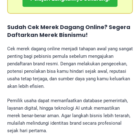
Sudah
Cek Merek Dagang Online
? Segera
Daftarkan Merek Bisnismu!
Cek merek dagang online menjadi tahapan awal yang sangat
penting bagi pebisnis pemula sebelum mengajukan
pendaftaran brand resmi. Dengan melakukan pengecekan,
potensi penolakan bisa kamu hindari sejak awal, reputasi
usaha tetap terjaga, dan sumber daya yang kamu keluarkan
akan lebih efisien.
Pemilik usaha dapat memanfaatkan database pemerintah,
layanan digital, hingga teknologi AI untuk memastikan
merek benar-benar aman. Agar langkah bisnis lebih terarah,
mulailah melindungi identitas brand secara profesional
sejak hari pertama.