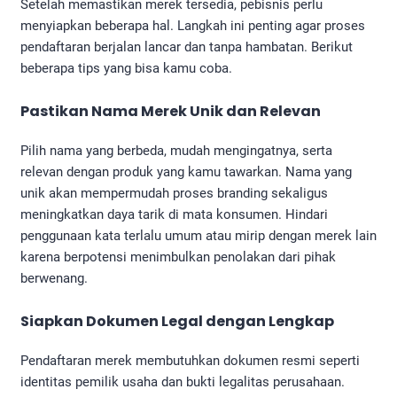
Setelah memastikan merek tersedia, pebisnis perlu
menyiapkan beberapa hal. Langkah ini penting agar proses
pendaftaran berjalan lancar dan tanpa hambatan. Berikut
beberapa tips yang bisa kamu coba.
Pastikan Nama Merek Unik dan Relevan
Pilih nama yang berbeda, mudah mengingatnya, serta
relevan dengan produk yang kamu tawarkan. Nama yang
unik akan mempermudah proses branding sekaligus
meningkatkan daya tarik di mata konsumen. Hindari
penggunaan kata terlalu umum atau mirip dengan merek lain
karena berpotensi menimbulkan penolakan dari pihak
berwenang.
Siapkan Dokumen Legal dengan Lengkap
Pendaftaran merek membutuhkan dokumen resmi seperti
identitas pemilik usaha dan bukti legalitas perusahaan.