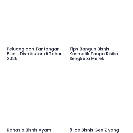
Peluang dan Tantangan
Tips Bangun Bisnis
Bisnis Distributor di Tahun
Kosmetik Tanpa Risiko
2026
Sengketa Merek
Rahasia Bisnis Ayam
8 Ide Bisnis Gen Z yang