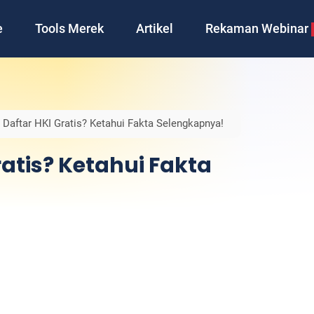
e
Tools Merek
Artikel
Rekaman Webinar
Daftar HKI Gratis? Ketahui Fakta Selengkapnya!
atis? Ketahui Fakta