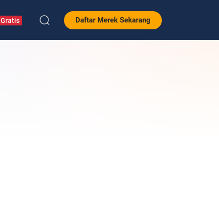
Daftar Merek Sekarang
Gratis