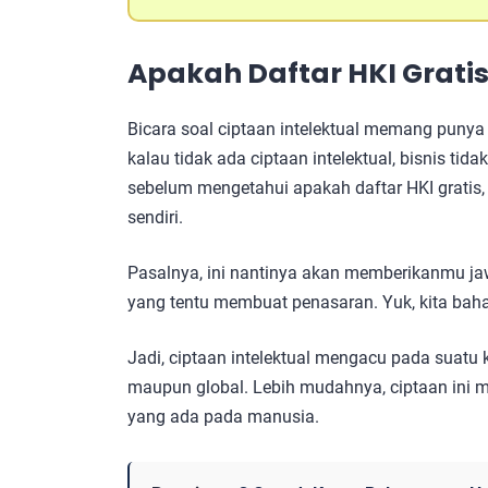
Apakah Daftar HKI Grati
Bicara soal ciptaan intelektual memang punya
kalau tidak ada ciptaan intelektual, bisnis tid
sebelum mengetahui apakah daftar HKI gratis,
sendiri.
Pasalnya, ini nantinya akan memberikanmu jaw
yang tentu membuat penasaran. Yuk, kita baha
Jadi, ciptaan intelektual mengacu pada suatu
maupun global. Lebih mudahnya, ciptaan ini me
yang ada pada manusia.