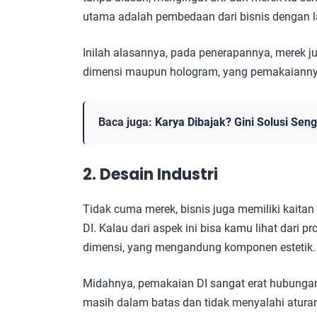
utama adalah pembedaan dari bisnis dengan l
Inilah alasannya, pada penerapannya, merek ju
dimensi maupun hologram, yang pemakaiannya
Baca juga:
Karya Dibajak? Gini Solusi Seng
2. Desain Industri
Tidak cuma merek, bisnis juga memiliki kaitan 
DI. Kalau dari aspek ini bisa kamu lihat dari p
dimensi, yang mengandung komponen estetik.
Midahnya, pemakaian DI sangat erat hubunga
masih dalam batas dan tidak menyalahi atura