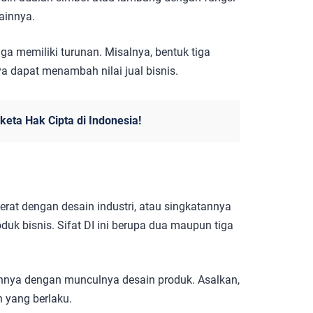
ainnya.
ga memiliki turunan. Misalnya, bentuk tiga
 dapat menambah nilai jual bisnis.
keta Hak Cipta di Indonesia!
erat dengan desain industri, atau singkatannya
roduk bisnis. Sifat DI ini berupa dua maupun tiga
nnya dengan munculnya desain produk. Asalkan,
n yang berlaku.