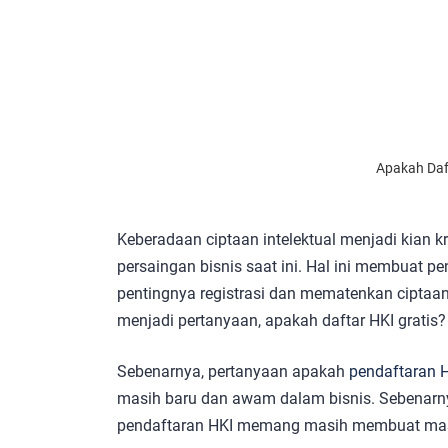
Apakah Daft
Keberadaan ciptaan intelektual menjadi kian k
persaingan bisnis saat ini. Hal ini membuat 
pentingnya registrasi dan mematenkan ciptaan
menjadi pertanyaan, apakah daftar HKI gratis?
Sebenarnya, pertanyaan apakah
pendaftaran 
masih baru dan awam dalam bisnis. Sebenarny
pendaftaran HKI memang masih membuat mas