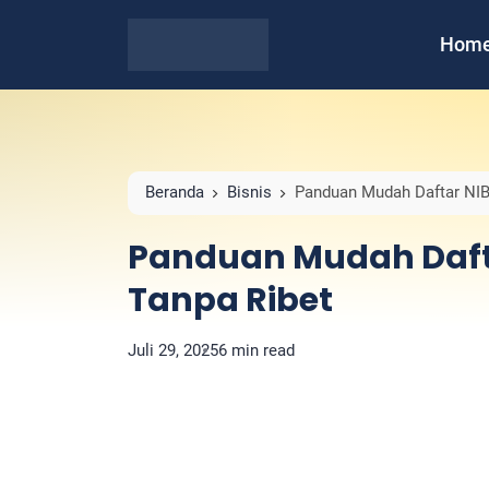
Hom
Beranda
Bisnis
Panduan Mudah Daftar NIB
Panduan Mudah Daft
Tanpa Ribet
Juli 29, 2025
6 min read