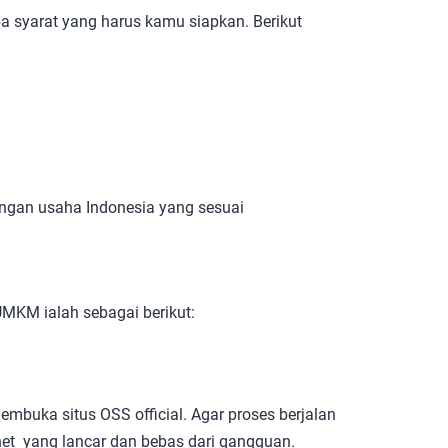
a syarat yang harus kamu siapkan. Berikut
angan usaha Indonesia yang sesuai
MKM ialah sebagai berikut:
mbuka situs OSS official. Agar proses berjalan
et yang lancar dan bebas dari gangguan.