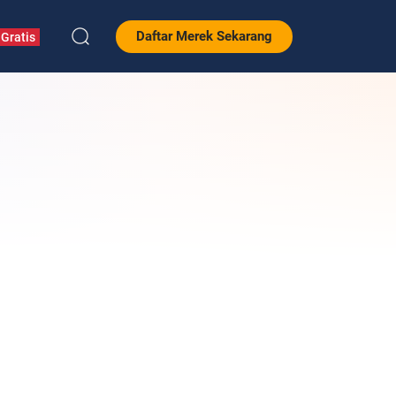
Daftar Merek Sekarang
Gratis