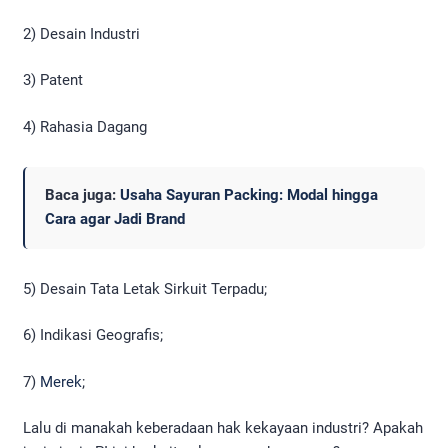
2) Desain Industri
3) Patent
4) Rahasia Dagang
Baca juga:
Usaha Sayuran Packing: Modal hingga
Cara agar Jadi Brand
5) Desain Tata Letak Sirkuit Terpadu;
6) Indikasi Geografis;
7)
Merek
;
Lalu di manakah keberadaan hak kekayaan industri? Apakah