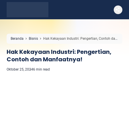
Beranda
Bisnis
Hak Kekayaan Industri: Pengertian, Contoh dan
Manfaatnya!
Hak Kekayaan Industri: Pengertian,
Contoh dan Manfaatnya!
Oktober 25, 2024
6 min read