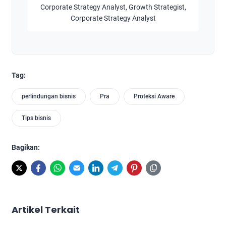
Corporate Strategy Analyst, Growth Strategist,
Corporate Strategy Analyst
Tag:
perlindungan bisnis
Pra
Proteksi Aware
Tips bisnis
Bagikan:
Artikel Terkait