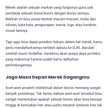
Merek
adalah sebuah markah yang fungsinya guna jadi
pembeda sebuah brand bisnis dengan bisnis lainnya.
Markah ini bisa punya bentuk macam-macam, mulai dari
tulisan, kata-kata, pengucapan, warna, logo atau karakter
visual lainnya.
Tapi agar bisa dapat
proteksi
hukum dalam hal merek, kamu
perlu mendaftarkannya terlebih dahulu ke DJKI. Barulah
setelah resmi terdaftar, merekmu akan punya daya proteksi
yang maksimal karena sudah kamu daftarkan
perlindungannya.
Jaga Masa Depan Merek Dagangmu
Aset-aset properti intelektual dalam bisnis memang sangat
banyak jumlahnya. Tak heran, bahwa aset-aset tersebut bisa
sangat menentukan apakah sebuah bisnis akan bisa berjaya
hingga di kemudian hari atau justru terjatuh lantaran kita tak