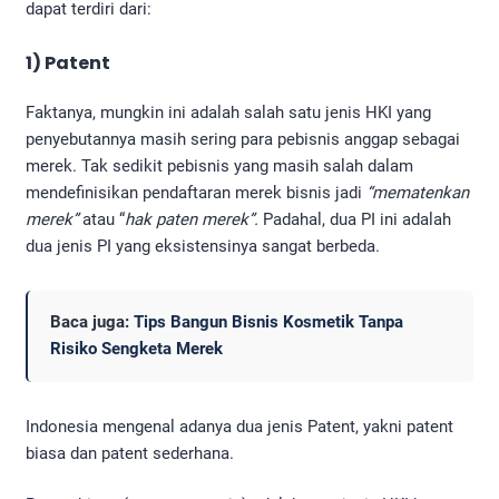
dapat terdiri dari:
1) Patent
Faktanya, mungkin ini adalah salah satu jenis HKI yang
penyebutannya masih sering para pebisnis anggap sebagai
merek. Tak sedikit pebisnis yang masih salah dalam
mendefinisikan pendaftaran merek bisnis jadi
“mematenkan
merek”
atau “
hak paten merek”.
Padahal, dua PI ini adalah
dua jenis PI yang eksistensinya sangat berbeda.
Baca juga:
Tips Bangun Bisnis Kosmetik Tanpa
Risiko Sengketa Merek
Indonesia mengenal adanya dua jenis Patent, yakni patent
biasa dan patent sederhana.