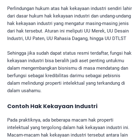
Perlindungan hukum atas hak kekayaan industri sendiri lahir
dari dasar hukum hak kekayaan industri dan undang-undang
hak kekayaan industri yang mengatur masing-masing jenis
dari hak tersebut. Aturan ini meliputi UU Merek, UU Desain
Industri, UU Paten, UU Rahasia Dagang, hingga UU DTLST
Sehingga jika sudah dapat status resmi terdaftar, fungsi hak
kekayaan industri bisa beralih jadi aset penting untukmu
dalam mengembangkan bisnismu di masa mendatang dan
berfungsi sebagai kredibilitas darimu sebagai pebisnis
dalam melindungi properti intelektual yang terkandung di
dalam usahamu.
Contoh Hak Kekayaan Industri
Pada praktiknya, ada beberapa macam hak properti
intelektual yang tergolong dalam hak kekayaan industri ini.
Macam-macam hak kekayaan industri tersebut antara lain