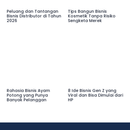
Peluang dan Tantangan
Tips Bangun Bisnis
Bisnis Distributor di Tahun
Kosmetik Tanpa Risiko
2026
Sengketa Merek
Rahasia Bisnis Ayam
8 Ide Bisnis Gen Z yang
Potong yang Punya
Viral dan Bisa Dimulai dari
Banyak Pelanggan
HP