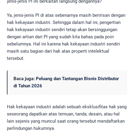
jenis-jenis PI ini berkaitan langsung dengannya?
Ya, jenis-jenis PI di atas sebenarnya masih beririsan dengan
hak kekayaan industri. Sehingga dalam hal ini, pengertian
hak kekayaan industri sendiri tetap akan bersinggungan
dengan artian dari PI yang sudah kita bahas pada poin
sebelumnya. Hal ini karena hak kekayaan industri sendiri
masih satu bagian dari hak atas properti intelektual
tersebut.
Baca juga:
Peluang dan Tantangan Bisnis Distributor
di Tahun 2026
Hak kekayaan industri adalah sebuah eksklusifitas hak yang
seseorang dapatkan atas temuan, tanda, desain, atau hal
lain sejenis yang muncul saat orang tersebut mendaftarkan
perlindungan hukumnya.