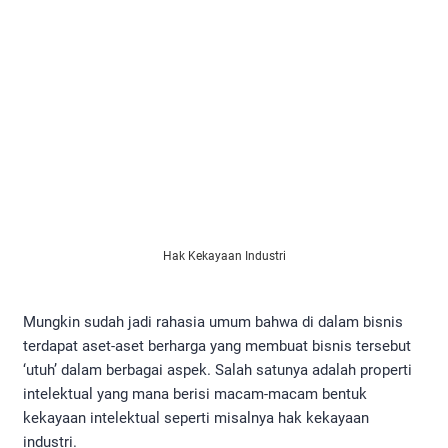
Hak Kekayaan Industri
Mungkin sudah jadi rahasia umum bahwa di dalam bisnis
terdapat aset-aset berharga yang membuat bisnis tersebut
‘utuh’ dalam berbagai aspek. Salah satunya adalah properti
intelektual yang mana berisi macam-macam bentuk
kekayaan intelektual seperti misalnya hak kekayaan
industri.