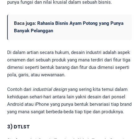
punya fungsi dan nilai krusial dalam sebuah bisnis.
Baca juga:
Rahasia Bisnis Ayam Potong yang Punya
Banyak Pelanggan
Di dalam artian secara hukum, desain industri adalah aspek
ornamen dari sebuah produk yang mana terdiri dari fitur tiga
dimensi seperti bentuk barang dan fitur dua dimensi seperti
pola, garis, atau wewarnaan.
Contoh dari
industrial design
yang sering kita temui dalam
kehidupan sehari-hari antara lain yakni desain dari ponsel
Android atau iPhone yang punya bentuk bervariasi tiap brand
yang mana sangat berbeda-beda tiap tipe dan produknya.
3) DTLST