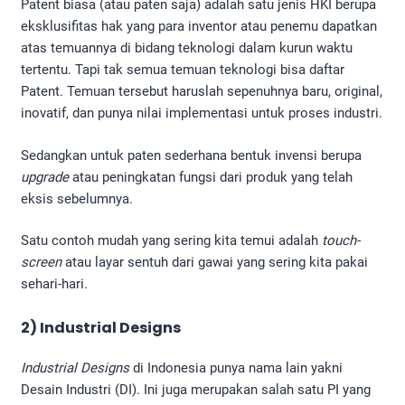
Patent biasa (atau paten saja) adalah satu jenis HKI berupa
eksklusifitas hak yang para inventor atau penemu dapatkan
atas temuannya di bidang teknologi dalam kurun waktu
tertentu. Tapi tak semua temuan teknologi bisa daftar
Patent. Temuan tersebut haruslah sepenuhnya baru, original,
inovatif, dan punya nilai implementasi untuk proses industri.
Sedangkan untuk paten sederhana bentuk invensi berupa
upgrade
atau peningkatan fungsi dari produk yang telah
eksis sebelumnya.
Satu contoh mudah yang sering kita temui adalah
touch-
screen
atau layar sentuh dari gawai yang sering kita pakai
sehari-hari.
2) Industrial Designs
Industrial Designs
di Indonesia punya nama lain yakni
Desain Industri (DI). Ini juga merupakan salah satu PI yang