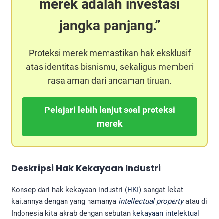
merek adalah investasi
jangka panjang.
Proteksi merek memastikan hak eksklusif
atas identitas bisnismu, sekaligus memberi
rasa aman dari ancaman tiruan.
Pelajari lebih lanjut soal proteksi
merek
Deskripsi Hak Kekayaan Industri
Konsep dari hak kekayaan industri (
HKI
) sangat lekat
kaitannya dengan yang namanya
intellectual property
atau di
Indonesia kita akrab dengan sebutan
kekayaan intelektual