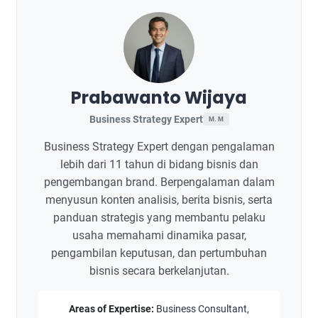
Prabawanto Wijaya
Business Strategy Expert
M. M
Business Strategy Expert dengan pengalaman
lebih dari 11 tahun di bidang bisnis dan
pengembangan brand. Berpengalaman dalam
menyusun konten analisis, berita bisnis, serta
panduan strategis yang membantu pelaku
usaha memahami dinamika pasar,
pengambilan keputusan, dan pertumbuhan
bisnis secara berkelanjutan.
Areas of Expertise:
Business Consultant,