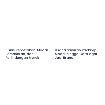
Bisnis Percetakan: Modal,
Usaha Sayuran Packing:
Pemasaran, dan
Modal hingga Cara agar
Perlindungan Merek
Jadi Brand