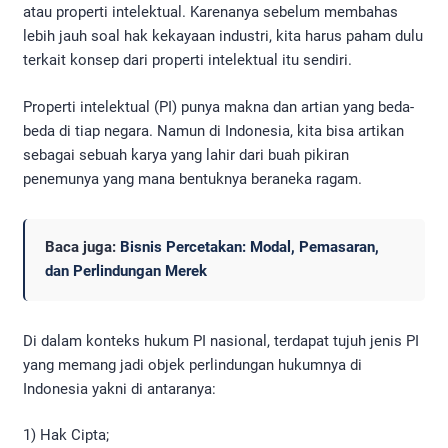
atau properti intelektual. Karenanya sebelum membahas
lebih jauh soal hak kekayaan industri, kita harus paham dulu
terkait konsep dari properti intelektual itu sendiri.
Properti intelektual (PI) punya makna dan artian yang beda-
beda di tiap negara. Namun di Indonesia, kita bisa artikan
sebagai sebuah karya yang lahir dari buah pikiran
penemunya yang mana bentuknya beraneka ragam.
Baca juga:
Bisnis Percetakan: Modal, Pemasaran,
dan Perlindungan Merek
Di dalam konteks hukum PI nasional, terdapat tujuh jenis PI
yang memang jadi objek perlindungan hukumnya di
Indonesia yakni di antaranya:
1) Hak Cipta;