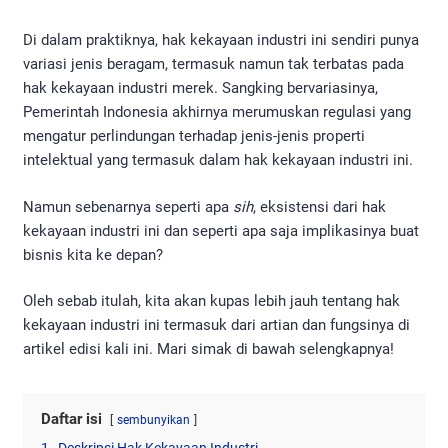
Di dalam praktiknya, hak kekayaan industri ini sendiri punya
variasi jenis beragam, termasuk namun tak terbatas pada
hak kekayaan industri merek. Sangking bervariasinya,
Pemerintah Indonesia akhirnya merumuskan regulasi yang
mengatur perlindungan terhadap jenis-jenis properti
intelektual yang termasuk dalam hak kekayaan industri ini.
Namun sebenarnya seperti apa
sih
, eksistensi dari hak
kekayaan industri ini dan seperti apa saja implikasinya buat
bisnis kita ke depan?
Oleh sebab itulah, kita akan kupas lebih jauh tentang hak
kekayaan industri ini termasuk dari artian dan fungsinya di
artikel edisi kali ini. Mari simak di bawah selengkapnya!
Daftar isi
sembunyikan