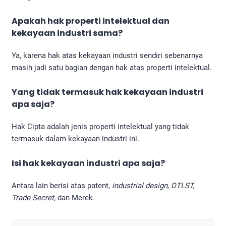
Apakah hak properti intelektual dan
kekayaan industri sama?
Ya, karena hak atas kekayaan industri sendiri sebenarnya
masih jadi satu bagian dengan hak atas properti intelektual.
Yang tidak termasuk hak kekayaan industri
apa saja?
Hak Cipta adalah jenis properti intelektual yang tidak
termasuk dalam kekayaan industri ini.
Isi hak kekayaan industri apa saja?
Antara lain berisi atas patent,
industrial design, DTLST,
Trade Secret,
dan Merek.