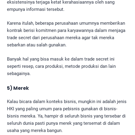
eksistensinya terjaga ketat kerahasiaannya oleh sang
empunya informasi tersebut.
Karena itulah, beberapa perusahaan umumnya memberikan
kontrak berisi komitmen para karyawannya dalam menjaga
trade secret dari perusahaan mereka agar tak mereka
sebarkan atau salah gunakan.
Banyak hal yang bisa masuk ke dalam trade secret ini
seperti resep, cara produksi, metode produksi dan lain
sebagainya.
5) Merek
Kalau bicara dalam konteks bisnis, mungkin ini adalah jenis
HKI yang paling umum para pebisnis gunakan di bisnis-
bisnis mereka. Ya, hampir di seluruh bisnis yang tersebar di
seluruh dunia pasti punya merek yang tersemat di dalam
usaha yang mereka bangun.