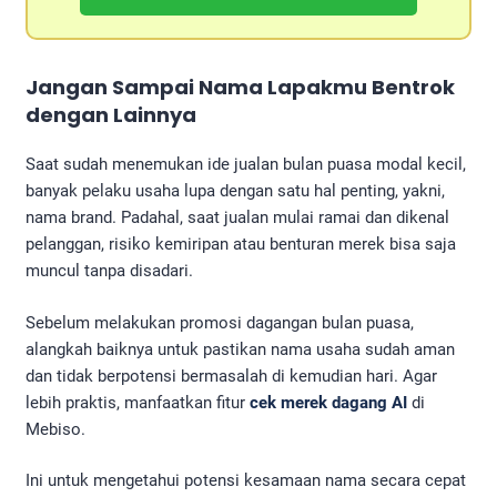
Jangan Sampai Nama Lapakmu Bentrok
dengan Lainnya
Saat sudah menemukan ide jualan bulan puasa modal kecil,
banyak pelaku usaha lupa dengan satu hal penting, yakni,
nama brand. Padahal, saat jualan mulai ramai dan dikenal
pelanggan, risiko kemiripan atau benturan merek bisa saja
muncul tanpa disadari.
Sebelum melakukan promosi dagangan bulan puasa,
alangkah baiknya untuk pastikan nama usaha sudah aman
dan tidak berpotensi bermasalah di kemudian hari. Agar
lebih praktis, manfaatkan fitur
cek merek dagang AI
di
Mebiso.
Ini untuk mengetahui potensi kesamaan nama secara cepat