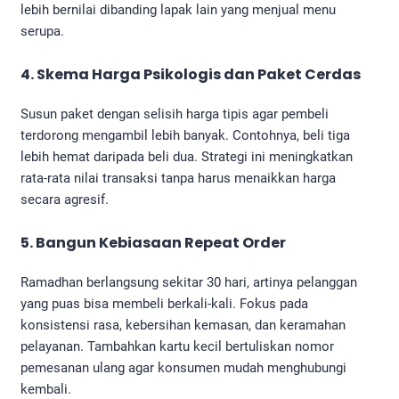
lebih bernilai dibanding lapak lain yang menjual menu
serupa.
4. Skema Harga Psikologis dan Paket Cerdas
Susun paket dengan selisih harga tipis agar pembeli
terdorong mengambil lebih banyak. Contohnya, beli tiga
lebih hemat daripada beli dua. Strategi ini meningkatkan
rata-rata nilai transaksi tanpa harus menaikkan harga
secara agresif.
5. Bangun Kebiasaan Repeat Order
Ramadhan berlangsung sekitar 30 hari, artinya pelanggan
yang puas bisa membeli berkali-kali. Fokus pada
konsistensi rasa, kebersihan kemasan, dan keramahan
pelayanan. Tambahkan kartu kecil bertuliskan nomor
pemesanan ulang agar konsumen mudah menghubungi
kembali.