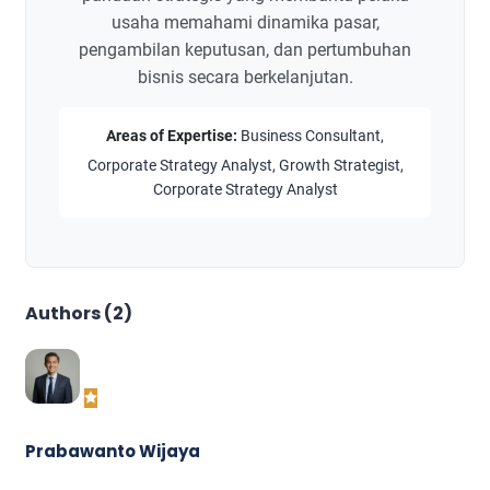
usaha memahami dinamika pasar,
pengambilan keputusan, dan pertumbuhan
bisnis secara berkelanjutan.
Areas of Expertise:
Business Consultant,
Corporate Strategy Analyst, Growth Strategist,
Corporate Strategy Analyst
Authors (2)
Prabawanto Wijaya