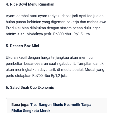
4. Rice Bowl Menu Rumahan
Ayam sambal atau ayam teriyaki dapat jadi opsi ide jualan
bulan puasa kekinian yang digemari pekerja dan mahasiswa.
Produksi bisa dilakukan dengan sistem pesan dulu, agar
minim sisa. Modalnya perlu Rp800 ribu–Rp1,5 juta.
5. Dessert Box Mini
Ukuran kecil dengan harga terjangkau akan memicu
pembelian besar-besaran saat ngabuburit. Tampilan cantik
akan meningkatkan daya tarik di media sosial. Modal yang
perlu disiapkan Rp700 ribu-Rp1,2 juta.
6. Salad Buah Cup Ekonomis
Baca juga:
Tips Bangun Bisnis Kosmetik Tanpa
Risiko Sengketa Merek