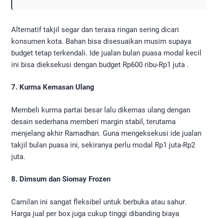
Alternatif takjil segar dan terasa ringan sering dicari
konsumen kota. Bahan bisa disesuaikan musim supaya
budget tetap terkendali. Ide jualan bulan puasa modal kecil
ini bisa dieksekusi dengan budget Rp600 ribu-Rp1 juta .
7. Kurma Kemasan Ulang
Membeli kurma partai besar lalu dikemas ulang dengan
desain sederhana memberi margin stabil, terutama
menjelang akhir Ramadhan. Guna mengeksekusi ide jualan
takjil bulan puasa ini, sekiranya perlu modal Rp1 juta-Rp2
juta.
8. Dimsum dan Siomay Frozen
Camilan ini sangat fleksibel untuk berbuka atau sahur.
Harga jual per box juga cukup tinggi dibanding biaya