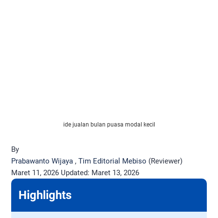
ide jualan bulan puasa modal kecil
By
Prabawanto Wijaya
,
Tim Editorial Mebiso
(Reviewer)
Maret 11, 2026
Updated:
Maret 13, 2026
Highlights