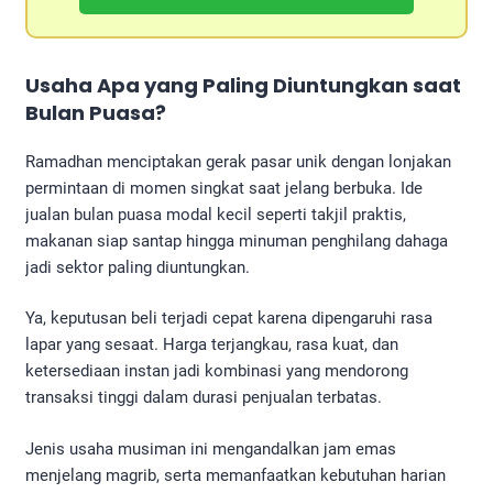
Usaha Apa yang Paling Diuntungkan saat
Bulan Puasa?
Ramadhan menciptakan gerak pasar unik dengan lonjakan
permintaan di momen singkat saat jelang berbuka. Ide
jualan bulan puasa modal kecil seperti takjil praktis,
makanan siap santap hingga minuman penghilang dahaga
jadi sektor paling diuntungkan.
Ya, keputusan beli terjadi cepat karena dipengaruhi rasa
lapar yang sesaat. Harga terjangkau, rasa kuat, dan
ketersediaan instan jadi kombinasi yang mendorong
transaksi tinggi dalam durasi penjualan terbatas.
Jenis usaha musiman ini mengandalkan jam emas
menjelang magrib, serta memanfaatkan kebutuhan harian