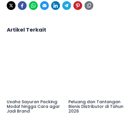
Artikel Terkait
Usaha Sayuran Packing:
Peluang dan Tantangan
Modal hingga Cara agar
Bisnis Distributor di Tahun
Jadi Brand
2026