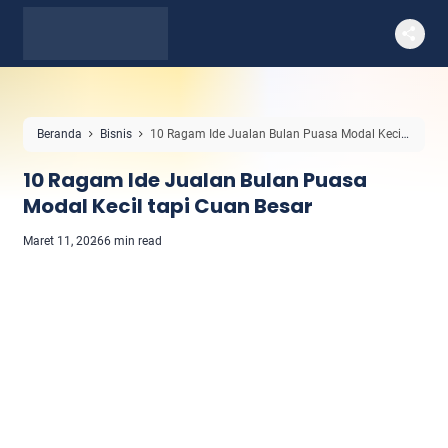
Beranda
Bisnis
10 Ragam Ide Jualan Bulan Puasa Modal Kecil
tapi Cuan Besar
10 Ragam Ide Jualan Bulan Puasa
Modal Kecil tapi Cuan Besar
Maret 11, 2026
6 min read