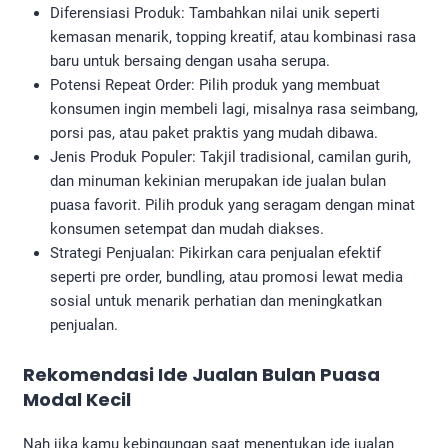
Diferensiasi Produk: Tambahkan nilai unik seperti
kemasan menarik, topping kreatif, atau kombinasi rasa
baru untuk bersaing dengan usaha serupa.
Potensi Repeat Order: Pilih produk yang membuat
konsumen ingin membeli lagi, misalnya rasa seimbang,
porsi pas, atau paket praktis yang mudah dibawa.
Jenis Produk Populer: Takjil tradisional, camilan gurih,
dan minuman kekinian merupakan ide jualan bulan
puasa favorit. Pilih produk yang seragam dengan minat
konsumen setempat dan mudah diakses.
Strategi Penjualan: Pikirkan cara penjualan efektif
seperti pre order, bundling, atau promosi lewat media
sosial untuk menarik perhatian dan meningkatkan
penjualan.
Rekomendasi
Ide Jualan Bulan Puasa
Modal Kecil
Nah jika kamu kebingungan saat menentukan ide jualan