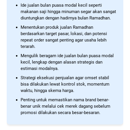
Ide jualan bulan puasa modal kecil seperti
makanan saji hingga minuman segar akan sangat
diuntungkan dengan hadirnya bulan Ramadhan.
Menentukan produk jualan Ramadhan
berdasarkan target pasar, lokasi, dan potensi
repeat order sangat penting agar usaha lebih
terarah.
Mengulik beragam ide jualan bulan puasa modal
kecil, lengkap dengan alasan strategis dan
estimasi modalnya.
Strategi eksekusi penjualan agar omset stabil
bisa dilakukan lewat kontrol stok, momentum
waktu, hingga skema harga.
Penting untuk memastikan nama brand benar-
benar unik melalui cek merek dagang sebelum
promosi dilakukan secara besar-besaran.