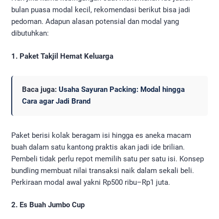
bulan puasa modal kecil, rekomendasi berikut bisa jadi
pedoman. Adapun alasan potensial dan modal yang
dibutuhkan:
1. Paket Takjil Hemat Keluarga
Baca juga:
Usaha Sayuran Packing: Modal hingga
Cara agar Jadi Brand
Paket berisi kolak beragam isi hingga es aneka macam
buah dalam satu kantong praktis akan jadi ide brilian.
Pembeli tidak perlu repot memilih satu per satu isi. Konsep
bundling membuat nilai transaksi naik dalam sekali beli.
Perkiraan modal awal yakni Rp500 ribu–Rp1 juta.
2. Es Buah Jumbo Cup