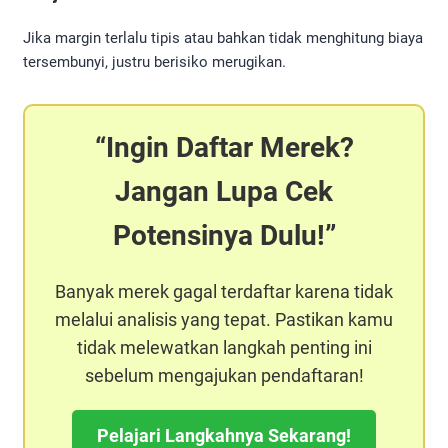
Jika margin terlalu tipis atau bahkan tidak menghitung biaya
tersembunyi, justru berisiko merugikan.
Ingin Daftar Merek?
Jangan Lupa Cek
Potensinya Dulu!
Banyak merek gagal terdaftar karena tidak
melalui analisis yang tepat. Pastikan kamu
tidak melewatkan langkah penting ini
sebelum mengajukan pendaftaran!
Pelajari Langkahnya Sekarang!