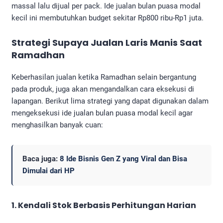
massal lalu dijual per pack. Ide jualan bulan puasa modal
kecil ini membutuhkan budget sekitar Rp800 ribu-Rp1 juta.
Strategi Supaya Jualan Laris Manis Saat
Ramadhan
Keberhasilan jualan ketika Ramadhan selain bergantung
pada produk, juga akan mengandalkan cara eksekusi di
lapangan. Berikut lima strategi yang dapat digunakan dalam
mengeksekusi ide jualan bulan puasa modal kecil agar
menghasilkan banyak cuan:
Baca juga:
8 Ide Bisnis Gen Z yang Viral dan Bisa
Dimulai dari HP
1. Kendali Stok Berbasis Perhitungan Harian