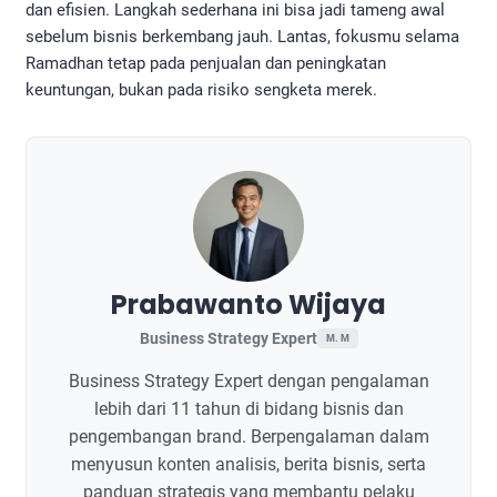
dan efisien. Langkah sederhana ini bisa jadi tameng awal
sebelum bisnis berkembang jauh. Lantas, fokusmu selama
Ramadhan tetap pada penjualan dan peningkatan
keuntungan, bukan pada risiko sengketa merek.
Prabawanto Wijaya
Business Strategy Expert
M. M
Business Strategy Expert dengan pengalaman
lebih dari 11 tahun di bidang bisnis dan
pengembangan brand. Berpengalaman dalam
menyusun konten analisis, berita bisnis, serta
panduan strategis yang membantu pelaku