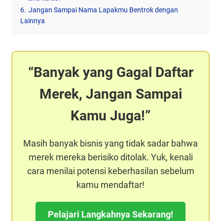
6.
Jangan Sampai Nama Lapakmu Bentrok dengan
Lainnya
Banyak yang Gagal Daftar
Merek, Jangan Sampai
Kamu Juga!
Masih banyak bisnis yang tidak sadar bahwa
merek mereka berisiko ditolak. Yuk, kenali
cara menilai potensi keberhasilan sebelum
kamu mendaftar!
Pelajari Langkahnya Sekarang!