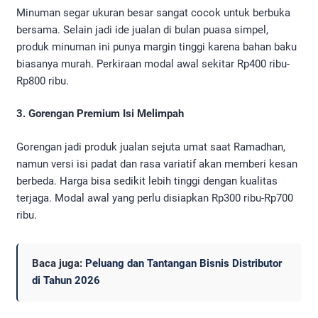
Minuman segar ukuran besar sangat cocok untuk berbuka
bersama. Selain jadi ide jualan di bulan puasa simpel,
produk minuman ini punya margin tinggi karena bahan baku
biasanya murah. Perkiraan modal awal sekitar Rp400 ribu-
Rp800 ribu.
3. Gorengan Premium Isi Melimpah
Gorengan jadi produk jualan sejuta umat saat Ramadhan,
namun versi isi padat dan rasa variatif akan memberi kesan
berbeda. Harga bisa sedikit lebih tinggi dengan kualitas
terjaga. Modal awal yang perlu disiapkan Rp300 ribu-Rp700
ribu.
Baca juga:
Peluang dan Tantangan Bisnis Distributor
di Tahun 2026