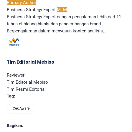
Primary Author
Business Strategy Expert
M. M
Business Strategy Expert dengan pengalaman lebih dari 11
tahun di bidang bisnis dan pengembangan brand.
Berpengalaman dalam menyusun konten analisis,…
Tim Editorial Mebiso
Reviewer
Tim Editorial Mebiso
Tim Resmi Editorial
Tag:
Cek Aware
Bagikan: