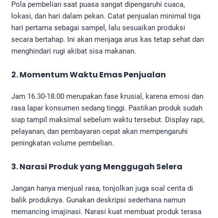
Pola pembelian saat puasa sangat dipengaruhi cuaca,
lokasi, dan hari dalam pekan. Catat penjualan minimal tiga
hari pertama sebagai sampel, lalu sesuaikan produksi
secara bertahap. Ini akan menjaga arus kas tetap sehat dan
menghindari rugi akibat sisa makanan.
2. Momentum Waktu Emas Penjualan
Jam 16.30-18.00 merupakan fase krusial, karena emosi dan
rasa lapar konsumen sedang tinggi. Pastikan produk sudah
siap tampil maksimal sebelum waktu tersebut. Display rapi,
pelayanan, dan pembayaran cepat akan mempengaruhi
peningkatan volume pembelian.
3. Narasi Produk yang Menggugah Selera
Jangan hanya menjual rasa, tonjolkan juga soal cerita di
balik produknya. Gunakan deskripsi sederhana namun
memancing imajinasi. Narasi kuat membuat produk terasa