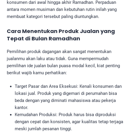
konsumen dari awal hingga akhir Ramadhan. Perpaduan
antara momen musiman dan kebutuhan rutin inilah yang
membuat kategori tersebut paling diuntungkan.
Cara Menentukan Produk Jualan yang
Tepat di Bulan Ramadhan
Pemilihan produk dagangan akan sangat menentukan
jualanmu akan laku atau tidak. Guna mempermudah
pemilihan ide jualan bulan puasa modal kecil, kiat penting
berikut wajib kamu perhatikan:
Target Pasar dan Area Eksekusi: Kenali konsumen dan
lokasi jual. Produk yang digemari di perumahan bisa
beda dengan yang diminati mahasiswa atau pekerja
kantor.
Kemudahan Produksi: Produk harus bisa diproduksi
dengan cepat dan konsisten, agar kualitas tetap terjaga
meski jumlah pesanan tinggi.