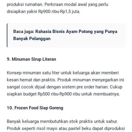
produksi rumahan. Perkiraan modal awal yang perlu
disiapkan yakni Rp900 ribu-Rp1,5 juta.
Baca juga:
Rahasia Bisnis Ayam Potong yang Punya
Banyak Pelanggan
9. Minuman Sirup Literan
Konsep minuman satu liter untuk keluarga akan memberi
kesan hemat dan praktis. Produk minuman menyegarkan ini
sangat cocok dijual dengan sistem pre order harian. Cukup
siapkan budget Rp500 ribu-Rp900 ribu untuk membuatnya.
10. Frozen Food Siap Goreng
Banyak keluarga membutuhkan stok praktis untuk sahur.
Produk seperti risol mayo atau pastel beku dapat diproduksi