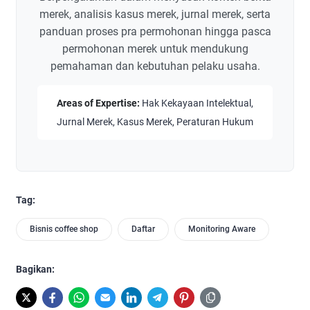
merek, analisis kasus merek, jurnal merek, serta
panduan proses pra permohonan hingga pasca
permohonan merek untuk mendukung
pemahaman dan kebutuhan pelaku usaha.
Areas of Expertise:
Hak Kekayaan Intelektual,
Jurnal Merek, Kasus Merek, Peraturan Hukum
Tag:
Bisnis coffee shop
Daftar
Monitoring Aware
Bagikan: