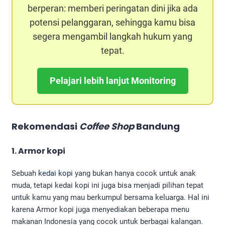
berperan: memberi peringatan dini jika ada
potensi pelanggaran, sehingga kamu bisa
segera mengambil langkah hukum yang
tepat.
Pelajari lebih lanjut Monitoring
Rekomendasi
Coffee Shop
Bandung
1. Armor kopi
Sebuah
kedai kopi
yang bukan hanya cocok untuk anak
muda, tetapi kedai kopi ini juga bisa menjadi pilihan tepat
untuk kamu yang mau berkumpul bersama keluarga. Hal ini
karena Armor kopi juga menyediakan beberapa menu
makanan Indonesia yang cocok untuk berbagai kalangan.