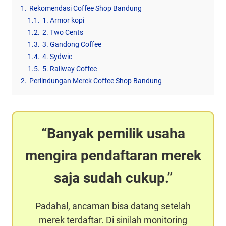
1.
Rekomendasi Coffee Shop Bandung
1.1.
1. Armor kopi
1.2.
2. Two Cents
1.3.
3. Gandong Coffee
1.4.
4. Sydwic
1.5.
5. Railway Coffee
2.
Perlindungan Merek Coffee Shop Bandung
Banyak pemilik usaha
mengira pendaftaran merek
saja sudah cukup.
Padahal, ancaman bisa datang setelah
merek terdaftar. Di sinilah monitoring