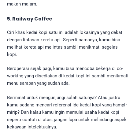
makan malam.
5. Railway Coffee
Ciri khas kedai kopi satu ini adalah lokasinya yang dekat
dengan lintasan kereta api. Seperti namanya, kamu bisa
melihat kereta api melintas sambil menikmati segelas
kopi.
Beroperasi sejak pagi, kamu bisa mencoba bekerja di co-
working yang disediakan di kedai kopi ini sambil menikmati
menu sarapan yang sudah ada.
Berminat untuk mengunjungi salah satunya? Atau justru
kamu sedang mencari referensi ide kedai kopi yang hampir
mirip? Dan kalau kamu ingin memulai usaha kedai kopi
seperti contoh di atas, jangan lupa untuk melindungi aspek
kekayaan intelektualnya.