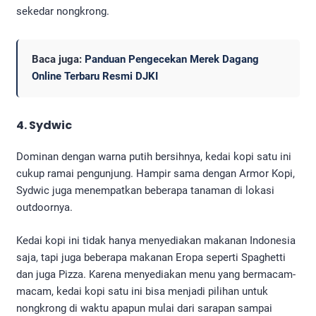
sekedar nongkrong.
Baca juga:
Panduan Pengecekan Merek Dagang
Online Terbaru Resmi DJKI
4. Sydwic
Dominan dengan warna putih bersihnya, kedai kopi satu ini
cukup ramai pengunjung. Hampir sama dengan Armor Kopi,
Sydwic juga menempatkan beberapa tanaman di lokasi
outdoornya.
Kedai kopi ini tidak hanya menyediakan makanan Indonesia
saja, tapi juga beberapa makanan Eropa seperti Spaghetti
dan juga Pizza. Karena menyediakan menu yang bermacam-
macam, kedai kopi satu ini bisa menjadi pilihan untuk
nongkrong di waktu apapun mulai dari sarapan sampai