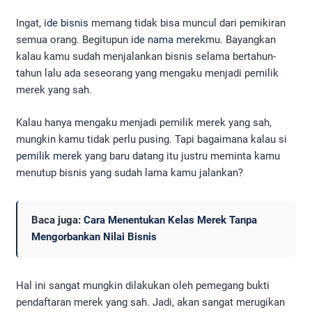
Ingat,
ide bisnis
memang tidak bisa muncul dari pemikiran
semua orang. Begitupun
ide nama merek
mu. Bayangkan
kalau kamu sudah menjalankan bisnis selama bertahun-
tahun lalu ada seseorang yang mengaku menjadi pemilik
merek yang sah.
Kalau hanya mengaku menjadi pemilik merek yang sah,
mungkin kamu tidak perlu pusing. Tapi bagaimana kalau si
pemilik merek
yang baru datang itu justru meminta kamu
menutup bisnis yang sudah lama kamu jalankan?
Baca juga:
Cara Menentukan Kelas Merek Tanpa
Mengorbankan Nilai Bisnis
Hal ini sangat mungkin dilakukan oleh pemegang bukti
pendaftaran merek yang sah. Jadi, akan sangat merugikan