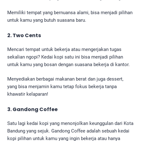
Memiliki tempat yang bernuansa alami, bisa menjadi pilihan
untuk kamu yang butuh suasana baru.
2. Two Cents
Mencari tempat untuk bekerja atau mengerjakan tugas
sekalian ngopi? Kedai kopi satu ini bisa menjadi pilihan
untuk kamu yang bosan dengan suasana bekerja di kantor.
Menyediakan berbagai makanan berat dan juga dessert,
yang bisa menjamin kamu tetap fokus bekerja tanpa
khawatir kelaparan!
3. Gandong Coffee
Satu lagi kedai kopi yang menonjolkan keunggulan dari Kota
Bandung yang sejuk. Gandong Coffee adalah sebuah kedai
kopi pilihan untuk kamu yang ingin bekerja atau hanya