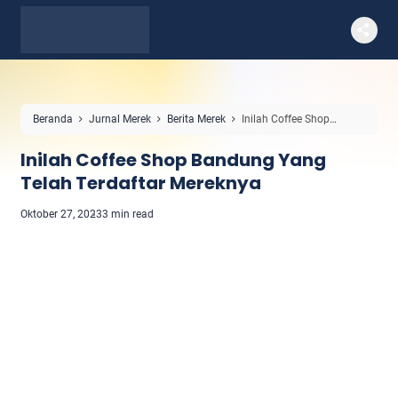
Beranda
Jurnal Merek
Berita Merek
Inilah Coffee Shop
Bandung Yang Telah Terdaftar Mereknya
Inilah Coffee Shop Bandung Yang
Telah Terdaftar Mereknya
Oktober 27, 2023
3 min read