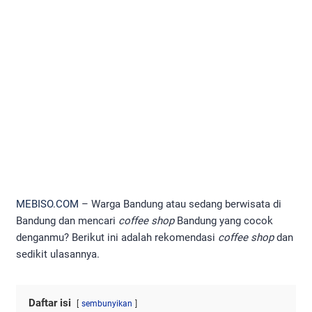
MEBISO.COM
– Warga Bandung atau sedang berwisata di
Bandung dan mencari
coffee shop
Bandung yang cocok
denganmu? Berikut ini adalah rekomendasi
coffee shop
dan
sedikit ulasannya.
Daftar isi
sembunyikan