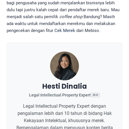
bagi pengusaha yang sudah menjalankan bisnisnya lebih
dulu tapi justru kalah cepat dari pendaftar merek baru. Mau
menjadi salah satu pemilik
coffee shop
Bandung? Masih
ada waktu untuk mendaftarkan merekmu dan melakukan
pengecekan dengan fitur
Cek Merek
dari Mebiso.
Hesti Dinalia
Legal Intellectual Property Expert
M.H
Legal Intellectual Property Expert dengan
pengalaman lebih dari 10 tahun di bidang Hak
Kekayaan Intelektual, khususnya merek.
Berpengalaman dalam menyusun konten berita