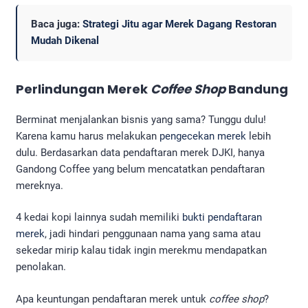
Baca juga:
Strategi Jitu agar Merek Dagang Restoran
Mudah Dikenal
Perlindungan Merek
Coffee Shop
Bandung
Berminat menjalankan bisnis yang sama? Tunggu dulu!
Karena kamu harus melakukan
pengecekan merek
lebih
dulu. Berdasarkan data pendaftaran merek DJKI, hanya
Gandong Coffee yang belum mencatatkan pendaftaran
mereknya.
4 kedai kopi lainnya sudah memiliki
bukti pendaftaran
merek
, jadi hindari penggunaan nama yang sama atau
sekedar mirip kalau tidak ingin merekmu mendapatkan
penolakan.
Apa keuntungan pendaftaran merek untuk
coffee shop
?