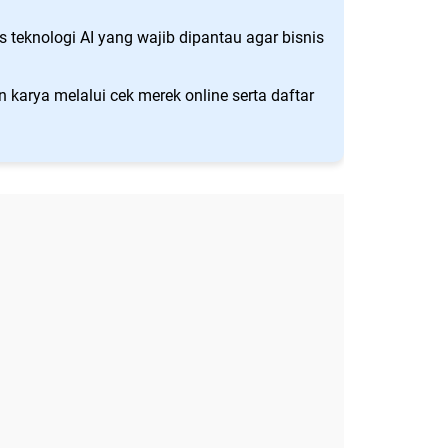
s teknologi AI yang wajib dipantau agar bisnis
 karya melalui cek merek online serta daftar