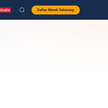
Daftar Merek Sekarang
Gratis