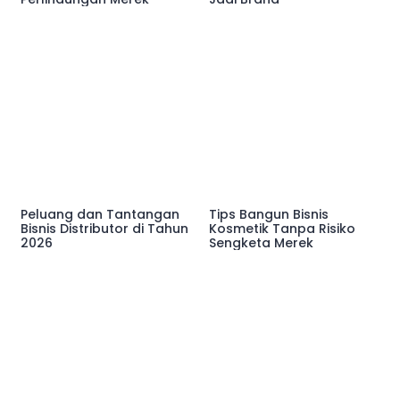
Peluang dan Tantangan
Tips Bangun Bisnis
Bisnis Distributor di Tahun
Kosmetik Tanpa Risiko
2026
Sengketa Merek