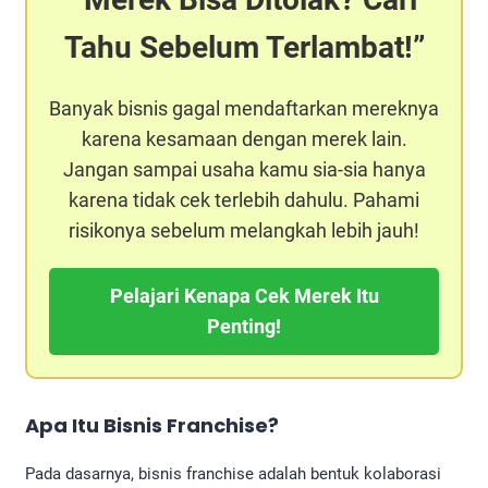
Tahu Sebelum Terlambat!
Banyak bisnis gagal mendaftarkan mereknya
karena kesamaan dengan merek lain.
Jangan sampai usaha kamu sia-sia hanya
karena tidak cek terlebih dahulu. Pahami
risikonya sebelum melangkah lebih jauh!
Pelajari Kenapa Cek Merek Itu
Penting!
Apa Itu
Bisnis Franchise
?
Pada dasarnya, bisnis franchise adalah bentuk kolaborasi