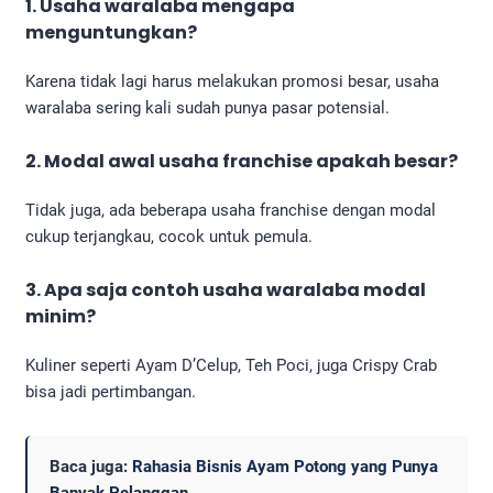
1. Usaha waralaba mengapa
menguntungkan?
Karena tidak lagi harus melakukan promosi besar, usaha
waralaba sering kali sudah punya pasar potensial.
2. Modal awal usaha franchise apakah besar?
Tidak juga, ada beberapa usaha franchise dengan modal
cukup terjangkau, cocok untuk pemula.
3. Apa saja contoh usaha waralaba modal
minim?
Kuliner seperti Ayam D’Celup, Teh Poci, juga Crispy Crab
bisa jadi pertimbangan.
Baca juga:
Rahasia Bisnis Ayam Potong yang Punya