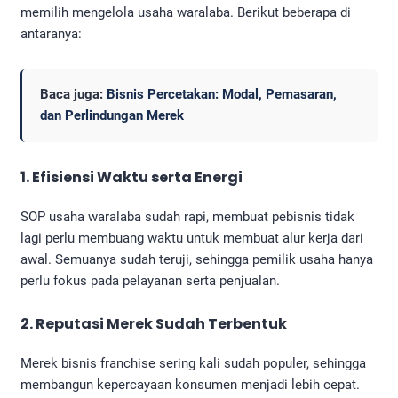
memilih mengelola usaha waralaba. Berikut beberapa di
antaranya:
Baca juga:
Bisnis Percetakan: Modal, Pemasaran,
dan Perlindungan Merek
1. Efisiensi Waktu serta Energi
SOP usaha waralaba sudah rapi, membuat pebisnis tidak
lagi perlu membuang waktu untuk membuat alur kerja dari
awal. Semuanya sudah teruji, sehingga pemilik usaha hanya
perlu fokus pada pelayanan serta penjualan.
2. Reputasi Merek Sudah Terbentuk
Merek bisnis franchise sering kali sudah populer, sehingga
membangun kepercayaan konsumen menjadi lebih cepat.