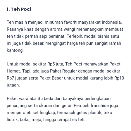
1. Teh Poci
Teh masih menjadi minuman favorit masyarakat Indonesia.
Rasanya khas dengan aroma wangi menenangkan membuat
teh tidak pernah sepi peminat. Terlebih, modal bisnis satu
ini juga tidak besar, mengingat harga teh pun sangat ramah
kantong.
Untuk modal sekitar Rp5 juta, Teh Poci menawarkan Paket
Hemat. Tapi, ada juga Paket Reguler dengan modal sekitar
Rp7 jutaan serta Paket Besar untuk modal kurang lebih Rp10
jutaan.
Paket waralaba itu beda dari banyaknya perlengkapan
penunjang serta ukuran dari gerai. Pembeli franchise juga
memperoleh set lengkap, termasuk gelas plastik, teko
listrik, boks, meja, hingga tempat es teh.