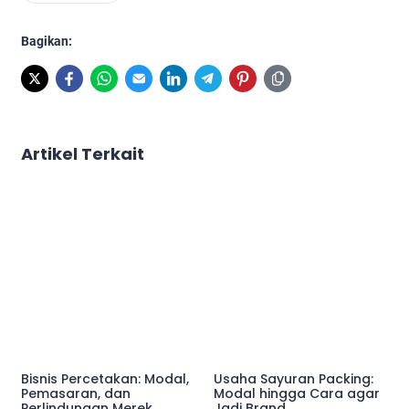
Bagikan:
Artikel Terkait
Bisnis Percetakan: Modal,
Usaha Sayuran Packing:
Pemasaran, dan
Modal hingga Cara agar
Perlindungan Merek
Jadi Brand