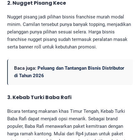
2. Nugget Pisang Kece
Nugget pisang jadi pilihan bisnis franchise murah modal
minim. Camilan tersebut punya banyak topping, menjadikan
pelanggan punya pilihan sesuai selera. Harga bisnis
franchise nugget pisang sudah termasuk peralatan masak
serta banner roll untuk kebutuhan promosi.
Baca juga:
Peluang dan Tantangan Bisnis Distributor
di Tahun 2026
3. Kebab Turki Baba Rafi
Bicara tentang makanan khas Timur Tengah, Kebab Turki
Baba Rafi dapat menjadi opsi menarik. Sebagai brand
populer, Baba Rafi menawarkan paket kemitraan dengan
harga ramah kantong. Mulai dari Rp4 jutaan untuk paket