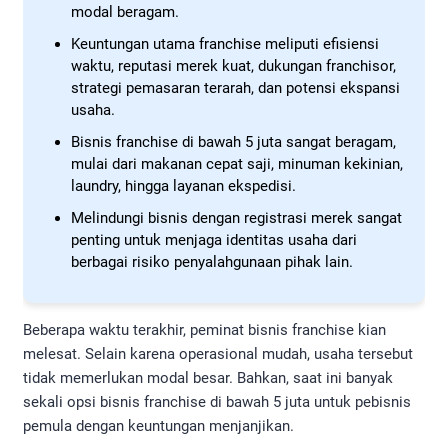
modal beragam.
Keuntungan utama franchise meliputi efisiensi
waktu, reputasi merek kuat, dukungan franchisor,
strategi pemasaran terarah, dan potensi ekspansi
usaha.
Bisnis franchise di bawah 5 juta sangat beragam,
mulai dari makanan cepat saji, minuman kekinian,
laundry, hingga layanan ekspedisi.
Melindungi bisnis dengan registrasi merek sangat
penting untuk menjaga identitas usaha dari
berbagai risiko penyalahgunaan pihak lain.
Beberapa waktu terakhir, peminat bisnis franchise kian
melesat. Selain karena operasional mudah, usaha tersebut
tidak memerlukan modal besar. Bahkan, saat ini banyak
sekali opsi bisnis franchise di bawah 5 juta untuk pebisnis
pemula dengan keuntungan menjanjikan.