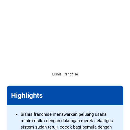
Bisnis Franchise
Highlights
Bisnis franchise menawarkan peluang usaha
minim risiko dengan dukungan merek sekaligus
sistem sudah teruji, cocok bagi pemula dengan