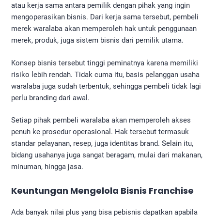
atau kerja sama antara pemilik dengan pihak yang ingin
mengoperasikan bisnis. Dari kerja sama tersebut, pembeli
merek waralaba akan memperoleh hak untuk penggunaan
merek, produk, juga sistem bisnis dari pemilik utama.
Konsep bisnis tersebut tinggi peminatnya karena memiliki
risiko lebih rendah. Tidak cuma itu, basis pelanggan usaha
waralaba juga sudah terbentuk, sehingga pembeli tidak lagi
perlu branding dari awal.
Setiap pihak pembeli waralaba akan memperoleh akses
penuh ke prosedur operasional. Hak tersebut termasuk
standar pelayanan, resep, juga identitas brand. Selain itu,
bidang usahanya juga sangat beragam, mulai dari makanan,
minuman, hingga jasa.
Keuntungan Mengelola
Bisnis Franchise
Ada banyak nilai plus yang bisa pebisnis dapatkan apabila