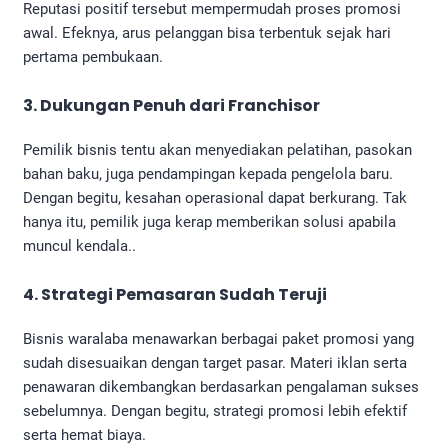
Reputasi positif tersebut mempermudah proses promosi
awal. Efeknya, arus pelanggan bisa terbentuk sejak hari
pertama pembukaan.
3. Dukungan Penuh dari Franchisor
Pemilik bisnis tentu akan menyediakan pelatihan, pasokan
bahan baku, juga pendampingan kepada pengelola baru.
Dengan begitu, kesahan operasional dapat berkurang. Tak
hanya itu, pemilik juga kerap memberikan solusi apabila
muncul kendala..
4. Strategi Pemasaran Sudah Teruji
Bisnis waralaba menawarkan berbagai paket promosi yang
sudah disesuaikan dengan target pasar. Materi iklan serta
penawaran dikembangkan berdasarkan pengalaman sukses
sebelumnya. Dengan begitu, strategi promosi lebih efektif
serta hemat biaya.