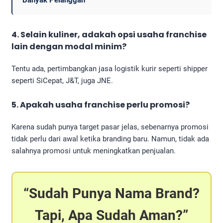
Banyak Pelanggan
4. Selain kuliner, adakah opsi usaha franchise
lain dengan modal minim?
Tentu ada, pertimbangkan jasa logistik kurir seperti shipper
seperti SiCepat, J&T, juga JNE.
5. Apakah usaha franchise perlu promosi?
Karena sudah punya target pasar jelas, sebenarnya promosi
tidak perlu dari awal ketika branding baru. Namun, tidak ada
salahnya promosi untuk meningkatkan penjualan.
Sudah Punya Nama Brand?
Tapi, Apa Sudah Aman?