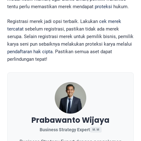
tentu perlu memastikan merek mendapat
proteksi
hukum.
Registrasi merek jadi opsi terbaik. Lakukan
cek merek
tercatat
sebelum registrasi, pastikan tidak ada merek
serupa. Selain registrasi merek untuk pemilik bisnis, pemilik
karya seni pun sebaiknya melakukan proteksi karya melalui
pendaftaran hak cipta
. Pastikan semua aset dapat
perlindungan tepat!
Prabawanto Wijaya
Business Strategy Expert
M. M