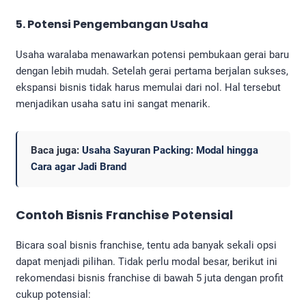
5. Potensi Pengembangan Usaha
Usaha waralaba menawarkan potensi pembukaan gerai baru
dengan lebih mudah. Setelah gerai pertama berjalan sukses,
ekspansi bisnis tidak harus memulai dari nol. Hal tersebut
menjadikan usaha satu ini sangat menarik.
Baca juga:
Usaha Sayuran Packing: Modal hingga
Cara agar Jadi Brand
Contoh Bisnis Franchise
Potensial
Bicara soal bisnis franchise, tentu ada banyak sekali opsi
dapat menjadi pilihan. Tidak perlu modal besar, berikut ini
rekomendasi bisnis franchise di bawah 5 juta dengan profit
cukup potensial: