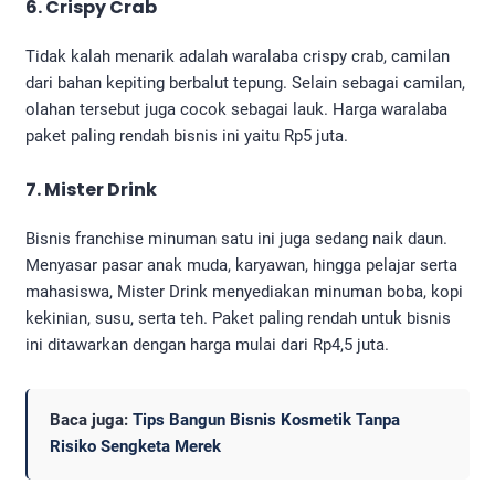
6. Crispy Crab
Tidak kalah menarik adalah waralaba crispy crab, camilan
dari bahan kepiting berbalut tepung. Selain sebagai camilan,
olahan tersebut juga cocok sebagai lauk. Harga waralaba
paket paling rendah bisnis ini yaitu Rp5 juta.
7. Mister Drink
Bisnis franchise minuman satu ini juga sedang naik daun.
Menyasar pasar anak muda, karyawan, hingga pelajar serta
mahasiswa, Mister Drink menyediakan minuman boba, kopi
kekinian, susu, serta teh. Paket paling rendah untuk bisnis
ini ditawarkan dengan harga mulai dari Rp4,5 juta.
Baca juga:
Tips Bangun Bisnis Kosmetik Tanpa
Risiko Sengketa Merek