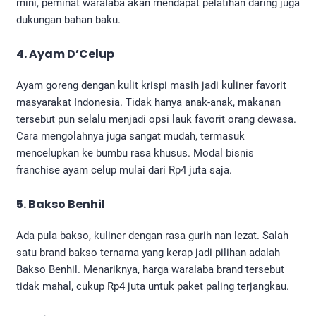
mini, peminat waralaba akan mendapat pelatihan daring juga
dukungan bahan baku.
4. Ayam D’Celup
Ayam goreng dengan kulit krispi masih jadi kuliner favorit
masyarakat Indonesia. Tidak hanya anak-anak, makanan
tersebut pun selalu menjadi opsi lauk favorit orang dewasa.
Cara mengolahnya juga sangat mudah, termasuk
mencelupkan ke bumbu rasa khusus. Modal bisnis
franchise ayam celup mulai dari Rp4 juta saja.
5. Bakso Benhil
Ada pula bakso, kuliner dengan rasa gurih nan lezat. Salah
satu brand bakso ternama yang kerap jadi pilihan adalah
Bakso Benhil. Menariknya, harga waralaba brand tersebut
tidak mahal, cukup Rp4 juta untuk paket paling terjangkau.