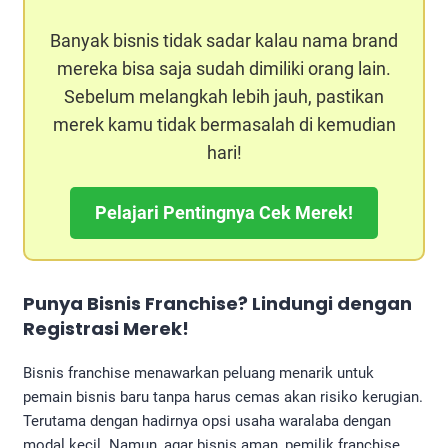
Banyak bisnis tidak sadar kalau nama brand
mereka bisa saja sudah dimiliki orang lain.
Sebelum melangkah lebih jauh, pastikan
merek kamu tidak bermasalah di kemudian
hari!
Pelajari Pentingnya Cek Merek!
Punya
Bisnis Franchise
? Lindungi dengan
Registrasi Merek!
Bisnis franchise menawarkan peluang menarik untuk
pemain bisnis baru tanpa harus cemas akan risiko kerugian.
Terutama dengan hadirnya opsi usaha waralaba dengan
modal kecil. Namun, agar bisnis aman, pemilik franchise