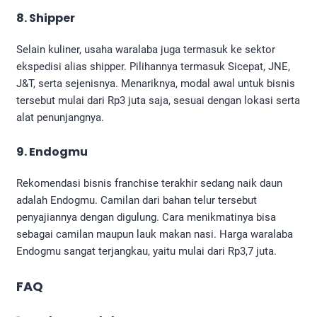
8. Shipper
Selain kuliner, usaha waralaba juga termasuk ke sektor
ekspedisi alias shipper. Pilihannya termasuk Sicepat, JNE,
J&T, serta sejenisnya. Menariknya, modal awal untuk bisnis
tersebut mulai dari Rp3 juta saja, sesuai dengan lokasi serta
alat penunjangnya.
9. Endogmu
Rekomendasi bisnis franchise terakhir sedang naik daun
adalah Endogmu. Camilan dari bahan telur tersebut
penyajiannya dengan digulung. Cara menikmatinya bisa
sebagai camilan maupun lauk makan nasi. Harga waralaba
Endogmu sangat terjangkau, yaitu mulai dari Rp3,7 juta.
FAQ