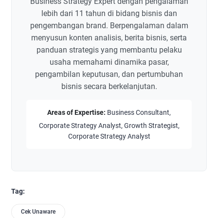
Business Strategy Expert dengan pengalaman
lebih dari 11 tahun di bidang bisnis dan
pengembangan brand. Berpengalaman dalam
menyusun konten analisis, berita bisnis, serta
panduan strategis yang membantu pelaku
usaha memahami dinamika pasar,
pengambilan keputusan, dan pertumbuhan
bisnis secara berkelanjutan.
Areas of Expertise:
Business Consultant,
Corporate Strategy Analyst, Growth Strategist,
Corporate Strategy Analyst
Tag:
Cek Unaware