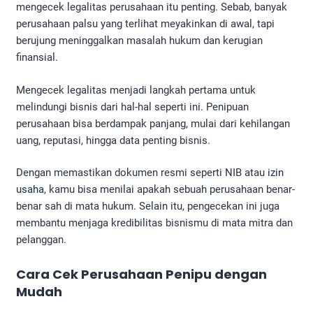
mengecek legalitas perusahaan itu penting. Sebab, banyak
perusahaan palsu yang terlihat meyakinkan di awal, tapi
berujung meninggalkan masalah hukum dan kerugian
finansial.
Mengecek legalitas menjadi langkah pertama untuk
melindungi bisnis dari hal-hal seperti ini. Penipuan
perusahaan bisa berdampak panjang, mulai dari kehilangan
uang, reputasi, hingga data penting bisnis.
Dengan memastikan dokumen resmi seperti NIB atau
izin
usaha
, kamu bisa menilai apakah sebuah perusahaan benar-
benar sah di mata hukum. Selain itu, pengecekan ini juga
membantu menjaga kredibilitas bisnismu di mata mitra dan
pelanggan.
Cara Cek Perusahaan Penipu
dengan
Mudah