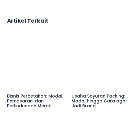
Artikel Terkait
Bisnis Percetakan: Modal,
Usaha Sayuran Packing:
Pemasaran, dan
Modal hingga Cara agar
Perlindungan Merek
Jadi Brand