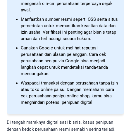
mengenali ciri-ciri perusahaan terpercaya sejak
awal.
Manfaatkan sumber resmi seperti OSS serta situs
pemerintah untuk memastikan keaslian data dan
izin usaha. Verifikasi ini penting agar bisnis tetap
aman dan terlindungi secara hukum.
Gunakan Google untuk melihat reputasi
perusahaan dan ulasan pelanggan. Cara cek
perusahaan penipu via Google bisa menjadi
langkah cepat untuk mendeteksi tanda-tanda
mencurigakan.
Waspadai transaksi dengan perusahaan tanpa izin
atau toko online palsu. Dengan memahami cara
cek perusahaan penipu online shop, kamu bisa
menghindari potensi penipuan digital.
Di tengah maraknya digitalisasi bisnis, kasus penipuan
dengan kedok perusahaan resmi semakin sering terjadi.