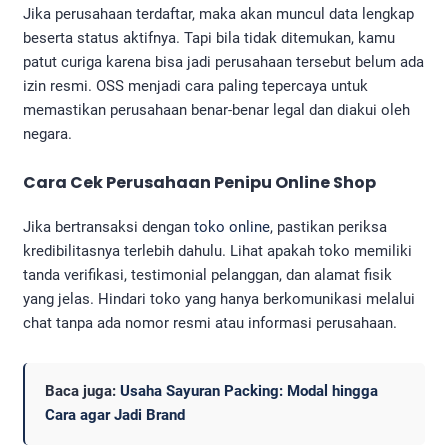
Jika perusahaan terdaftar, maka akan muncul data lengkap
beserta status aktifnya. Tapi bila tidak ditemukan, kamu
patut curiga karena bisa jadi perusahaan tersebut belum ada
izin resmi. OSS menjadi cara paling tepercaya untuk
memastikan perusahaan benar-benar legal dan diakui oleh
negara.
Cara Cek Perusahaan Penipu Online Shop
Jika bertransaksi dengan
toko online
, pastikan periksa
kredibilitasnya terlebih dahulu. Lihat apakah toko memiliki
tanda verifikasi, testimonial pelanggan, dan alamat fisik
yang jelas. Hindari toko yang hanya berkomunikasi melalui
chat tanpa ada nomor resmi atau informasi perusahaan.
Baca juga:
Usaha Sayuran Packing: Modal hingga
Cara agar Jadi Brand