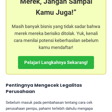
Merek, Jangan Sampai
Kamu Juga!
Masih banyak bisnis yang tidak sadar bahwa
merek mereka berisiko ditolak. Yuk, kenali
cara menilai potensi keberhasilan sebelum
kamu mendaftar!
Pelajari Langkahnya Sekarang!
Pentingnya Mengecek Legalitas
Perusahaan
Sebelum masuk pada pembahasan tentang cara cek
perusahaan penipu, pahami terlebih dahulu mengapa