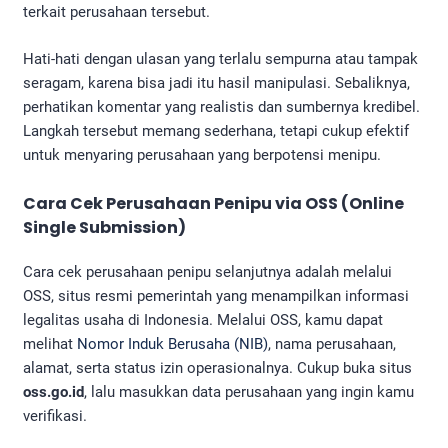
terkait perusahaan tersebut.
Hati-hati dengan ulasan yang terlalu sempurna atau tampak
seragam, karena bisa jadi itu hasil manipulasi. Sebaliknya,
perhatikan komentar yang realistis dan sumbernya kredibel.
Langkah tersebut memang sederhana, tetapi cukup efektif
untuk menyaring perusahaan yang berpotensi menipu.
Cara Cek Perusahaan Penipu via OSS
(Online
Single Submission)
Cara cek perusahaan penipu selanjutnya adalah melalui
OSS, situs resmi pemerintah yang menampilkan informasi
legalitas usaha di Indonesia. Melalui OSS, kamu dapat
melihat
Nomor Induk Berusaha (NIB)
, nama perusahaan,
alamat, serta status izin operasionalnya. Cukup buka situs
oss.go.id
, lalu masukkan data perusahaan yang ingin kamu
verifikasi.