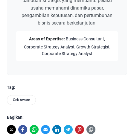
panduan strategis yang membantu pelaku
usaha memahami dinamika pasar,
pengambilan keputusan, dan pertumbuhan
bisnis secara berkelanjutan.
Areas of Expertise:
Business Consultant,
Corporate Strategy Analyst, Growth Strategist,
Corporate Strategy Analyst
Tag:
Cek Aware
Bagikan: