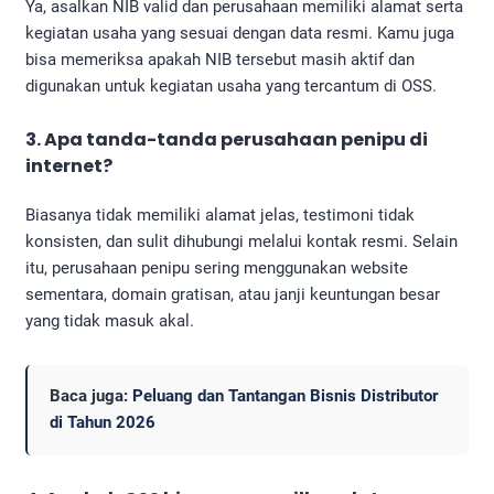
Ya, asalkan NIB valid dan perusahaan memiliki alamat serta
kegiatan usaha yang sesuai dengan data resmi. Kamu juga
bisa memeriksa apakah NIB tersebut masih aktif dan
digunakan untuk kegiatan usaha yang tercantum di OSS.
3. Apa tanda-tanda perusahaan penipu di
internet?
Biasanya tidak memiliki alamat jelas, testimoni tidak
konsisten, dan sulit dihubungi melalui kontak resmi. Selain
itu, perusahaan penipu sering menggunakan website
sementara, domain gratisan, atau janji keuntungan besar
yang tidak masuk akal.
Baca juga:
Peluang dan Tantangan Bisnis Distributor
di Tahun 2026