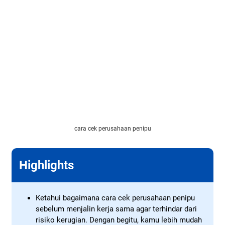
cara cek perusahaan penipu
Highlights
Ketahui bagaimana cara cek perusahaan penipu
sebelum menjalin kerja sama agar terhindar dari
risiko kerugian. Dengan begitu, kamu lebih mudah