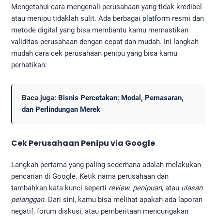
Mengetahui cara mengenali perusahaan yang tidak kredibel
atau menipu tidaklah sulit. Ada berbagai
platform
resmi dan
metode digital yang bisa membantu kamu memastikan
validitas perusahaan dengan cepat dan mudah. Ini langkah
mudah cara cek perusahaan penipu yang bisa kamu
perhatikan:
Baca juga:
Bisnis Percetakan: Modal, Pemasaran,
dan Perlindungan Merek
Cek Perusahaan Penipu via Google
Langkah pertama yang paling sederhana adalah melakukan
pencarian di Google. Ketik nama perusahaan dan
tambahkan kata kunci seperti
review
,
penipuan
, atau
ulasan
pelanggan
. Dari sini, kamu bisa melihat apakah ada laporan
negatif, forum diskusi, atau pemberitaan mencurigakan