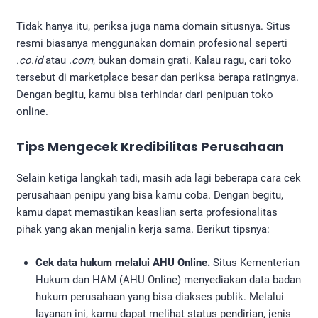
Tidak hanya itu, periksa juga nama domain situsnya. Situs
resmi biasanya menggunakan domain profesional seperti
.co.id
atau
.com
, bukan domain grati. Kalau ragu, cari toko
tersebut di marketplace besar dan periksa berapa ratingnya.
Dengan begitu, kamu bisa terhindar dari penipuan toko
online.
Tips Mengecek Kredibilitas Perusahaan
Selain ketiga langkah tadi, masih ada lagi beberapa cara cek
perusahaan penipu yang bisa kamu coba. Dengan begitu,
kamu dapat memastikan keaslian serta profesionalitas
pihak yang akan menjalin kerja sama. Berikut tipsnya:
Cek data hukum melalui AHU Online.
Situs Kementerian
Hukum dan HAM (AHU Online) menyediakan data badan
hukum perusahaan yang bisa diakses publik. Melalui
layanan ini, kamu dapat melihat status pendirian, jenis