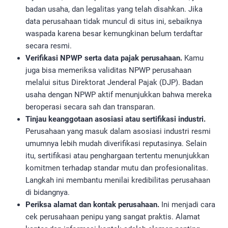
badan usaha, dan legalitas yang telah disahkan. Jika
data perusahaan tidak muncul di situs ini, sebaiknya
waspada karena besar kemungkinan belum terdaftar
secara resmi.
Verifikasi NPWP serta data pajak perusahaan.
Kamu
juga bisa memeriksa validitas NPWP perusahaan
melalui situs Direktorat Jenderal Pajak (DJP). Badan
usaha dengan NPWP aktif menunjukkan bahwa mereka
beroperasi secara sah dan transparan.
Tinjau keanggotaan asosiasi atau sertifikasi industri.
Perusahaan yang masuk dalam asosiasi industri resmi
umumnya lebih mudah diverifikasi reputasinya. Selain
itu, sertifikasi atau penghargaan tertentu menunjukkan
komitmen terhadap standar mutu dan profesionalitas.
Langkah ini membantu menilai kredibilitas perusahaan
di bidangnya.
Periksa alamat dan kontak perusahaan.
Ini menjadi cara
cek perusahaan penipu yang sangat praktis. Alamat