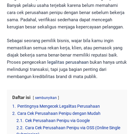
Banyak pelaku usaha terjebak karena belum memahami
cara cek perusahaan penipu dengan benar sebelum bekerja
sama. Padahal, verifikasi sederhana dapat mencegah
kerugian besar sekaligus menjaga kepercayaan pelanggan.
Sebagai seorang pemilik bisnis, wajar bila kamu ingin
memastikan semua rekan kerja, klien, atau pemasok yang
diajak bekerja sama benar-benar memiliki reputasi baik.
Proses pengecekan
legalitas perusahaan
bukan hanya untuk
melindungi transaksi, tapi juga bagian penting dari
membangun kredibilitas brand di mata publik.
Daftar isi
sembunyikan
1.
Pentingnya Mengecek Legalitas Perusahaan
2.
Cara Cek Perusahaan Penipu dengan Mudah
2.1.
Cek Perusahaan Penipu via Google
2.2.
Cara Cek Perusahaan Penipu via OSS (Online Single