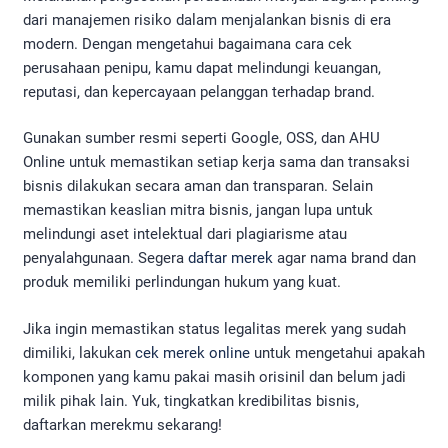
dari manajemen risiko dalam menjalankan bisnis di era
modern. Dengan mengetahui bagaimana cara cek
perusahaan penipu, kamu dapat melindungi keuangan,
reputasi, dan kepercayaan pelanggan terhadap brand.
Gunakan sumber resmi seperti Google, OSS, dan AHU
Online untuk memastikan setiap kerja sama dan transaksi
bisnis dilakukan secara aman dan transparan. Selain
memastikan keaslian mitra bisnis, jangan lupa untuk
melindungi aset intelektual dari plagiarisme atau
penyalahgunaan. Segera
daftar merek
agar nama brand dan
produk memiliki perlindungan hukum yang kuat.
Jika ingin memastikan status legalitas merek yang sudah
dimiliki, lakukan
cek merek online
untuk mengetahui apakah
komponen yang kamu pakai masih orisinil dan belum jadi
milik pihak lain. Yuk, tingkatkan kredibilitas bisnis,
daftarkan merekmu sekarang!