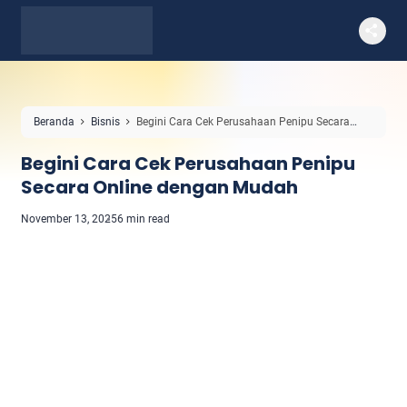
Beranda
Bisnis
Begini Cara Cek Perusahaan Penipu Secara
Online dengan Mudah
Begini Cara Cek Perusahaan Penipu
Secara Online dengan Mudah
November 13, 2025
6 min read