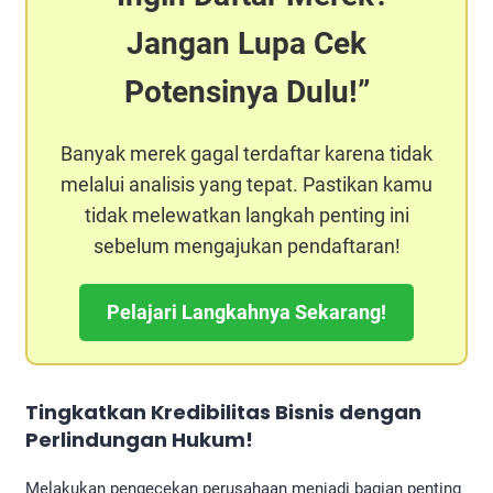
Jangan Lupa Cek
Potensinya Dulu!
Banyak merek gagal terdaftar karena tidak
melalui analisis yang tepat. Pastikan kamu
tidak melewatkan langkah penting ini
sebelum mengajukan pendaftaran!
Pelajari Langkahnya Sekarang!
Tingkatkan Kredibilitas Bisnis dengan
Perlindungan Hukum!
Melakukan pengecekan perusahaan menjadi bagian penting