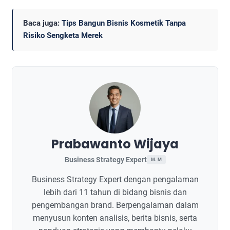
Baca juga:
Tips Bangun Bisnis Kosmetik Tanpa
Risiko Sengketa Merek
Prabawanto Wijaya
Business Strategy Expert
M. M
Business Strategy Expert dengan pengalaman
lebih dari 11 tahun di bidang bisnis dan
pengembangan brand. Berpengalaman dalam
menyusun konten analisis, berita bisnis, serta