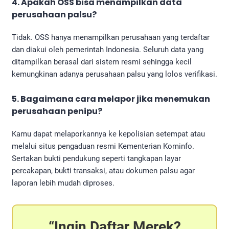
4. Apakah OSS bisa menampilkan data
perusahaan palsu?
Tidak. OSS hanya menampilkan perusahaan yang terdaftar
dan diakui oleh pemerintah Indonesia. Seluruh data yang
ditampilkan berasal dari sistem resmi sehingga kecil
kemungkinan adanya perusahaan palsu yang lolos verifikasi.
5. Bagaimana cara melapor jika menemukan
perusahaan penipu?
Kamu dapat melaporkannya ke kepolisian setempat atau
melalui situs pengaduan resmi Kementerian Kominfo.
Sertakan bukti pendukung seperti tangkapan layar
percakapan, bukti transaksi, atau dokumen palsu agar
laporan lebih mudah diproses.
Ingin Daftar Merek?