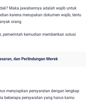
 tidak? Maka jawabannya adalah wajib untuk
udian karena merupakan dokumen wajib, tentu
anyak orang.
, pemerintah kemudian memberikan solusi
asaran, dan Perlindungan Merek
rus menyiapkan persyaratan dengan lengkap
ia beberapa persyaratan yang harus kamu