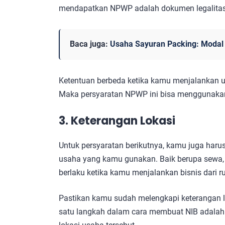
mendapatkan NPWP adalah dokumen legalitas
Baca juga:
Usaha Sayuran Packing: Modal 
Ketentuan berbeda ketika kamu menjalankan 
Maka persyaratan NPWP ini bisa menggunaka
3. Keterangan Lokasi
Untuk persyaratan berikutnya, kamu juga har
usaha yang kamu gunakan. Baik berupa sewa, at
berlaku ketika kamu menjalankan bisnis dari 
Pastikan kamu sudah melengkapi keterangan lok
satu langkah dalam cara membuat NIB adalah 