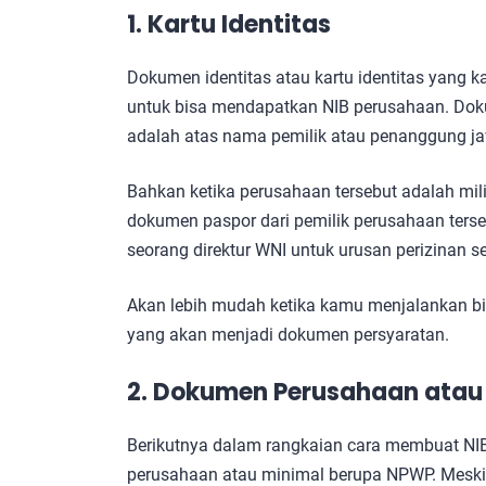
1. Kartu Identitas
Dokumen identitas atau kartu identitas yang
untuk bisa mendapatkan NIB perusahaan. Dok
adalah atas nama pemilik atau penanggung j
Bahkan ketika perusahaan tersebut adalah mil
dokumen paspor dari pemilik perusahaan ters
seorang direktur WNI untuk urusan perizinan sep
Akan lebih mudah ketika kamu menjalankan bis
yang akan menjadi dokumen persyaratan.
2. Dokumen Perusahaan ata
Berikutnya dalam rangkaian cara membuat NI
perusahaan atau minimal berupa NPWP. Meski