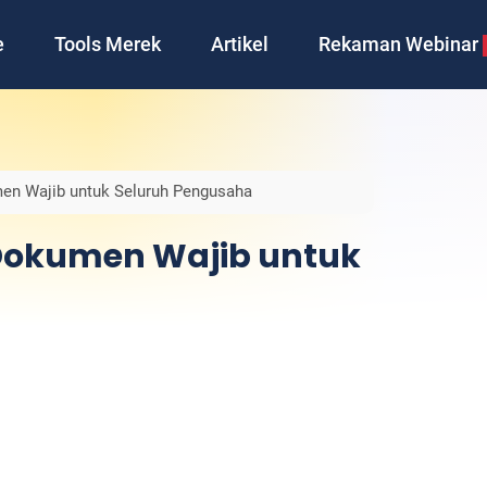
e
Tools Merek
Artikel
Rekaman Webinar
en Wajib untuk Seluruh Pengusaha
Dokumen Wajib untuk