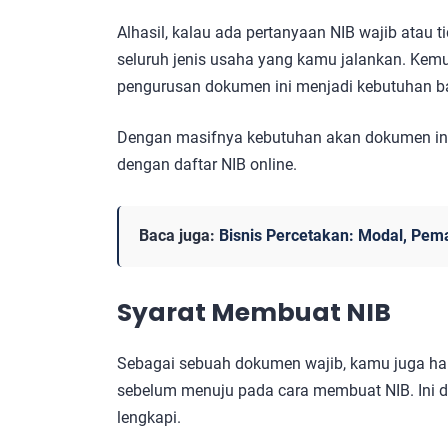
Alhasil, kalau ada pertanyaan NIB wajib atau
seluruh jenis usaha yang kamu jalankan. Kem
pengurusan dokumen ini menjadi kebutuhan b
Dengan masifnya kebutuhan akan dokumen ini
dengan daftar NIB online.
Baca juga:
Bisnis Percetakan: Modal, Pem
Syarat Membuat NIB
Sebagai sebuah dokumen wajib, kamu juga ha
sebelum menuju pada cara membuat NIB. Ini d
lengkapi.