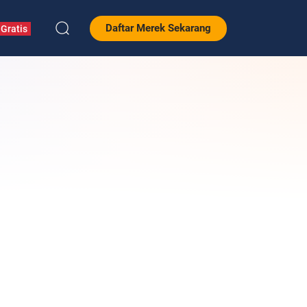
Daftar Merek Sekarang
Gratis