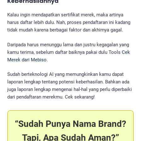
Keberhasilannya
Kalau ingin mendapatkan sertifikat merek, maka artinya
harus daftar lebih dulu. Nah, proses pendaftaran ini kadang
tidak mudah karena berbagai faktor dan akhirnya gagal.
Daripada harus menunggu lama dan justru kegagalan yang
kamu terima, sebelum daftar baiknya pakai dulu Tools
Cek
Merek dari Mebiso
.
Sudah berteknologi AI yang memungkinkan kamu dapat
laporan lengkap tentang potensi keberhasilan. Bahkan ada
juga laporan lengkap mengenai hal-hal yang perlu diperbaiki
dari pendaftaran merekmu. Cek sekarang!
Sudah Punya Nama Brand?
Tapi, Apa Sudah Aman?