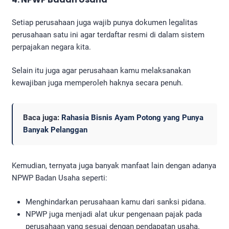
Setiap perusahaan juga wajib punya dokumen legalitas
perusahaan
satu ini agar terdaftar resmi di dalam sistem
perpajakan negara kita.
Selain itu juga agar perusahaan kamu melaksanakan
kewajiban juga memperoleh haknya secara penuh.
Baca juga:
Rahasia Bisnis Ayam Potong yang Punya
Banyak Pelanggan
Kemudian, ternyata juga banyak manfaat lain dengan adanya
NPWP Badan Usaha seperti:
Menghindarkan perusahaan kamu dari sanksi pidana.
NPWP juga menjadi alat ukur pengenaan pajak pada
perusahaan yang sesuai dengan pendapatan usaha.