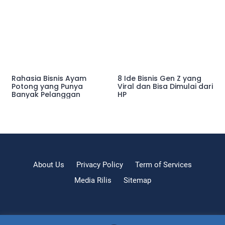
Rahasia Bisnis Ayam
8 Ide Bisnis Gen Z yang
Potong yang Punya
Viral dan Bisa Dimulai dari
Banyak Pelanggan
HP
About Us
Privacy Policy
Term of Services
Media Rilis
Sitemap