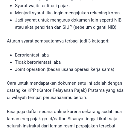
Syarat wajib restitusi pajak.
Menjadi syarat jika ingin mengajukan rekening koran.
Jadi syarat untuk mengurus dokumen lain seperti NIB
atau akta pendirian dan SIUP (sebelum diganti NIB).
Aturan syarat pembuatannya terbagi jadi 3 kategori:
Berorientasi laba
Tidak berorientasi laba
Joint operation (badan usaha operasi kerja sama)
Cara untuk mendapatkan dokumen satu ini adalah dengan
datang ke KPP (Kantor Pelayanan Pajak) Pratama yang ada
di wilayah tempat perusahaanmu berdiri.
Bisa juga daftar secara online karena sekarang sudah ada
laman ereg.pajak.go.id/daftar. Sisanya tinggal ikuti saja
seluruh instruksi dari laman resmi perpajakan tersebut.