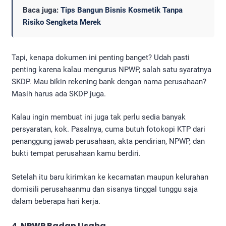
Baca juga:
Tips Bangun Bisnis Kosmetik Tanpa
Risiko Sengketa Merek
Tapi, kenapa dokumen ini penting banget? Udah pasti
penting karena kalau mengurus NPWP, salah satu syaratnya
SKDP. Mau bikin rekening bank dengan nama perusahaan?
Masih harus ada SKDP juga.
Kalau ingin membuat ini juga tak perlu sedia banyak
persyaratan, kok. Pasalnya, cuma butuh fotokopi KTP dari
penanggung jawab perusahaan, akta pendirian, NPWP, dan
bukti tempat perusahaan kamu berdiri.
Setelah itu baru kirimkan ke kecamatan maupun kelurahan
domisili perusahaanmu dan sisanya tinggal tunggu saja
dalam beberapa hari kerja.
4. NPWP Badan Usaha