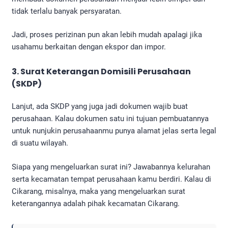
tidak terlalu banyak persyaratan.
Jadi, proses perizinan pun akan lebih mudah apalagi jika
usahamu berkaitan dengan ekspor dan impor.
3. Surat Keterangan Domisili Perusahaan
(SKDP)
Lanjut, ada SKDP yang juga jadi dokumen wajib buat
perusahaan. Kalau dokumen satu ini tujuan pembuatannya
untuk nunjukin perusahaanmu punya alamat jelas serta legal
di suatu wilayah.
Siapa yang mengeluarkan surat ini? Jawabannya kelurahan
serta kecamatan tempat perusahaan kamu berdiri. Kalau di
Cikarang, misalnya, maka yang mengeluarkan surat
keterangannya adalah pihak kecamatan Cikarang.