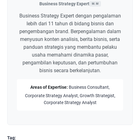
Business Strategy Expert
M. M
Business Strategy Expert dengan pengalaman
lebih dari 11 tahun di bidang bisnis dan
pengembangan brand. Berpengalaman dalam
menyusun konten analisis, berita bisnis, serta
panduan strategis yang membantu pelaku
usaha memahami dinamika pasar,
pengambilan keputusan, dan pertumbuhan
bisnis secara berkelanjutan.
Areas of Expertise:
Business Consultant,
Corporate Strategy Analyst, Growth Strategist,
Corporate Strategy Analyst
Tag: