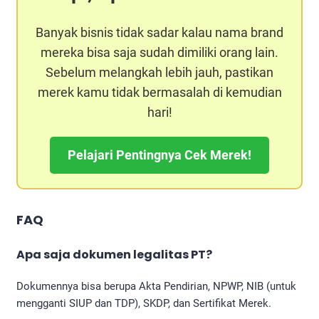
Banyak bisnis tidak sadar kalau nama brand
mereka bisa saja sudah dimiliki orang lain.
Sebelum melangkah lebih jauh, pastikan
merek kamu tidak bermasalah di kemudian
hari!
Pelajari Pentingnya Cek Merek!
FAQ
Apa saja dokumen legalitas PT?
Dokumennya bisa berupa Akta Pendirian, NPWP, NIB (untuk
mengganti SIUP dan TDP), SKDP, dan Sertifikat Merek.