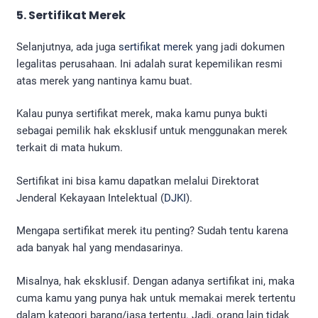
5. Sertifikat Merek
Selanjutnya, ada juga
sertifikat merek
yang jadi dokumen
legalitas perusahaan. Ini adalah surat kepemilikan resmi
atas merek yang nantinya kamu buat.
Kalau punya sertifikat merek, maka kamu punya bukti
sebagai pemilik hak eksklusif untuk menggunakan merek
terkait di mata hukum.
Sertifikat ini bisa kamu dapatkan melalui Direktorat
Jenderal Kekayaan Intelektual (
DJKI
).
Mengapa sertifikat merek itu penting? Sudah tentu karena
ada banyak hal yang mendasarinya.
Misalnya, hak eksklusif. Dengan adanya sertifikat ini, maka
cuma kamu yang punya hak untuk memakai merek tertentu
dalam kategori barang/jasa tertentu. Jadi, orang lain tidak