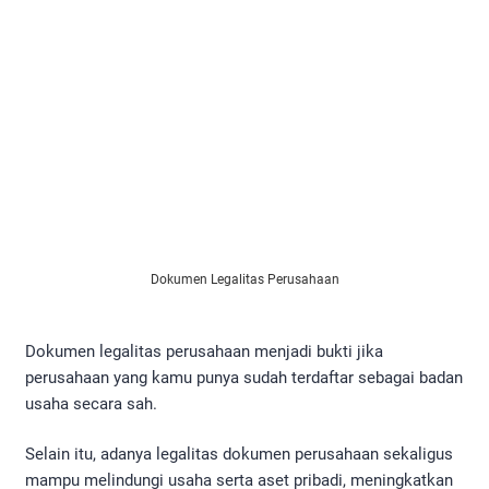
Dokumen Legalitas Perusahaan
Dokumen legalitas perusahaan menjadi bukti jika
perusahaan yang kamu punya sudah terdaftar sebagai badan
usaha secara sah.
Selain itu, adanya legalitas dokumen perusahaan​ sekaligus
mampu melindungi usaha serta aset pribadi, meningkatkan