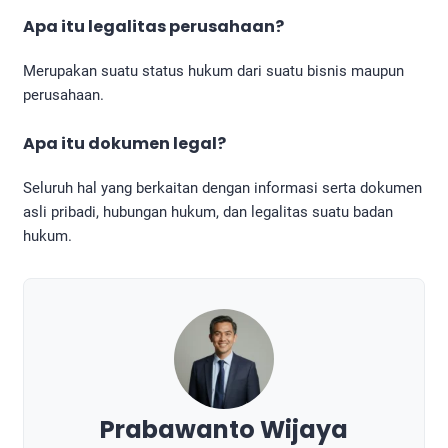
Apa itu legalitas perusahaan?
Merupakan suatu status hukum dari suatu bisnis maupun
perusahaan.
Apa itu dokumen legal?
Seluruh hal yang berkaitan dengan informasi serta dokumen
asli pribadi, hubungan hukum, dan legalitas suatu badan
hukum.
Prabawanto Wijaya