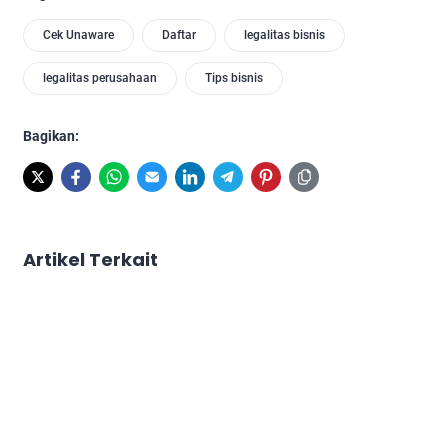
Cek Unaware
Daftar
legalitas bisnis
legalitas perusahaan
Tips bisnis
Bagikan:
Artikel Terkait