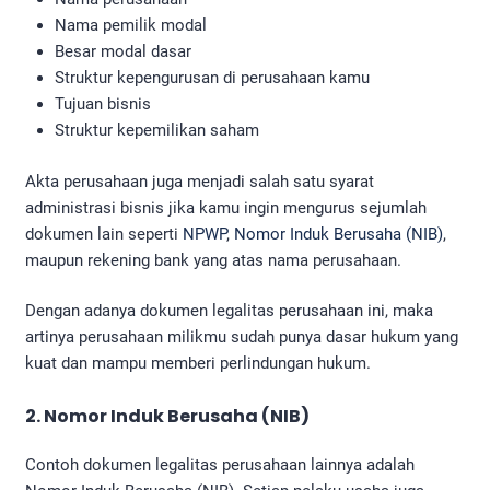
Nama pemilik modal
Besar modal dasar
Struktur kepengurusan di perusahaan kamu
Tujuan bisnis
Struktur kepemilikan saham
Akta perusahaan juga menjadi salah satu syarat
administrasi bisnis jika kamu ingin mengurus sejumlah
dokumen lain seperti
NPWP
,
Nomor Induk Berusaha (NIB)
,
maupun rekening bank yang atas nama perusahaan.
Dengan adanya dokumen legalitas perusahaan
ini, maka
artinya perusahaan milikmu sudah punya dasar hukum yang
kuat dan mampu memberi perlindungan hukum.
2. Nomor Induk Berusaha (NIB)
Contoh dokumen legalitas perusahaan lainnya adalah