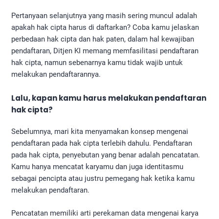
Pertanyaan selanjutnya yang masih sering muncul adalah
apakah hak cipta harus di daftarkan? Coba kamu jelaskan
perbedaan hak cipta dan hak paten, dalam hal kewajiban
pendaftaran, Ditjen KI memang memfasilitasi pendaftaran
hak cipta, namun sebenarnya kamu tidak wajib untuk
melakukan pendaftarannya.
Lalu, kapan kamu harus melakukan pendaftaran
hak cipta?
Sebelumnya, mari kita menyamakan konsep mengenai
pendaftaran pada hak cipta terlebih dahulu. Pendaftaran
pada hak cipta, penyebutan yang benar adalah pencatatan.
Kamu hanya mencatat karyamu dan juga identitasmu
sebagai pencipta atau justru pemegang hak ketika kamu
melakukan pendaftaran.
Pencatatan memiliki arti perekaman data mengenai karya