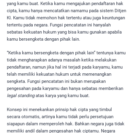
yang kamu buat. Ketika kamu mengajukan pendaftaran hak
cipta, kamu hanya mencatatkan namamu pada sistem Ditjen
KI. Kamu tidak memohon hak tertentu atau juga keuntungan
tertentu pada negara. Fungsi pencatatan ini hanyalah
sebatas kekuatan hukum yang bisa kamu gunakan apabila
kamu bersengketa dengan pihak lain.
“Ketika kamu bersengketa dengan pihak lain” tentunya kamu
tidak mengharapkan adanya masalah ketika melakukan
pendaftaran, namun jika hal ini terjadi pada karyamu, kamu
telah memiliki kekuatan hukum untuk memenangkan
sengketa. Fungsi pencatatan ini bukan merupakan
pengesahan pada karyamu dan hanya sebatas memberikan
legal standing
atas karya yang kamu buat.
Konsep ini menekankan prinsip hak cipta yang timbul
secara otomatis, artinya kamu tidak perlu persetujuan
siapapun dalam memperoleh hak. Bahkan negara juga tidak
memiliki andil dalam pengesahan hak ciptamu. Negara