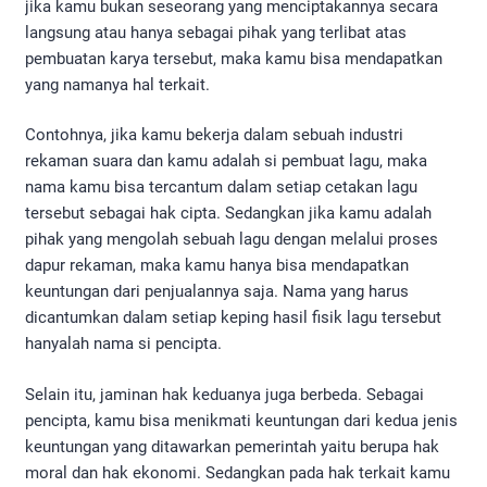
jika kamu bukan seseorang yang menciptakannya secara
langsung atau hanya sebagai pihak yang terlibat atas
pembuatan karya tersebut, maka kamu bisa mendapatkan
yang namanya hal terkait.
Contohnya, jika kamu bekerja dalam sebuah industri
rekaman suara dan kamu adalah si pembuat lagu, maka
nama kamu bisa tercantum dalam setiap cetakan lagu
tersebut sebagai hak cipta. Sedangkan jika kamu adalah
pihak yang mengolah sebuah lagu dengan melalui proses
dapur rekaman, maka kamu hanya bisa mendapatkan
keuntungan dari penjualannya saja. Nama yang harus
dicantumkan dalam setiap keping hasil fisik lagu tersebut
hanyalah nama si pencipta.
Selain itu, jaminan hak keduanya juga berbeda. Sebagai
pencipta, kamu bisa menikmati keuntungan dari kedua jenis
keuntungan yang ditawarkan pemerintah yaitu berupa hak
moral dan hak ekonomi. Sedangkan pada hak terkait kamu