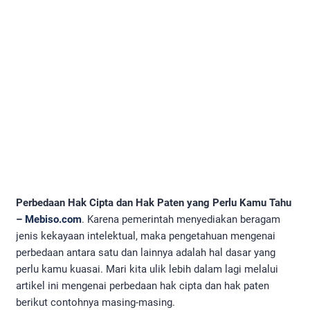
Perbedaan Hak Cipta dan Hak Paten yang Perlu Kamu Tahu
–
Mebiso.com
. Karena pemerintah menyediakan beragam
jenis kekayaan intelektual, maka pengetahuan mengenai
perbedaan antara satu dan lainnya adalah hal dasar yang
perlu kamu kuasai. Mari kita ulik lebih dalam lagi melalui
artikel ini mengenai perbedaan hak cipta dan hak paten
berikut contohnya masing-masing.