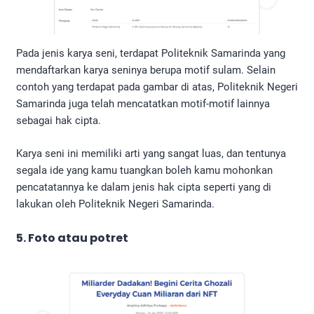
Pada jenis karya seni, terdapat Politeknik Samarinda yang
mendaftarkan karya seninya berupa motif sulam. Selain
contoh yang terdapat pada gambar di atas, Politeknik Negeri
Samarinda juga telah mencatatkan motif-motif lainnya
sebagai hak cipta.
Karya seni ini memiliki arti yang sangat luas, dan tentunya
segala ide yang kamu tuangkan boleh kamu mohonkan
pencatatannya ke dalam jenis hak cipta seperti yang di
lakukan oleh Politeknik Negeri Samarinda.
5. Foto atau potret