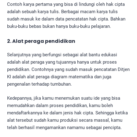
Contoh karya pertama yang bisa di lindungi oleh hak cipta
adalah sebuah karya tulis. Berbagai macam karya tulis
sudah masuk ke dalam data pencatatan hak cipta. Bahkan
buku-buku bebas bukan hanya buku-buku pelajaran.
2. Alat peraga pendidikan
Selanjutnya yang berfungsi sebagai alat bantu edukasi
adalah alat peraga yang tujuannya hanya untuk proses
pendidikan. Contohnya yang sudah masuk pencatatan Ditjen
KI adalah alat peraga diagram matematika dan juga
pengenalan terhadap tumbuhan.
Kedepannya, jika kamu menemukan suatu ide yang bisa
memudahkan dalam proses pendidikan, kamu boleh
mendaftarkannya ke dalam jenis hak cipta. Sehingga ketika
alat tersebut sudah kamu produksi secara massal, kamu
telah berhasil mengamankan namamu sebagai pencipta.