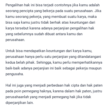
Pengalihan hak ini bisa terjadi contohnya jika kamu adalah
seorang pencipta yang bekerja pada suatu perusahaan. Jika
kamu seorang pekerja, yang membuat suatu karya, maka
bisa saja kamu justru tidak berhak atas keuntungan dari
karya tersebut karena adanya perjanjian pengalihan hak
yang sebelumnya sudah dibuat antara kamu dan
perusahaan.
Untuk bisa mendapatkan keuntungan dari karya kamu,
perusahaan hanya perlu satu perjanjian yang ditandatangani
kedua belah pihak. Sehingga, kamu perlu memperhatikannya
baik-baik adanya perjanjian ini baik sebagai pekerja maupun
pengusaha.
Hal ini juga yang menjadi perbedaan hak cipta dan hak paten
pada poin pemegang haknya, karena dalam hak paten, justru
perusahaanlah yang menjadi pemegang hak jika tidak
diperjanjikan lain.