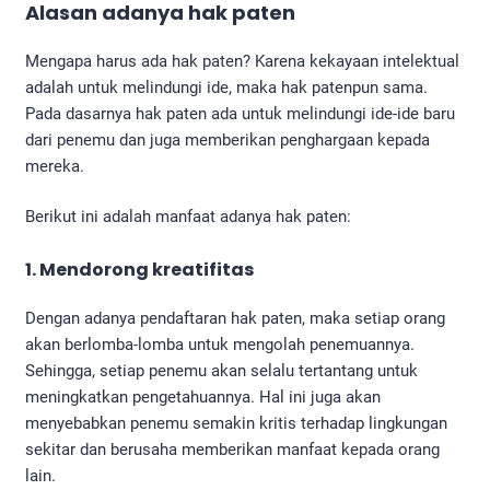
Alasan adanya hak paten
Mengapa harus ada hak paten? Karena kekayaan intelektual
adalah untuk melindungi ide, maka hak patenpun sama.
Pada dasarnya hak paten ada untuk melindungi ide-ide baru
dari penemu dan juga memberikan penghargaan kepada
mereka.
Berikut ini adalah manfaat adanya hak paten:
1. Mendorong kreatifitas
Dengan adanya pendaftaran hak paten, maka setiap orang
akan berlomba-lomba untuk mengolah penemuannya.
Sehingga, setiap penemu akan selalu tertantang untuk
meningkatkan pengetahuannya. Hal ini juga akan
menyebabkan penemu semakin kritis terhadap lingkungan
sekitar dan berusaha memberikan manfaat kepada orang
lain.