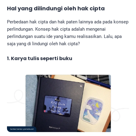
Hal yang dilindungi oleh hak cipta
Perbedaan hak cipta dan hak paten lainnya ada pada konsep
perlindungan. Konsep hak cipta adalah mengenai
perlindungan suatu ide yang kamu realisasikan. Lalu, apa
saja yang di lindungi oleh hak cipta?
1. Karya tulis seperti buku