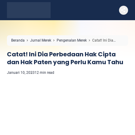
Beranda
Jurnal Merek
Pengenalan Merek
Catat! Ini Dia
Perbedaan Hak Cipta dan Hak Paten yang Perlu Kamu Tahu
Catat! Ini Dia Perbedaan Hak Cipta
dan Hak Paten yang Perlu Kamu Tahu
Januari 10, 2023
12 min read