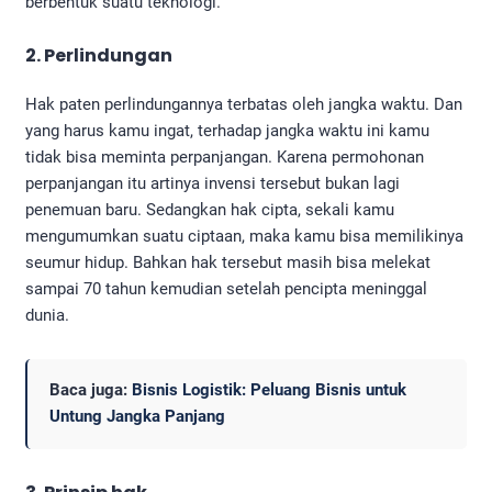
berbentuk suatu teknologi.
2. Perlindungan
Hak paten perlindungannya terbatas oleh jangka waktu. Dan
yang harus kamu ingat, terhadap jangka waktu ini kamu
tidak bisa meminta perpanjangan. Karena permohonan
perpanjangan itu artinya invensi tersebut bukan lagi
penemuan baru. Sedangkan hak cipta, sekali kamu
mengumumkan suatu ciptaan, maka kamu bisa memilikinya
seumur hidup. Bahkan hak tersebut masih bisa melekat
sampai 70 tahun kemudian setelah pencipta meninggal
dunia.
Baca juga:
Bisnis Logistik: Peluang Bisnis untuk
Untung Jangka Panjang