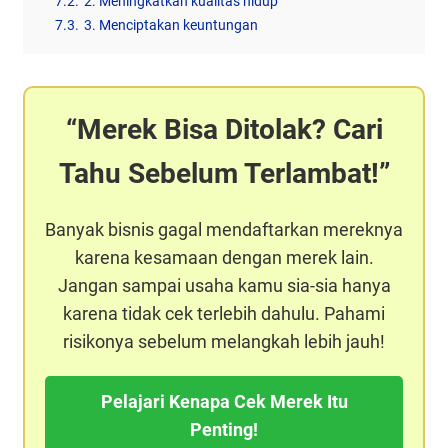
7.2.
2. Meningkatkan kualitas hidup
7.3.
3. Menciptakan keuntungan
Merek Bisa Ditolak? Cari
Tahu Sebelum Terlambat!
Banyak bisnis gagal mendaftarkan mereknya
karena kesamaan dengan merek lain.
Jangan sampai usaha kamu sia-sia hanya
karena tidak cek terlebih dahulu. Pahami
risikonya sebelum melangkah lebih jauh!
Pelajari Kenapa Cek Merek Itu
Penting!