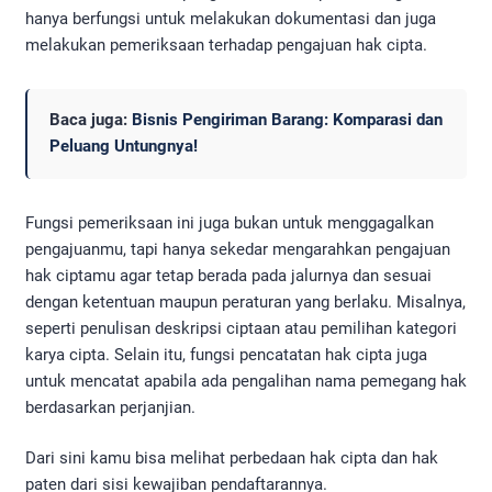
hanya berfungsi untuk melakukan dokumentasi dan juga
melakukan pemeriksaan terhadap pengajuan hak cipta.
Baca juga:
Bisnis Pengiriman Barang: Komparasi dan
Peluang Untungnya!
Fungsi pemeriksaan ini juga bukan untuk menggagalkan
pengajuanmu, tapi hanya sekedar mengarahkan pengajuan
hak ciptamu agar tetap berada pada jalurnya dan sesuai
dengan ketentuan maupun peraturan yang berlaku. Misalnya,
seperti penulisan deskripsi ciptaan atau pemilihan kategori
karya cipta. Selain itu, fungsi pencatatan hak cipta juga
untuk mencatat apabila ada pengalihan nama pemegang hak
berdasarkan perjanjian.
Dari sini kamu bisa melihat perbedaan hak cipta dan hak
paten dari sisi kewajiban pendaftarannya.