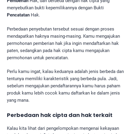
Pemberian
Hak, dan berbeda dengan hak cipta yang
menyebutkan bukti kepemilikannya dengan Bukti
Pencatatan
Hak.
Perbedaan penyebutan tersebut sesuai dengan proses
mendapatkan haknya masing-masing. Kamu mengajukan
permohonan pemberian hak jika ingin mendaftarkan hak
paten, sedangkan pada hak cipta kamu mengajukan
permohonan untuk pencatatan.
Perlu kamu ingat, kalau keduanya adalah jenis berbeda dan
tentunya memiliki karakteristik yang berbeda pula. Jadi,
sebelum mengajukan pendaftarannya kamu harus paham
produk kamu lebih cocok kamu daftarkan ke dalam jenis
yang mana.
Perbedaan hak cipta dan hak terkait
Kalau kita lihat dari pengelompokan mengenai kekayaan