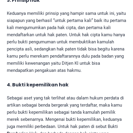
3. Prinsip hak
Keduanya memiliki prinsip yang hampir sama untuk ini, yaitu
siapapun yang berhasil “untuk pertama kali” baik itu pertama
kali mengumumkan pada hak cipta, dan pertama kali
mendaftarkan untuk hak paten. Untuk hak cipta kamu hanya
perlu bukti pengumuman untuk membuktikan kamulah
pencipta asli, sedangkan hak paten tidak bisa begitu karena
kamu perlu merekam pendaftarannya dulu pada badan yang
memiliki kewenangan yaitu Ditjen KI untuk bisa
mendapatkan pengakuan atas hakmu.
4. Bukti kepemilikan hak
Sebagai aset yang tak terlihat atau dalam hukum perdata di
artikan sebagai benda bergerak yang terdaftar, maka kamu
perlu bukti kepemilikan sebagai tanda kamulah pemilik
merek sebenarnya. Mengenai bukti kepemilikan, keduanya
juga memiliki perbedaan. Untuk hak paten di sebut Bukti