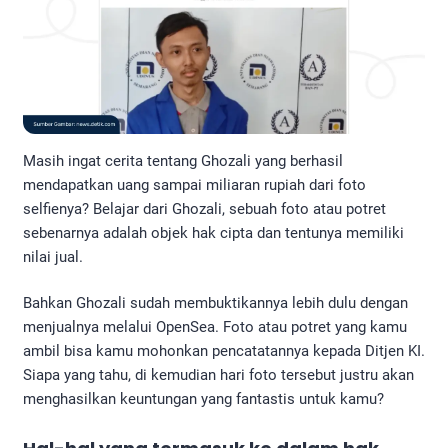
Masih ingat cerita tentang Ghozali yang berhasil
mendapatkan uang sampai miliaran rupiah dari foto
selfienya? Belajar dari Ghozali, sebuah foto atau potret
sebenarnya adalah objek hak cipta dan tentunya memiliki
nilai jual.
Bahkan Ghozali sudah membuktikannya lebih dulu dengan
menjualnya melalui OpenSea. Foto atau potret yang kamu
ambil bisa kamu mohonkan pencatatannya kepada Ditjen KI.
Siapa yang tahu, di kemudian hari foto tersebut justru akan
menghasilkan keuntungan yang fantastis untuk kamu?