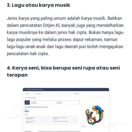
3. Lagu atau karya musik
Jenis karya yang paling umum adalah karya musik. Bahkan
dalam pencatatan Ditjen KI, banyak juga yang mendaftarkan
karya musiknya ke dalam jenis hak cipta. Bukan hanya lagu-
lagu populer yang melalui proses dapur rekaman, namun
lagu-lagu anak-anak dan lagu daerah pun boleh mengajukan
pencatatan hak cipta.
4. Karya seni, bisa berupa seni rupa atau seni
terapan