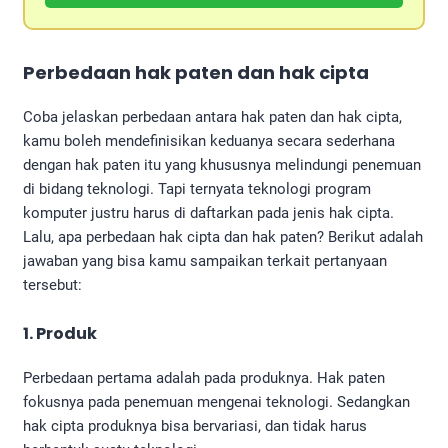
Perbedaan hak paten dan hak cipta
Coba jelaskan perbedaan antara hak paten dan hak cipta,
kamu boleh mendefinisikan keduanya secara sederhana
dengan hak paten itu yang khususnya melindungi penemuan
di bidang teknologi. Tapi ternyata teknologi program
komputer justru harus di daftarkan pada jenis hak cipta.
Lalu, apa perbedaan hak cipta dan hak paten? Berikut adalah
jawaban yang bisa kamu sampaikan terkait pertanyaan
tersebut:
1. Produk
Perbedaan pertama adalah pada produknya. Hak paten
fokusnya pada penemuan mengenai teknologi. Sedangkan
hak cipta produknya bisa bervariasi, dan tidak harus