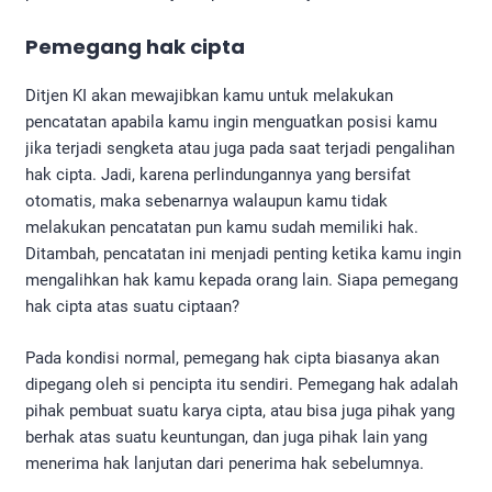
Pemegang hak cipta
Ditjen KI akan mewajibkan kamu untuk melakukan
pencatatan apabila kamu ingin menguatkan posisi kamu
jika terjadi sengketa atau juga pada saat terjadi pengalihan
hak cipta. Jadi, karena perlindungannya yang bersifat
otomatis, maka sebenarnya walaupun kamu tidak
melakukan pencatatan pun kamu sudah memiliki hak.
Ditambah, pencatatan ini menjadi penting ketika kamu ingin
mengalihkan hak kamu kepada orang lain. Siapa pemegang
hak cipta atas suatu ciptaan?
Pada kondisi normal, pemegang hak cipta biasanya akan
dipegang oleh si pencipta itu sendiri. Pemegang hak adalah
pihak pembuat suatu karya cipta, atau bisa juga pihak yang
berhak atas suatu keuntungan, dan juga pihak lain yang
menerima hak lanjutan dari penerima hak sebelumnya.