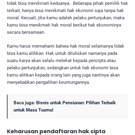
tidak bisa menikmati keduanya. Beberapa pihak pemilik hak
terkait, hanya bisa menikmati hak ekonomi saja tanpa hak
moral. Kecuali, jika kamu adalah pelaku pertunjukan, maka
kamu bisa menikmati hak moral berikut hak ekonominya
secara bersamaan.
Kamu harus memahami bahwa hak moral selamanya tidak
bisa kamu alihkan. Hak untuk dituliskan namanya pada
suatu karya akan selalu melekat kepada pencipta atau
pelaku pertunjukan, sedangkan untuk hak ekonomi bisa
kamu alihkan kepada orang lain yang juga nantinya akan
menyebabkan pengalihan keuntungannya.
Baca juga:
Bisnis untuk Pensiunan: Pilihan Terbaik
untuk Masa Tuamu!
Keharusan pendaftaran hak cipta