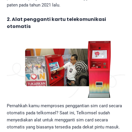
paten pada tahun 2021 lalu.
2. Alat pengganti kartu telekomunikasi
otomatis
Pernahkah kamu memproses penggantian sim card secara
otomatis pada telkomsel? Saat ini, Telkomsel sudah
menyediakan alat untuk mengganti sim card secara
otomatis yang biasanya tersedia pada dekat pintu masuk.