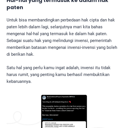
Hal-hal yang termasuk ke dalam hak
paten
Untuk bisa membandingkan perbedaan hak cipta dan hak
paten lebih dalam lagi, selanjutnya mari kita bahas
mengenai hal-hal yang termasuk ke dalam hak paten.
Sebagai suatu hak yang melindungi invensi, pemerintah
memberikan batasan mengenai invensi-invensi yang boleh
di berikan hak.
Satu hal yang perlu kamu ingat adalah, invensi itu tidak
harus rumit, yang penting kamu berhasil membuktikan
kebaruannya.