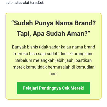
paten atas alat tersebut.
Sudah Punya Nama Brand?
Tapi, Apa Sudah Aman?
Banyak bisnis tidak sadar kalau nama brand
mereka bisa saja sudah dimiliki orang lain.
Sebelum melangkah lebih jauh, pastikan
merek kamu tidak bermasalah di kemudian
hari!
Pelajari Pentingnya Cek Merek!