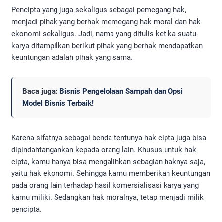
Pencipta yang juga sekaligus sebagai pemegang hak,
menjadi pihak yang berhak memegang hak moral dan hak
ekonomi sekaligus. Jadi, nama yang ditulis ketika suatu
karya ditampilkan berikut pihak yang berhak mendapatkan
keuntungan adalah pihak yang sama.
Baca juga:
Bisnis Pengelolaan Sampah dan Opsi
Model Bisnis Terbaik!
Karena sifatnya sebagai benda tentunya hak cipta juga bisa
dipindahtangankan kepada orang lain. Khusus untuk hak
cipta, kamu hanya bisa mengalihkan sebagian haknya saja,
yaitu hak ekonomi. Sehingga kamu memberikan keuntungan
pada orang lain terhadap hasil komersialisasi karya yang
kamu miliki. Sedangkan hak moralnya, tetap menjadi milik
pencipta.