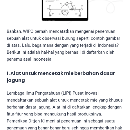
Bahkan, WIPO pernah mencatatkan mengenai penemuan
sebuah alat untuk observasi burung seperti contoh gambar
di atas. Lalu, bagaimana dengan yang terjadi di Indonesia?
Berikut ini adalah hal-hal yang berhasil di daftarkan oleh
penemu asal Indonesia:
1. Alat untuk mencetak mie berbahan dasar
jagung
Lembaga Ilmu Pengetahuan (LIPI) Pusat Inovasi
mendaftarkan sebuah alat untuk mencetak mie yang khusus
berbahan dasar jagung. Alat ini di daftarkan lengkap dengan
fitur-fitur yang bisa mendukung hasil produksinya.
Pemeriksa Ditjen KI menilai penemuan ini sebagai suatu
penemuan yang benar-benar baru sehingga memberikan hak