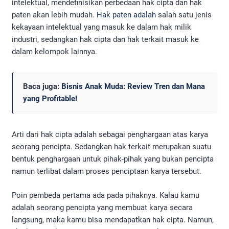
intelektual, mendefinisikan perbedaan hak cipta dan hak
paten akan lebih mudah.
Hak paten adalah
salah satu jenis
kekayaan intelektual yang masuk ke dalam hak milik
industri, sedangkan hak cipta dan hak terkait masuk ke
dalam kelompok lainnya.
Baca juga:
Bisnis Anak Muda: Review Tren dan Mana
yang Profitable!
Arti dari hak cipta adalah sebagai penghargaan atas karya
seorang pencipta. Sedangkan hak terkait merupakan suatu
bentuk penghargaan untuk pihak-pihak yang bukan pencipta
namun terlibat dalam proses penciptaan karya tersebut.
Poin pembeda pertama ada pada pihaknya. Kalau kamu
adalah seorang pencipta yang membuat karya secara
langsung, maka kamu bisa mendapatkan hak cipta. Namun,