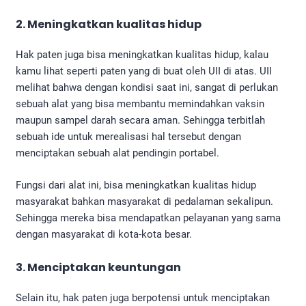
2. Meningkatkan kualitas hidup
Hak paten juga bisa meningkatkan kualitas hidup, kalau
kamu lihat seperti paten yang di buat oleh UII di atas. UII
melihat bahwa dengan kondisi saat ini, sangat di perlukan
sebuah alat yang bisa membantu memindahkan vaksin
maupun sampel darah secara aman. Sehingga terbitlah
sebuah ide untuk merealisasi hal tersebut dengan
menciptakan sebuah alat pendingin portabel.
Fungsi dari alat ini, bisa meningkatkan kualitas hidup
masyarakat bahkan masyarakat di pedalaman sekalipun.
Sehingga mereka bisa mendapatkan pelayanan yang sama
dengan masyarakat di kota-kota besar.
3. Menciptakan keuntungan
Selain itu, hak paten juga berpotensi untuk menciptakan