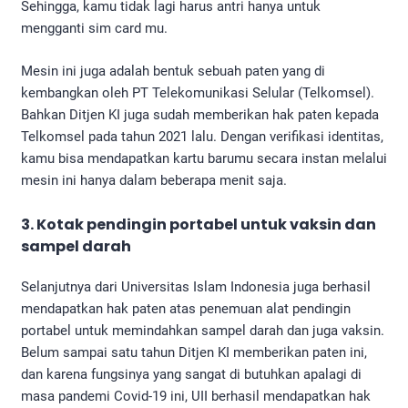
Sehingga, kamu tidak lagi harus antri hanya untuk
mengganti sim card mu.
Mesin ini juga adalah bentuk sebuah paten yang di
kembangkan oleh PT Telekomunikasi Selular (Telkomsel).
Bahkan Ditjen KI juga sudah memberikan hak paten kepada
Telkomsel pada tahun 2021 lalu. Dengan verifikasi identitas,
kamu bisa mendapatkan kartu barumu secara instan melalui
mesin ini hanya dalam beberapa menit saja.
3. Kotak pendingin portabel untuk vaksin dan
sampel darah
Selanjutnya dari Universitas Islam Indonesia juga berhasil
mendapatkan hak paten atas penemuan alat pendingin
portabel untuk memindahkan sampel darah dan juga vaksin.
Belum sampai satu tahun Ditjen KI memberikan paten ini,
dan karena fungsinya yang sangat di butuhkan apalagi di
masa pandemi Covid-19 ini, UII berhasil mendapatkan hak