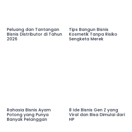
Peluang dan Tantangan
Tips Bangun Bisnis
Bisnis Distributor di Tahun
Kosmetik Tanpa Risiko
2026
Sengketa Merek
Rahasia Bisnis Ayam
8 Ide Bisnis Gen Z yang
Potong yang Punya
Viral dan Bisa Dimulai dari
Banyak Pelanggan
HP