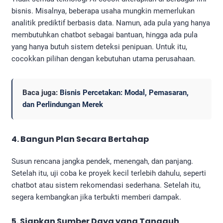
bisnis. Misalnya, beberapa usaha mungkin memerlukan
analitik prediktif berbasis data. Namun, ada pula yang hanya
membutuhkan chatbot sebagai bantuan, hingga ada pula
yang hanya butuh sistem deteksi penipuan. Untuk itu,
cocokkan pilihan dengan kebutuhan utama perusahaan.
Baca juga:
Bisnis Percetakan: Modal, Pemasaran,
dan Perlindungan Merek
4. Bangun Plan Secara Bertahap
Susun rencana jangka pendek, menengah, dan panjang.
Setelah itu, uji coba ke proyek kecil terlebih dahulu, seperti
chatbot atau sistem rekomendasi sederhana. Setelah itu,
segera kembangkan jika terbukti memberi dampak.
5. Siapkan Sumber Daya yang Tangguh