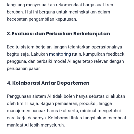
langsung menyesuaikan rekomendasi harga saat tren
berubah. Hal ini berguna untuk meningkatkan dalam
kecepatan pengambilan keputusan.
3. Evaluasi dan Perbaikan Berkelanjutan
Begitu sistem berjalan, jangan telantarkan operasionalnya
begitu saja. Lakukan
monitoring
rutin, kumpulkan feedback
pengguna, dan perbaiki model AI agar tetap relevan dengan
perubahan pasar.
4. Kolaborasi Antar Departemen
Penggunaan sistem AI tidak boleh hanya sebatas dilakukan
oleh tim IT saja. Bagian pemasaran, produksi, hingga
manajemen puncak harus ikut serta, minimal mengetahui
cara kerja dasarnya. Kolaborasi lintas fungsi akan membuat
manfaat AI lebih menyeluruh.