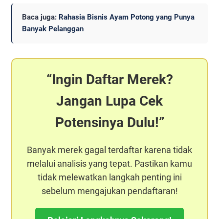
Baca juga:
Rahasia Bisnis Ayam Potong yang Punya
Banyak Pelanggan
Ingin Daftar Merek?
Jangan Lupa Cek
Potensinya Dulu!
Banyak merek gagal terdaftar karena tidak
melalui analisis yang tepat. Pastikan kamu
tidak melewatkan langkah penting ini
sebelum mengajukan pendaftaran!