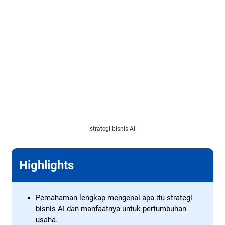
strategi bisnis AI
Highlights
Pemahaman lengkap mengenai apa itu strategi
bisnis AI dan manfaatnya untuk pertumbuhan
usaha.