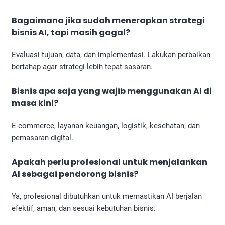
Bagaimana jika sudah menerapkan
strategi
bisnis AI
, tapi masih gagal?
Evaluasi tujuan, data, dan implementasi. Lakukan perbaikan
bertahap agar strategi lebih tepat sasaran.
Bisnis apa saja yang wajib menggunakan AI di
masa kini?
E-commerce, layanan keuangan, logistik, kesehatan, dan
pemasaran digital.
Apakah perlu profesional untuk menjalankan
AI sebagai pendorong bisnis?
Ya, profesional dibutuhkan untuk memastikan AI berjalan
efektif, aman, dan sesuai kebutuhan bisnis.