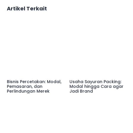
Artikel Terkait
Bisnis Percetakan: Modal,
Usaha Sayuran Packing:
Pemasaran, dan
Modal hingga Cara agar
Perlindungan Merek
Jadi Brand