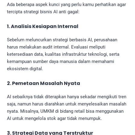
Ada beberapa aspek kunci yang perlu kamu perhatikan agar
tercipta strategi bisnis AI anti gagal:
1. Analisis Kesiapan Internal
Sebelum meluncurkan strategi berbasis AI, perusahaan
harus melakukan audit internal. Evaluasi meliputi
ketersediaan data, kualitas infrastruktur teknologi, serta
kemampuan sumber daya manusia dalam memahami
ekosistem digital.
2. Pemetaan Masalah Nyata
AI sebaiknya tidak diterapkan hanya sekadar mengikuti tren
saja, namun harus diarahkan untuk menyelesaikan masalah
nyata. Misalnya, UMKM di bidang retail bisa menggunakan
AI untuk mengelola stok agar tidak menumpuk.
3. Strategi Data yang Terstruktur