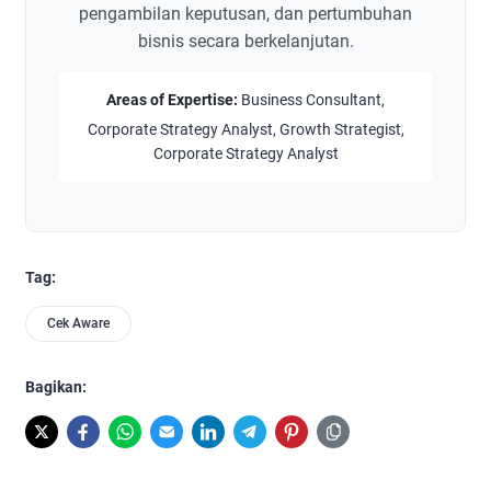
pengambilan keputusan, dan pertumbuhan
bisnis secara berkelanjutan.
Areas of Expertise:
Business Consultant,
Corporate Strategy Analyst, Growth Strategist,
Corporate Strategy Analyst
Tag:
Cek Aware
Bagikan: