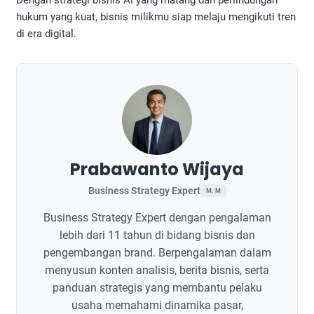
hukum yang kuat, bisnis milikmu siap melaju mengikuti tren
di era digital.
Prabawanto Wijaya
Business Strategy Expert
M. M
Business Strategy Expert dengan pengalaman
lebih dari 11 tahun di bidang bisnis dan
pengembangan brand. Berpengalaman dalam
menyusun konten analisis, berita bisnis, serta
panduan strategis yang membantu pelaku
usaha memahami dinamika pasar,