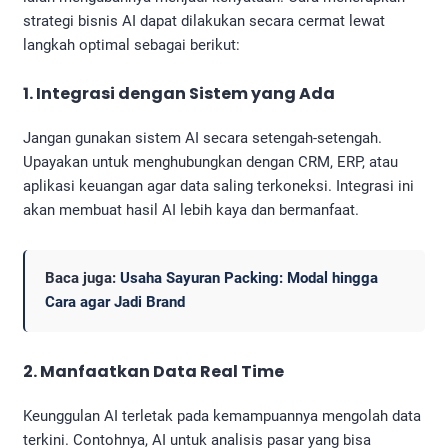
strategi bisnis AI dapat dilakukan secara cermat lewat
langkah optimal sebagai berikut:
1. Integrasi dengan Sistem yang Ada
Jangan gunakan sistem AI secara setengah-setengah.
Upayakan untuk menghubungkan dengan CRM, ERP, atau
aplikasi keuangan agar data saling terkoneksi. Integrasi ini
akan membuat hasil AI lebih kaya dan bermanfaat.
Baca juga:
Usaha Sayuran Packing: Modal hingga
Cara agar Jadi Brand
2. Manfaatkan Data Real Time
Keunggulan AI terletak pada kemampuannya mengolah data
terkini. Contohnya, AI untuk analisis pasar yang bisa