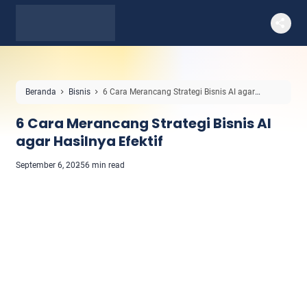
Beranda
Bisnis
6 Cara Merancang Strategi Bisnis AI agar
Hasilnya Efektif
6 Cara Merancang Strategi Bisnis AI
agar Hasilnya Efektif
September 6, 2025
6 min read