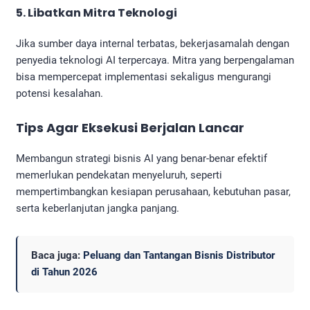
5. Libatkan Mitra Teknologi
Jika sumber daya internal terbatas, bekerjasamalah dengan
penyedia teknologi AI terpercaya. Mitra yang berpengalaman
bisa mempercepat implementasi sekaligus mengurangi
potensi kesalahan.
Tips Agar Eksekusi Berjalan Lancar
Membangun strategi bisnis AI yang benar-benar efektif
memerlukan pendekatan menyeluruh, seperti
mempertimbangkan kesiapan perusahaan, kebutuhan pasar,
serta keberlanjutan jangka panjang.
Baca juga:
Peluang dan Tantangan Bisnis Distributor
di Tahun 2026