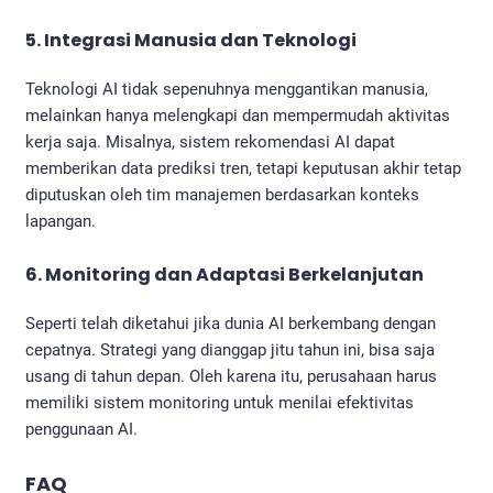
5. Integrasi Manusia dan Teknologi
Teknologi AI tidak sepenuhnya menggantikan manusia,
melainkan hanya melengkapi dan mempermudah aktivitas
kerja saja. Misalnya, sistem rekomendasi AI dapat
memberikan data prediksi tren, tetapi keputusan akhir tetap
diputuskan oleh tim manajemen berdasarkan konteks
lapangan.
6. Monitoring dan Adaptasi Berkelanjutan
Seperti telah diketahui jika dunia AI berkembang dengan
cepatnya. Strategi yang dianggap jitu tahun ini, bisa saja
usang di tahun depan. Oleh karena itu, perusahaan harus
memiliki sistem monitoring untuk menilai efektivitas
penggunaan AI.
FAQ