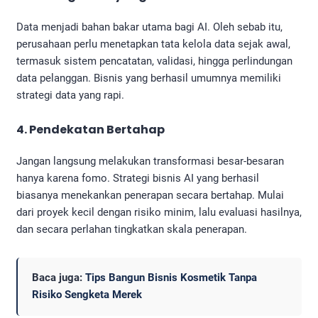
Data menjadi bahan bakar utama bagi AI. Oleh sebab itu,
perusahaan perlu menetapkan tata kelola data sejak awal,
termasuk sistem pencatatan, validasi, hingga perlindungan
data pelanggan. Bisnis yang berhasil umumnya memiliki
strategi data yang rapi.
4. Pendekatan Bertahap
Jangan langsung melakukan transformasi besar-besaran
hanya karena fomo. Strategi bisnis AI yang berhasil
biasanya menekankan penerapan secara bertahap. Mulai
dari proyek kecil dengan risiko minim, lalu evaluasi hasilnya,
dan secara perlahan tingkatkan skala penerapan.
Baca juga:
Tips Bangun Bisnis Kosmetik Tanpa
Risiko Sengketa Merek