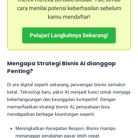
cara menilai potensi keberhasilan sebelum
kamu mendaftar!
Pelajari Langkahnya Sekarang!
Mengapa
Strategi Bisnis AI
dianggap
Penting?
Di era digital seperti sekarang, persaingan bisnis semakin
ketat. Teknologi baru, yakni AI menjadi kunci untuk menjaga
keberlangsungan dan keunggulan kompetitif. Dengan
memanfaatkan strategi bisnis AI, perusahaan bisa
mendapatkan berbagai keuntungan seperti:
Meningkatkan Kecepatan Respon: Bisnis mampu
menanggapi perubahan pasar lebih cepat.