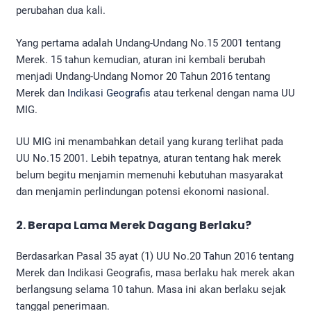
perubahan dua kali.
Yang pertama adalah Undang-Undang No.15 2001 tentang
Merek. 15 tahun kemudian, aturan ini kembali berubah
menjadi Undang-Undang Nomor 20 Tahun 2016 tentang
Merek dan
Indikasi Geografis
atau terkenal dengan nama UU
MIG.
UU MIG ini menambahkan detail yang kurang terlihat pada
UU No.15 2001. Lebih tepatnya, aturan tentang hak merek
belum begitu menjamin memenuhi kebutuhan masyarakat
dan menjamin perlindungan potensi ekonomi nasional.
2.
Berapa Lama Merek Dagang Berlaku?
Berdasarkan Pasal 35 ayat (1) UU No.20 Tahun 2016 tentang
Merek dan Indikasi Geografis, masa berlaku hak merek akan
berlangsung selama 10 tahun. Masa ini akan berlaku sejak
tanggal penerimaan.