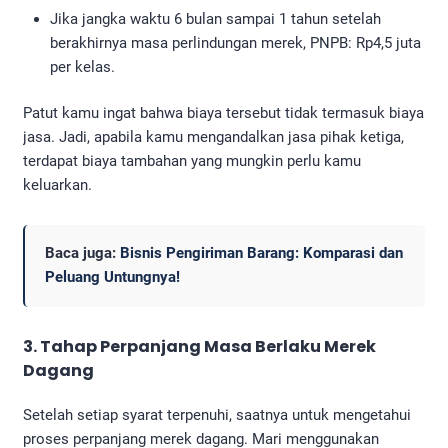
Jika jangka waktu 6 bulan sampai 1 tahun setelah
berakhirnya masa perlindungan merek, PNPB: Rp4,5 juta
per kelas.
Patut kamu ingat bahwa biaya tersebut tidak termasuk biaya
jasa. Jadi, apabila kamu mengandalkan jasa pihak ketiga,
terdapat biaya tambahan yang mungkin perlu kamu
keluarkan.
Baca juga:
Bisnis Pengiriman Barang: Komparasi dan
Peluang Untungnya!
3. Tahap Perpanjang
Masa Berlaku Merek
Dagang
Setelah setiap syarat terpenuhi, saatnya untuk mengetahui
proses perpanjang merek dagang. Mari menggunakan