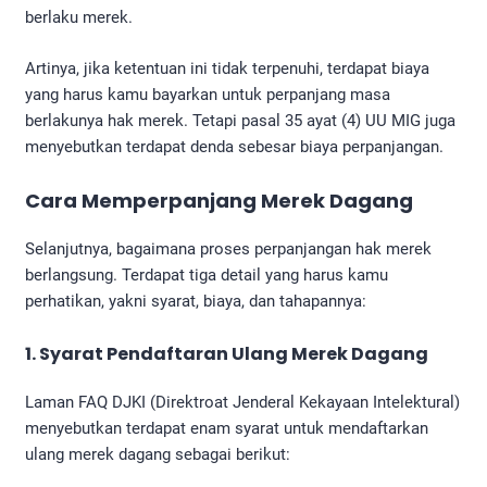
berlaku merek.
Artinya, jika ketentuan ini tidak terpenuhi, terdapat biaya
yang harus kamu bayarkan untuk perpanjang masa
berlakunya hak merek. Tetapi pasal 35 ayat (4) UU MIG juga
menyebutkan terdapat denda sebesar biaya perpanjangan.
Cara Memperpanjang Merek Dagang
Selanjutnya, bagaimana proses perpanjangan hak merek
berlangsung. Terdapat tiga detail yang harus kamu
perhatikan, yakni syarat, biaya, dan tahapannya:
1. Syarat
Pendaftaran Ulang Merek Dagang
Laman FAQ DJKI (Direktroat Jenderal Kekayaan Intelektural)
menyebutkan terdapat enam syarat untuk mendaftarkan
ulang merek dagang sebagai berikut: