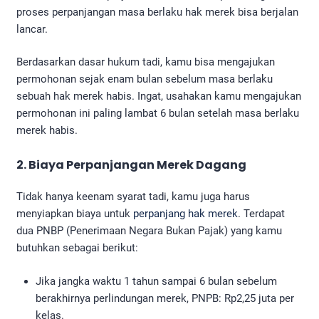
proses perpanjangan masa berlaku hak merek bisa berjalan
lancar.
Berdasarkan dasar hukum tadi, kamu bisa mengajukan
permohonan sejak enam bulan sebelum masa berlaku
sebuah hak merek habis. Ingat, usahakan kamu mengajukan
permohonan ini paling lambat 6 bulan setelah masa berlaku
merek habis.
2. Biaya
Perpanjangan Merek Dagang
Tidak hanya keenam syarat tadi, kamu juga harus
menyiapkan biaya untuk
perpanjang hak merek
. Terdapat
dua PNBP (Penerimaan Negara Bukan Pajak) yang kamu
butuhkan sebagai berikut:
Jika jangka waktu 1 tahun sampai 6 bulan sebelum
berakhirnya perlindungan merek, PNPB: Rp2,25 juta per
kelas.