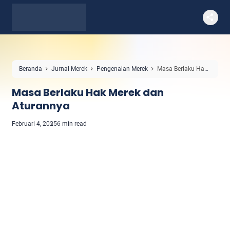
Beranda
Jurnal Merek
Pengenalan Merek
Masa Berlaku Hak
Merek dan Aturannya
Masa Berlaku Hak Merek dan
Aturannya
Februari 4, 2025
6 min read