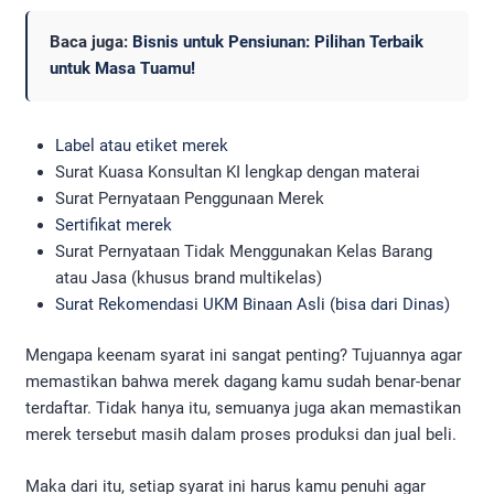
Baca juga:
Bisnis untuk Pensiunan: Pilihan Terbaik
untuk Masa Tuamu!
Label atau etiket merek
Surat Kuasa Konsultan KI lengkap dengan materai
Surat Pernyataan Penggunaan Merek
Sertifikat merek
Surat Pernyataan Tidak Menggunakan Kelas Barang
atau Jasa (khusus brand multikelas)
Surat Rekomendasi UKM Binaan Asli (bisa dari Dinas)
Mengapa keenam syarat ini sangat penting? Tujuannya agar
memastikan bahwa merek dagang kamu sudah benar-benar
terdaftar. Tidak hanya itu, semuanya juga akan memastikan
merek tersebut masih dalam proses produksi dan jual beli.
Maka dari itu, setiap syarat ini harus kamu penuhi agar