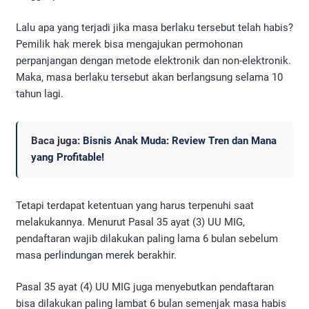
Lalu apa yang terjadi jika masa berlaku tersebut telah habis?
Pemilik hak merek bisa mengajukan permohonan
perpanjangan dengan metode elektronik dan non-elektronik.
Maka, masa berlaku tersebut akan berlangsung selama 10
tahun lagi.
Baca juga:
Bisnis Anak Muda: Review Tren dan Mana
yang Profitable!
Tetapi terdapat ketentuan yang harus terpenuhi saat
melakukannya. Menurut Pasal 35 ayat (3) UU MIG,
pendaftaran wajib dilakukan paling lama 6 bulan sebelum
masa
perlindungan merek
berakhir.
Pasal 35 ayat (4) UU MIG juga menyebutkan pendaftaran
bisa dilakukan paling lambat 6 bulan semenjak masa habis