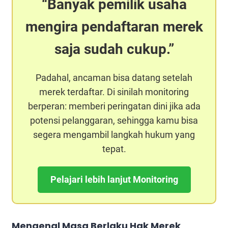
Banyak pemilik usaha
mengira pendaftaran merek
saja sudah cukup.
Padahal, ancaman bisa datang setelah
merek terdaftar. Di sinilah monitoring
berperan: memberi peringatan dini jika ada
potensi pelanggaran, sehingga kamu bisa
segera mengambil langkah hukum yang
tepat.
Pelajari lebih lanjut Monitoring
Mengenal
Masa Berlaku Hak Merek