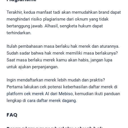
Terakhir, kedua manfaat tadi akan memudahkan brand dapat
menghindari risiko plagiarisme dari oknum yang tidak
bertanggung jawab. Alhasil, sengketa hukum dapat
terhindarkan.
Itulah pembahasan masa berlaku hak merek dan aturannya.
Sudah sadar bahwa hak merek memiliki masa berlakunya?
Saat masa berlaku merek kamu akan habis, jangan lupa
untuk ajukan perpanjangan.
Ingin mendaftarkan merek lebih mudah dan praktis?
Pertama lakukan cek potensi keberhasilan daftar merek di
platform cek merek AI dari Mebiso
, kemudian ikuti panduan
lengkap di
cara daftar merek dagang
.
FAQ