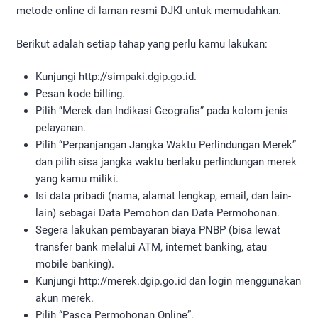
metode online di laman resmi DJKI untuk memudahkan.
Berikut adalah setiap tahap yang perlu kamu lakukan:
Kunjungi http://simpaki.dgip.go.id.
Pesan kode billing.
Pilih “Merek dan Indikasi Geografis” pada kolom jenis
pelayanan.
Pilih “Perpanjangan Jangka Waktu Perlindungan Merek”
dan pilih sisa jangka waktu berlaku perlindungan merek
yang kamu miliki.
Isi data pribadi (nama, alamat lengkap, email, dan lain-
lain) sebagai Data Pemohon dan Data Permohonan.
Segera lakukan pembayaran biaya PNBP (bisa lewat
transfer bank melalui ATM, internet banking, atau
mobile banking).
Kunjungi http://merek.dgip.go.id dan login menggunakan
akun merek.
Pilih “Pasca Permohonan Online”.