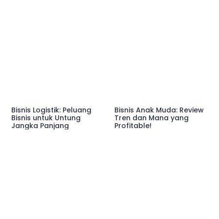
Bisnis Logistik: Peluang
Bisnis Anak Muda: Review
Bisnis untuk Untung
Tren dan Mana yang
Jangka Panjang
Profitable!