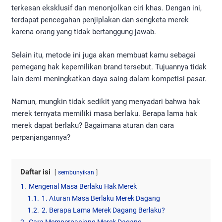
terkesan eksklusif dan menonjolkan ciri khas. Dengan ini,
terdapat pencegahan penjiplakan dan sengketa merek
karena orang yang tidak bertanggung jawab.
Selain itu, metode ini juga akan membuat kamu sebagai
pemegang hak kepemilikan brand tersebut. Tujuannya tidak
lain demi meningkatkan daya saing dalam kompetisi pasar.
Namun, mungkin tidak sedikit yang menyadari bahwa hak
merek ternyata memiliki masa berlaku. Berapa lama hak
merek dapat berlaku? Bagaimana aturan dan cara
perpanjangannya?
Daftar isi
sembunyikan
1.
Mengenal Masa Berlaku Hak Merek
1.1.
1. Aturan Masa Berlaku Merek Dagang
1.2.
2. Berapa Lama Merek Dagang Berlaku?