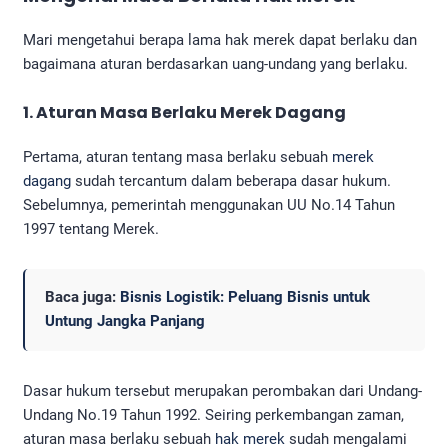
Mari mengetahui berapa lama hak merek dapat berlaku dan
bagaimana aturan berdasarkan uang-undang yang berlaku.
1.
Aturan Masa Berlaku Merek Dagang
Pertama, aturan tentang masa berlaku sebuah
merek
dagang
sudah tercantum dalam beberapa dasar hukum.
Sebelumnya, pemerintah menggunakan UU No.14 Tahun
1997 tentang Merek.
Baca juga:
Bisnis Logistik: Peluang Bisnis untuk
Untung Jangka Panjang
Dasar hukum tersebut merupakan perombakan dari Undang-
Undang No.19 Tahun 1992. Seiring perkembangan zaman,
aturan masa berlaku sebuah
hak merek
sudah mengalami