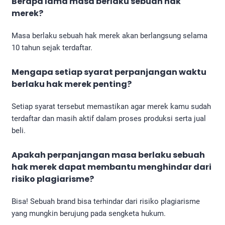
Berapa lama masa berlaku sebuah hak
merek?
Masa berlaku sebuah hak merek akan berlangsung selama
10 tahun sejak terdaftar.
Mengapa setiap syarat perpanjangan waktu
berlaku hak merek penting?
Setiap syarat tersebut memastikan agar merek kamu sudah
terdaftar dan masih aktif dalam proses produksi serta jual
beli.
Apakah perpanjangan masa berlaku sebuah
hak merek dapat membantu menghindar dari
risiko plagiarisme?
Bisa! Sebuah brand bisa terhindar dari risiko plagiarisme
yang mungkin berujung pada sengketa hukum.