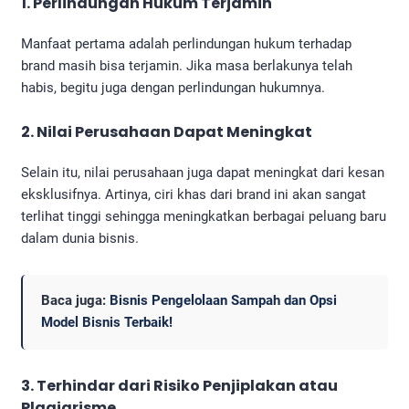
1. Perlindungan Hukum Terjamin
Manfaat pertama adalah perlindungan hukum terhadap
brand masih bisa terjamin. Jika masa berlakunya telah
habis, begitu juga dengan perlindungan hukumnya.
2. Nilai Perusahaan Dapat Meningkat
Selain itu, nilai perusahaan juga dapat meningkat dari kesan
eksklusifnya. Artinya, ciri khas dari brand ini akan sangat
terlihat tinggi sehingga meningkatkan berbagai peluang baru
dalam dunia bisnis.
Baca juga:
Bisnis Pengelolaan Sampah dan Opsi
Model Bisnis Terbaik!
3. Terhindar dari Risiko Penjiplakan atau
Plagiarisme