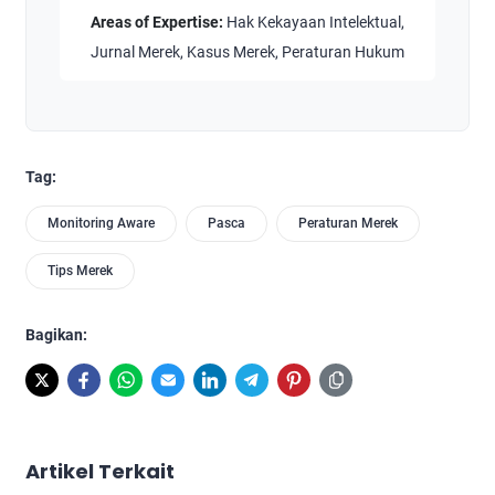
Areas of Expertise:
Hak Kekayaan Intelektual,
Jurnal Merek, Kasus Merek, Peraturan Hukum
Tag:
Monitoring Aware
Pasca
Peraturan Merek
Tips Merek
Bagikan:
Artikel Terkait