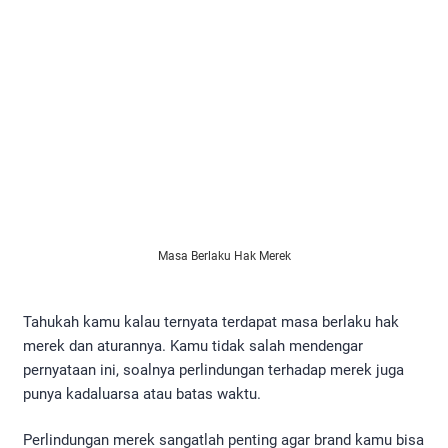
Masa Berlaku Hak Merek
Tahukah kamu kalau ternyata terdapat masa berlaku hak
merek dan aturannya. Kamu tidak salah mendengar
pernyataan ini, soalnya perlindungan terhadap merek juga
punya kadaluarsa atau batas waktu.
Perlindungan merek sangatlah penting agar brand kamu bisa