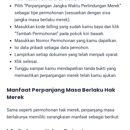
Pilih “Perpanjangan Jangka Waktu Perlindungan Merek”
sebagai tipe permohonan (sesuaikan dengan sisa
jangka masa berlaku merek).
Masukkan kode billing yang sudah kamu baya dan klik
“Tambah Permohonan” pada pokok kiri bawah.
Masukkan Nomor Permohonan yang kamu dapatkan.
Isi data pribadi sebagai data pemohon.
Lampirkan setiap dokumen yang telah menjadi syarat.
Klik selesai.
Tunggu sampai kamu mendapatkan tanda bukti yang
memastikan perpanjangan merek telah kamu ajukan.
Manfaat Perpanjang
Masa Berlaku Hak
Merek
Sama seperti permohonan hak merek, perpanjang masa
berlakunya memiliki serangkaian manfaat sebagai berikut: