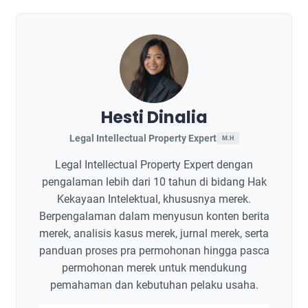
Hesti Dinalia
Legal Intellectual Property Expert
M.H
Legal Intellectual Property Expert dengan
pengalaman lebih dari 10 tahun di bidang Hak
Kekayaan Intelektual, khususnya merek.
Berpengalaman dalam menyusun konten berita
merek, analisis kasus merek, jurnal merek, serta
panduan proses pra permohonan hingga pasca
permohonan merek untuk mendukung
pemahaman dan kebutuhan pelaku usaha.